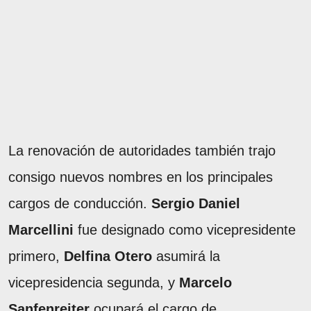
La renovación de autoridades también trajo
consigo nuevos nombres en los principales
cargos de conducción.
Sergio Daniel
Marcellini
fue designado como vicepresidente
primero,
Delfina Otero
asumirá la
vicepresidencia segunda, y
Marcelo
Sanfenreiter
ocupará el cargo de