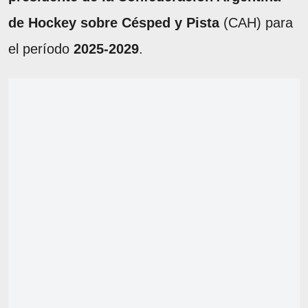
de Hockey sobre Césped y Pista
(CAH) para
el período
2025-2029
.