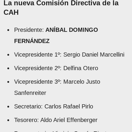
La nueva Comisión Directiva de la
CAH
Presidente:
ANÍBAL DOMINGO
FERNÁNDEZ
Vicepresidente 1º: Sergio Daniel Marcellini
Vicepresidente 2º: Delfina Otero
Vicepresidente 3º: Marcelo Justo
Sanfenreiter
Secretario: Carlos Rafael Pirlo
Tesorero: Aldo Ariel Effenberger