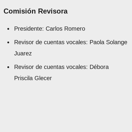
Comisión Revisora
Presidente: Carlos Romero
Revisor de cuentas vocales: Paola Solange
Juarez
Revisor de cuentas vocales: Débora
Priscila Glecer