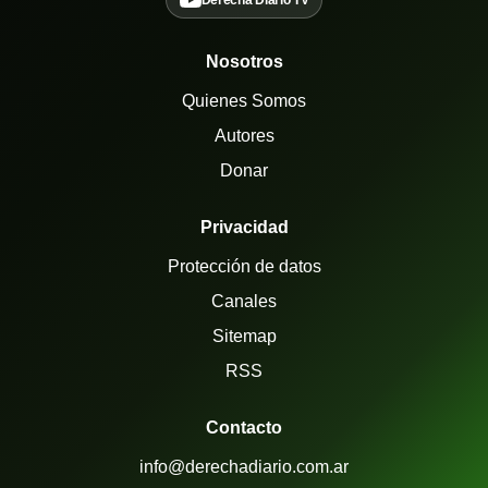
Derecha Diario TV
Nosotros
Quienes Somos
Autores
Donar
Privacidad
Protección de datos
Canales
Sitemap
RSS
Contacto
info@derechadiario.com.ar