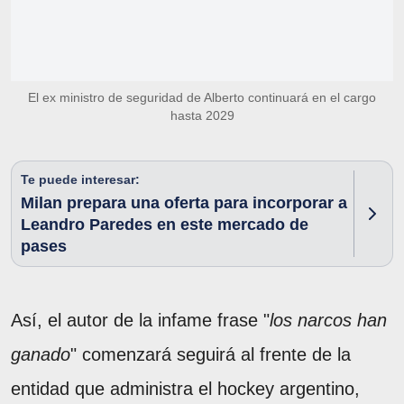
El ex ministro de seguridad de Alberto continuará en el cargo
hasta 2029
Te puede interesar:
Milan prepara una oferta para incorporar a
Leandro Paredes en este mercado de
pases
Así, el autor de la infame frase "
los narcos han
ganado
" comenzará seguirá al frente de la
entidad que administra el hockey argentino,