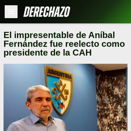
El impresentable de Aníbal
Fernández fue reelecto como
presidente de la CAH