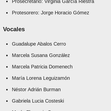
Prosecretario: Virginia García Riestra
Protesorero: Jorge Horacio Gómez
Vocales
Guadalupe Abalos Cerro
Marcela Susana González
Marcela Patricia Domenech
María Lorena Leguizamón
Néstor Adrián Burman
Gabriela Lucia Costeski