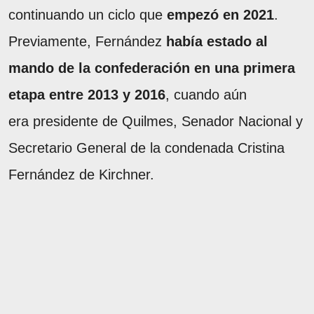
continuando un ciclo que
empezó en 2021
.
Previamente, Fernández
había estado al
mando de la confederación en una primera
etapa entre 2013 y 2016
, cuando aún
era presidente de Quilmes, Senador Nacional y
Secretario General de la condenada Cristina
Fernández de Kirchner.