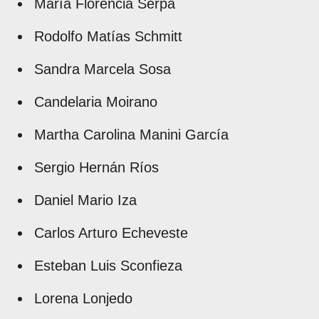
María Florencia Serpa
Rodolfo Matías Schmitt
Sandra Marcela Sosa
Candelaria Moirano
Martha Carolina Manini García
Sergio Hernán Ríos
Daniel Mario Iza
Carlos Arturo Echeveste
Esteban Luis Sconfieza
Lorena Lonjedo