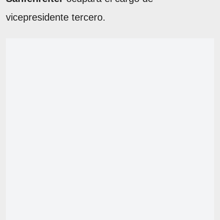
vicepresidente tercero.