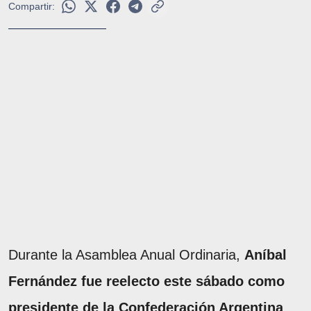
Compartir:
Durante la Asamblea Anual Ordinaria,
Aníbal
Fernández fue reelecto este sábado como
presidente de la Confederación Argentina