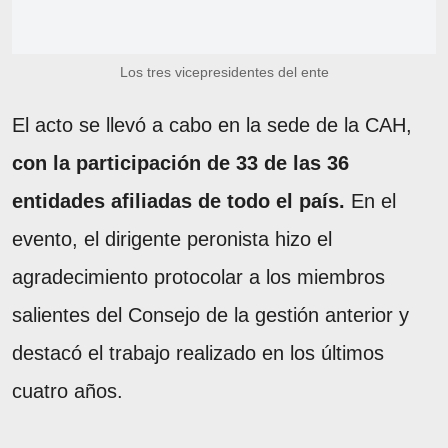
Los tres vicepresidentes del ente
El acto se llevó a cabo en la sede de la CAH,
con la participación de 33 de las 36
entidades afiliadas de todo el país.
En el
evento, el dirigente peronista hizo el
agradecimiento protocolar a los miembros
salientes del Consejo de la gestión anterior y
destacó el trabajo realizado en los últimos
cuatro años.