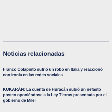
Noticias relacionadas
Franco Colapinto sufrió un robo en Italia y reaccionó
con ironía en las redes sociales
KUKARÁN: La cuenta de Huracán subió un nefasto
posteo oponiéndose a la Ley Tierras presentada por el
gobierno de Milei