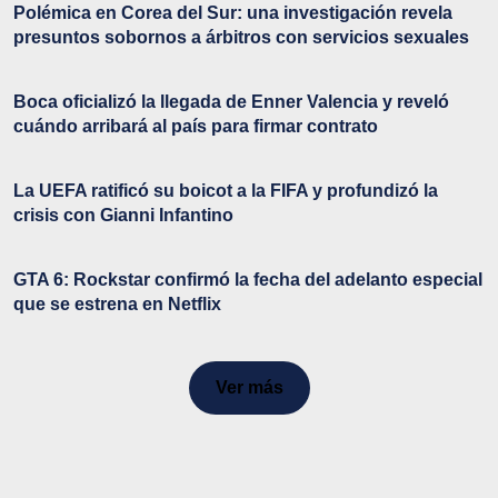
Polémica en Corea del Sur: una investigación revela
presuntos sobornos a árbitros con servicios sexuales
Boca oficializó la llegada de Enner Valencia y reveló
cuándo arribará al país para firmar contrato
La UEFA ratificó su boicot a la FIFA y profundizó la
crisis con Gianni Infantino
GTA 6: Rockstar confirmó la fecha del adelanto especial
que se estrena en Netflix
Ver más