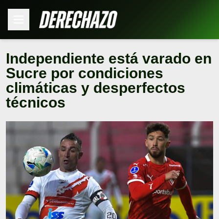
Independiente está varado en
Sucre por condiciones
climáticas y desperfectos
técnicos