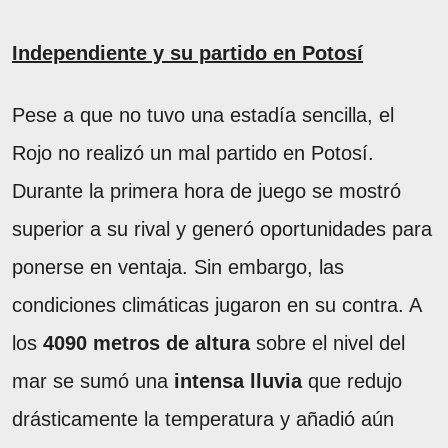
Independiente y su partido en Potosí
Pese a que no tuvo una estadía sencilla, el
Rojo no realizó un mal partido en Potosí.
Durante la primera hora de juego se mostró
superior a su rival y generó oportunidades para
ponerse en ventaja. Sin embargo, las
condiciones climáticas jugaron en su contra. A
los
4090 metros de altura
sobre el nivel del
mar se sumó una
intensa lluvia
que redujo
drásticamente la temperatura y añadió aún