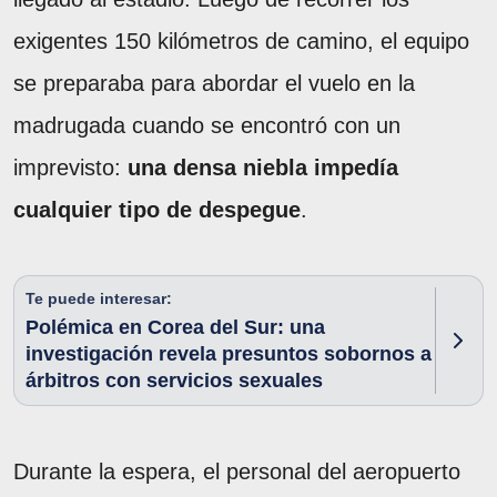
exigentes 150 kilómetros de camino, el equipo
se preparaba para abordar el vuelo en la
madrugada cuando se encontró con un
imprevisto:
una densa niebla impedía
cualquier tipo de despegue
.
Te puede interesar:
Polémica en Corea del Sur: una
investigación revela presuntos sobornos a
árbitros con servicios sexuales
Durante la espera, el personal del aeropuerto