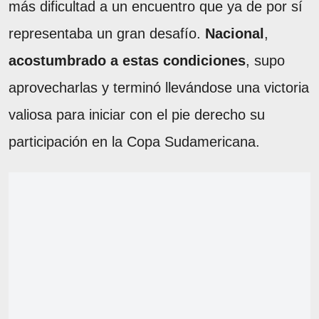
más dificultad a un encuentro que ya de por sí
representaba un gran desafío.
Nacional
,
acostumbrado a estas condiciones
, supo
aprovecharlas y terminó llevándose una victoria
valiosa para iniciar con el pie derecho su
participación en la Copa Sudamericana.