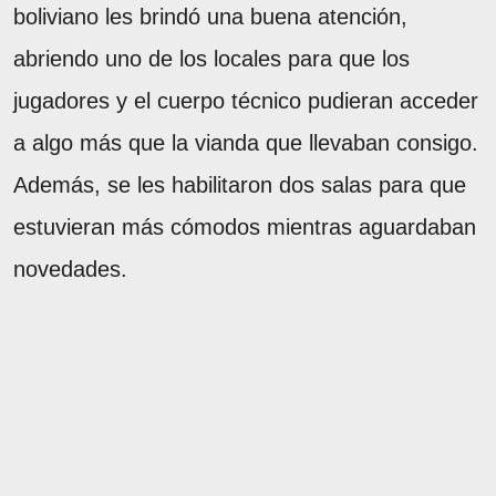
boliviano les brindó una buena atención,
abriendo uno de los locales para que los
jugadores y el cuerpo técnico pudieran acceder
a algo más que la vianda que llevaban consigo.
Además, se les habilitaron dos salas para que
estuvieran más cómodos mientras aguardaban
novedades.