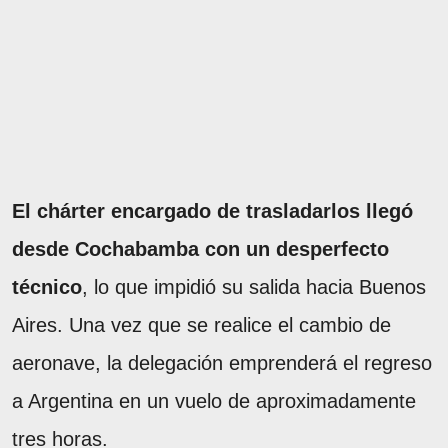
El chárter encargado de trasladarlos llegó
desde Cochabamba con un desperfecto
técnico
, lo que impidió su salida hacia Buenos
Aires. Una vez que se realice el cambio de
aeronave, la delegación emprenderá el regreso
a Argentina en un vuelo de aproximadamente
tres horas.