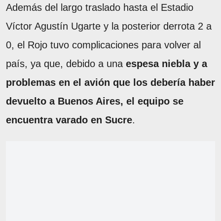
Además del largo traslado hasta el Estadio
Víctor Agustín Ugarte y la posterior derrota 2 a
0, el Rojo tuvo complicaciones para volver al
país, ya que, debido a una
espesa niebla y a
problemas en el avión que los debería haber
devuelto a Buenos Aires, el equipo se
encuentra varado en Sucre
.