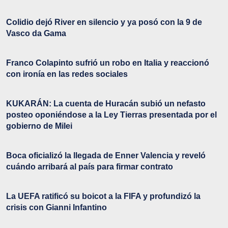
Colidio dejó River en silencio y ya posó con la 9 de
Vasco da Gama
Franco Colapinto sufrió un robo en Italia y reaccionó
con ironía en las redes sociales
KUKARÁN: La cuenta de Huracán subió un nefasto
posteo oponiéndose a la Ley Tierras presentada por el
gobierno de Milei
Boca oficializó la llegada de Enner Valencia y reveló
cuándo arribará al país para firmar contrato
La UEFA ratificó su boicot a la FIFA y profundizó la
crisis con Gianni Infantino