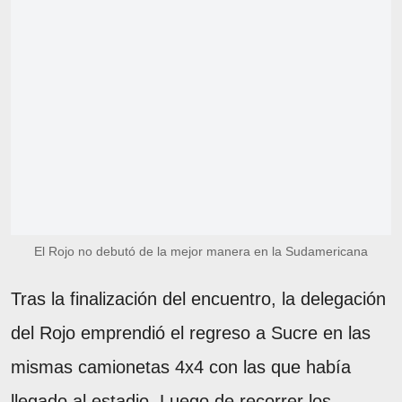
El Rojo no debutó de la mejor manera en la Sudamericana
Tras la finalización del encuentro, la delegación
del Rojo emprendió el regreso a Sucre en las
mismas camionetas 4x4 con las que había
llegado al estadio. Luego de recorrer los