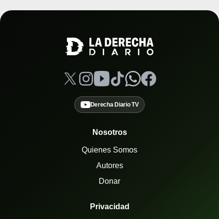
Derecha Diario TV
Nosotros
Quienes Somos
Autores
Donar
Privacidad