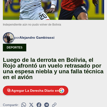
Independiente aún no pudo volver de Bolivia
por
Alejandro Gambirassi
DEPORTES
Luego de la derrota en Bolivia, el
Rojo afrontó un vuelo retrasado por
una espesa niebla y una falla técnica
en el avión
Agregar La Derecha Diario en
Compartir: