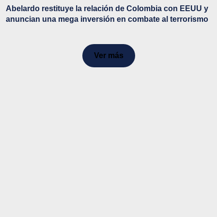
Abelardo restituye la relación de Colombia con EEUU y
anuncian una mega inversión en combate al terrorismo
Ver más