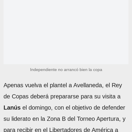
Independiente no arrancó bien la copa
Apenas vuelva el plantel a Avellaneda, el Rey
de Copas deberá prepararse para su visita a
Lanús
el domingo, con el objetivo de defender
su liderato en la Zona B del Torneo Apertura, y
para recibir en el Libertadores de América a