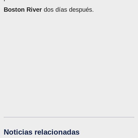
Boston River
dos días después.
Noticias relacionadas