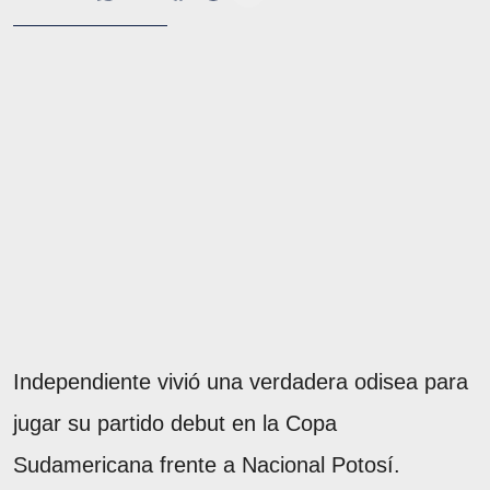
Independiente vivió una verdadera odisea para
jugar su partido debut en la Copa
Sudamericana frente a Nacional Potosí.