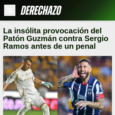
La insólita provocación del
Patón Guzmán contra Sergio
Ramos antes de un penal