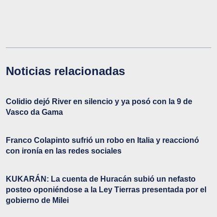
Noticias relacionadas
Colidio dejó River en silencio y ya posó con la 9 de
Vasco da Gama
Franco Colapinto sufrió un robo en Italia y reaccionó
con ironía en las redes sociales
KUKARÁN: La cuenta de Huracán subió un nefasto
posteo oponiéndose a la Ley Tierras presentada por el
gobierno de Milei