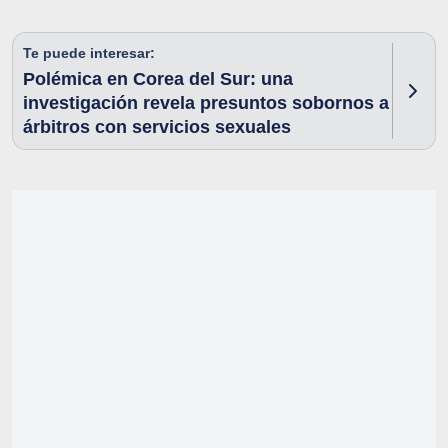
Te puede interesar:
Polémica en Corea del Sur: una
investigación revela presuntos sobornos a
árbitros con servicios sexuales