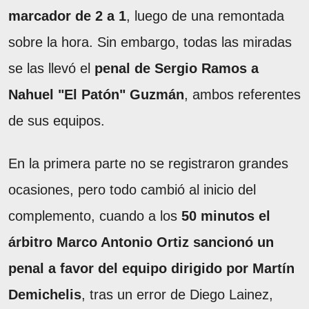
marcador de 2 a 1
, luego de una remontada
sobre la hora. Sin embargo, todas las miradas
se las llevó el
penal de Sergio Ramos a
Nahuel "El Patón" Guzmán
, ambos referentes
de sus equipos.
En la primera parte no se registraron grandes
ocasiones, pero todo cambió al inicio del
complemento, cuando a los
50 minutos el
árbitro Marco Antonio Ortiz sancionó un
penal a favor del equipo dirigido por Martín
Demichelis
, tras un error de Diego Lainez,