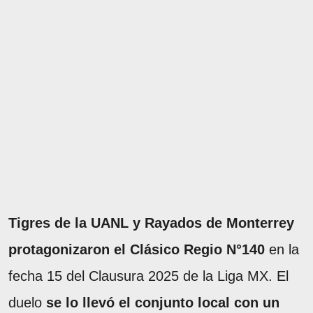
Tigres de la UANL y Rayados de Monterrey
protagonizaron el Clásico Regio N°140
en la
fecha 15 del Clausura 2025 de la Liga MX. El
duelo
se lo llevó el conjunto local con un