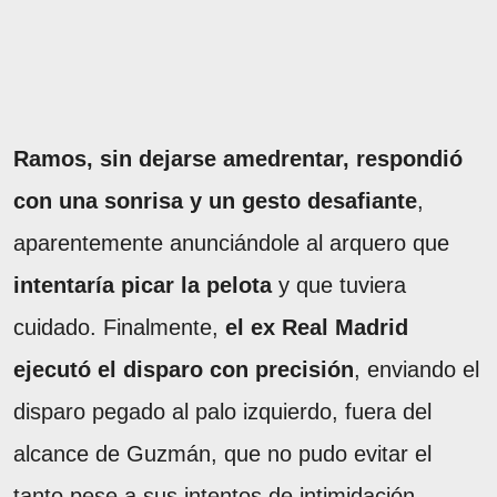
Ramos, sin dejarse amedrentar, respondió
con una sonrisa y un gesto desafiante
,
aparentemente anunciándole al arquero que
intentaría picar la pelota
y que tuviera
cuidado. Finalmente,
el ex Real Madrid
ejecutó el disparo con precisión
, enviando el
disparo pegado al palo izquierdo, fuera del
alcance de Guzmán, que no pudo evitar el
tanto pese a sus intentos de intimidación.