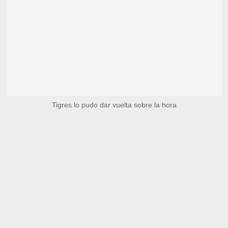
Tigres lo pudo dar vuelta sobre la hora