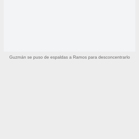
Guzmán se puso de espaldas a Ramos para desconcentrarlo