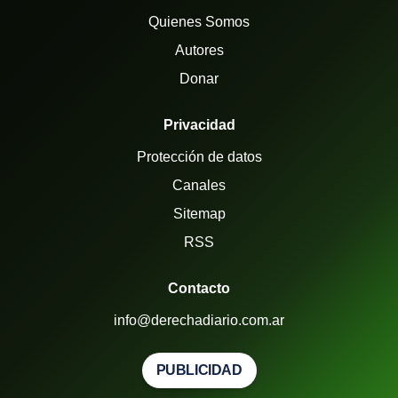
Quienes Somos
Autores
Donar
Privacidad
Protección de datos
Canales
Sitemap
RSS
Contacto
info@derechadiario.com.ar
PUBLICIDAD