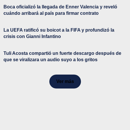
Boca oficializó la llegada de Enner Valencia y reveló
cuándo arribará al país para firmar contrato
La UEFA ratificó su boicot a la FIFA y profundizó la
crisis con Gianni Infantino
Tuli Acosta compartió un fuerte descargo después de
que se viralizara un audio suyo a los gritos
Ver más