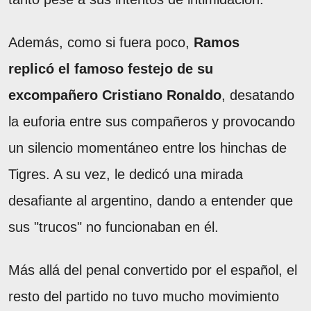
Además, como si fuera poco,
Ramos
replicó el famoso festejo de su
excompañero Cristiano Ronaldo
, desatando
la euforia entre sus compañeros y provocando
un silencio momentáneo entre los hinchas de
Tigres. A su vez, le dedicó una mirada
desafiante al argentino, dando a entender que
sus "trucos" no funcionaban en él.
Más allá del penal convertido por el español, el
resto del partido no tuvo mucho movimiento