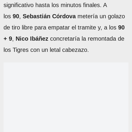
significativo hasta los minutos finales. A
los
90
,
Sebastián Córdova
metería un golazo
de tiro libre para empatar el tramite y, a los
90
+ 9
,
Nico Ibáñez
concretaría la remontada de
los Tigres con un letal cabezazo.