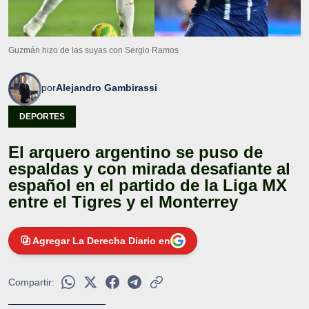
Guzmán hizo de las suyas con Sergio Ramos
por
Alejandro Gambirassi
DEPORTES
El arquero argentino se puso de
espaldas y con mirada desafiante al
español en el partido de la Liga MX
entre el Tigres y el Monterrey
Agregar La Derecha Diario en
Compartir: