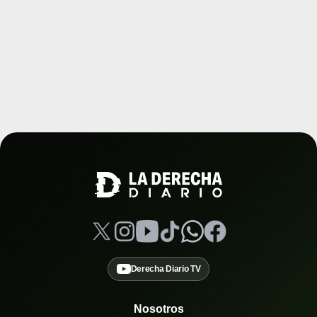
Derecha Diario TV
Nosotros