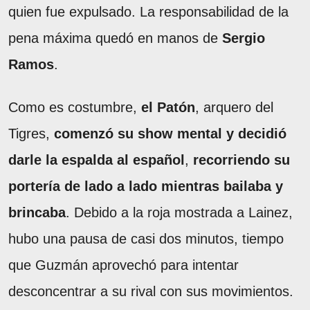
quien fue expulsado. La responsabilidad de la
pena máxima quedó en manos de
Sergio
Ramos
.
Como es costumbre,
el Patón
, arquero del
Tigres,
comenzó su show mental y decidió
darle la espalda al español
,
recorriendo su
portería de lado a lado mientras bailaba y
brincaba
. Debido a la roja mostrada a Lainez,
hubo una pausa de casi dos minutos, tiempo
que Guzmán aprovechó para intentar
desconcentrar a su rival con sus movimientos.