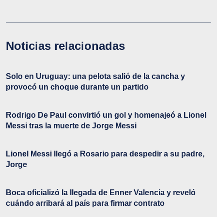
Noticias relacionadas
Solo en Uruguay: una pelota salió de la cancha y
provocó un choque durante un partido
Rodrigo De Paul convirtió un gol y homenajeó a Lionel
Messi tras la muerte de Jorge Messi
Lionel Messi llegó a Rosario para despedir a su padre,
Jorge
Boca oficializó la llegada de Enner Valencia y reveló
cuándo arribará al país para firmar contrato