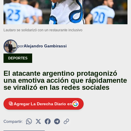
Lautaro se solidarizó con un restaurante inclusivo
por
Alejandro Gambirassi
DEPORTES
El atacante argentino protagonizó
una emotiva acción que rápidamente
se viralizó en las redes sociales
Agregar La Derecha Diario en
Compartir: