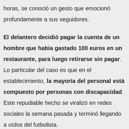
horas, se conoció un gesto que emocionó
profundamente a sus seguidores.
El delantero decidió pagar la cuenta de un
hombre que había gastado 100 euros en un
restaurante, para luego retirarse sin pagar
.
Lo particular del caso es que en el
establecimiento,
la mayoría del personal está
compuesto por personas con discapacidad
.
Este repudiable hecho se viralizó en redes
sociales la semana pasada y terminó llegando
a oídos del futbolista.