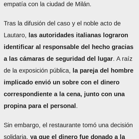
empatía con la ciudad de Milán.
Tras la difusión del caso y el noble acto de
Lautaro,
las autoridades italianas lograron
identificar al responsable del hecho gracias
a las cámaras de seguridad del lugar
. A raíz
de la exposición pública,
la pareja del hombre
implicado envió un sobre con el dinero
correspondiente a la cena, junto con una
propina para el personal
.
Sin embargo, el restaurante tomó una decisión
solidaria,
ya que el dinero fue donado a la