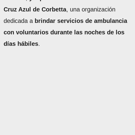
Cruz Azul de Corbetta
, una organización
dedicada a
brindar servicios de ambulancia
con voluntarios durante las noches de los
días hábiles
.