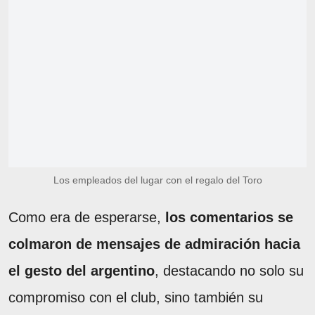
Los empleados del lugar con el regalo del Toro
Como era de esperarse,
los comentarios se
colmaron de mensajes de admiración hacia
el gesto del argentino
, destacando no solo su
compromiso con el club, sino también su