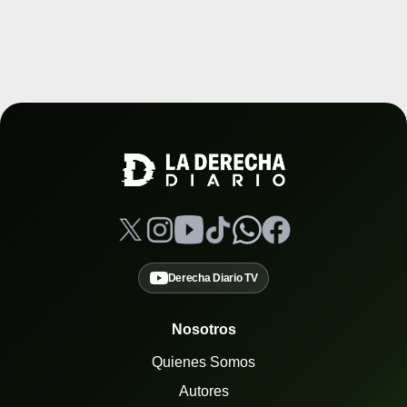
Derecha Diario TV
Nosotros
Quienes Somos
Autores