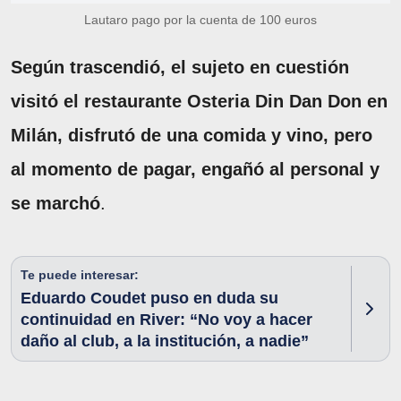
Lautaro pago por la cuenta de 100 euros
Según trascendió, el sujeto en cuestión
visitó el restaurante Osteria Din Dan Don en
Milán, disfrutó de una comida y vino, pero
al momento de pagar, engañó al personal y
se marchó
.
Te puede interesar:
Eduardo Coudet puso en duda su
continuidad en River: “No voy a hacer
daño al club, a la institución, a nadie”