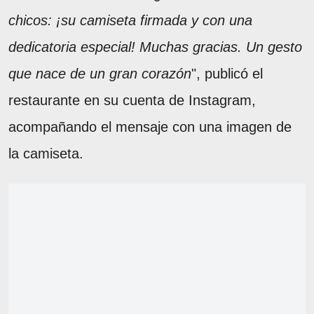
chicos: ¡su camiseta firmada y con una
dedicatoria especial! Muchas gracias. Un gesto
que nace de un gran corazón
", publicó el
restaurante en su cuenta de Instagram,
acompañando el mensaje con una imagen de
la camiseta.