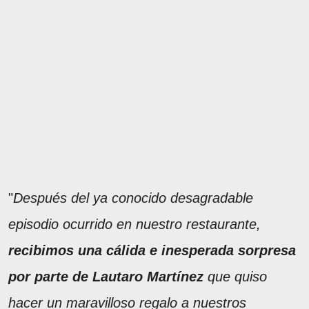
"
Después del ya conocido desagradable
episodio ocurrido en nuestro restaurante,
recibimos una cálida e inesperada sorpresa
por parte de Lautaro Martínez
que quiso
hacer un maravilloso regalo a nuestros