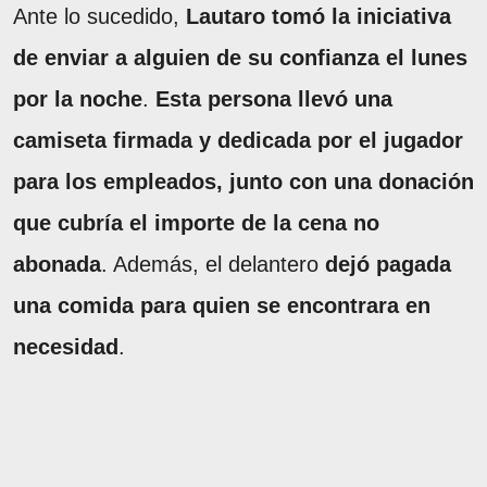
Ante lo sucedido,
Lautaro tomó la iniciativa
de enviar a alguien de su confianza el lunes
por la noche
.
Esta persona llevó una
camiseta firmada y dedicada por el jugador
para los empleados, junto con una donación
que cubría el importe de la cena no
abonada
. Además, el delantero
dejó pagada
una comida para quien se encontrara en
necesidad
.