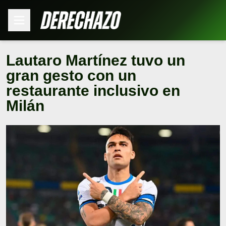
Lautaro Martínez tuvo un
gran gesto con un
restaurante inclusivo en
Milán