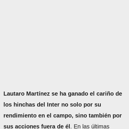
Lautaro Martínez se ha ganado el cariño de
los hinchas del Inter no solo por su
rendimiento en el campo, sino también por
sus acciones fuera de él
. En las últimas