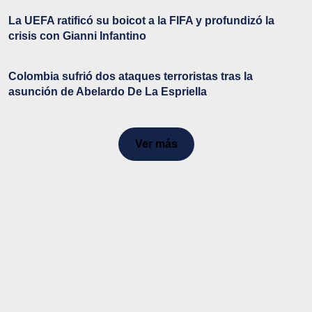
La UEFA ratificó su boicot a la FIFA y profundizó la
crisis con Gianni Infantino
Colombia sufrió dos ataques terroristas tras la
asunción de Abelardo De La Espriella
Ver más