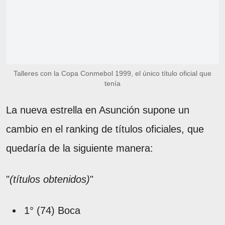
Talleres con la Copa Conmebol 1999, el único título oficial que
tenía
La nueva estrella en Asunción supone un
cambio en el ranking de títulos oficiales, que
quedaría de la siguiente manera:
"
(títulos obtenidos)
"
1° (74) Boca