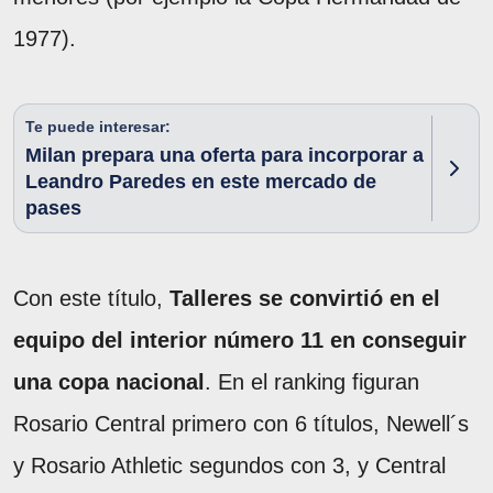
1977).
Te puede interesar:
Milan prepara una oferta para incorporar a
Leandro Paredes en este mercado de
pases
Con este título,
Talleres se convirtió en el
equipo del interior número 11 en conseguir
una copa nacional
. En el ranking figuran
Rosario Central primero con 6 títulos, Newell´s
y Rosario Athletic segundos con 3, y Central