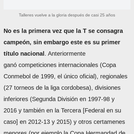
Talleres vuelve a la gloria después de casi 25 años
No es la primera vez que la T se consagra
campeón, sin embargo este es su primer
título nacional
. Anteriormente
ganó competiciones internacionales (Copa
Conmebol de 1999, el único oficial), regionales
(27 torneos de la liga cordobesa), divisiones
inferiores (Segunda División en 1997-98 y
2016 y también en la Tercera [Federal en su
caso] en 2012-13 y 2015) y otros certamenes
menores (por ejemplo la Copa Hermandad de