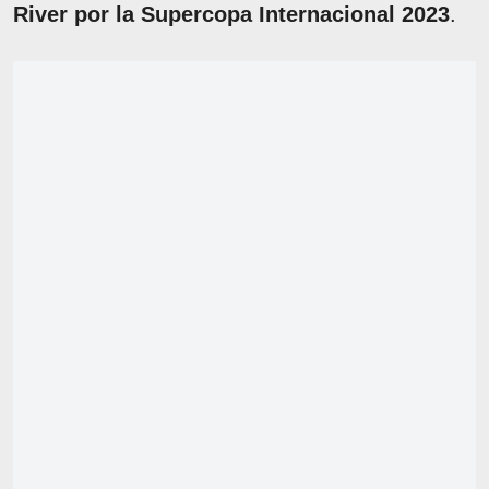
River por la Supercopa Internacional 2023
.