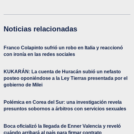
Noticias relacionadas
Franco Colapinto sufrió un robo en Italia y reaccionó
con ironía en las redes sociales
KUKARÁN: La cuenta de Huracán subió un nefasto
posteo oponiéndose a la Ley Tierras presentada por el
gobierno de Milei
Polémica en Corea del Sur: una investigación revela
presuntos sobornos a árbitros con servicios sexuales
Boca oficializó la llegada de Enner Valencia y reveló
cuándo arribará al país para firmar contrato