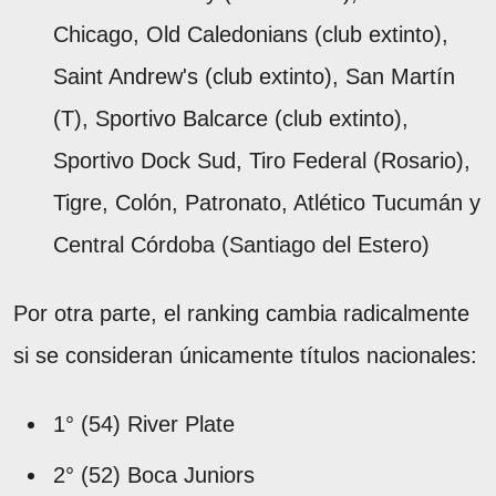
Chicago, Old Caledonians (club extinto),
Saint Andrew's (club extinto), San Martín
(T), Sportivo Balcarce (club extinto),
Sportivo Dock Sud, Tiro Federal (Rosario),
Tigre, Colón, Patronato, Atlético Tucumán y
Central Córdoba (Santiago del Estero)
Por otra parte, el ranking cambia radicalmente
si se consideran únicamente títulos nacionales:
1° (54) River Plate
2° (52) Boca Juniors