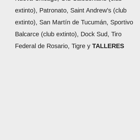
extinto), Patronato, Saint Andrew’s (club
extinto), San Martín de Tucumán, Sportivo
Balcarce (club extinto), Dock Sud, Tiro
Federal de Rosario, Tigre y
TALLERES