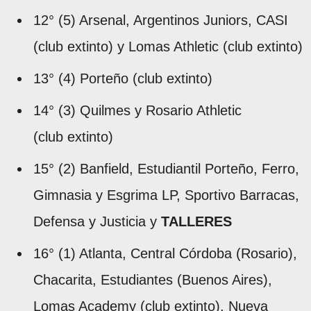
12° (5) Arsenal, Argentinos Juniors, CASI
(club extinto) y Lomas Athletic (club extinto)
13° (4) Porteño (club extinto)
14° (3) Quilmes y Rosario Athletic
(club extinto)
15° (2) Banfield, Estudiantil Porteño, Ferro,
Gimnasia y Esgrima LP, Sportivo Barracas,
Defensa y Justicia y
TALLERES
16° (1) Atlanta, Central Córdoba (Rosario),
Chacarita, Estudiantes (Buenos Aires),
Lomas Academy (club extinto), Nueva