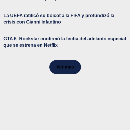
La UEFA ratificó su boicot a la FIFA y profundizó la
crisis con Gianni Infantino
GTA 6: Rockstar confirmó la fecha del adelanto especial
que se estrena en Netflix
Ver más