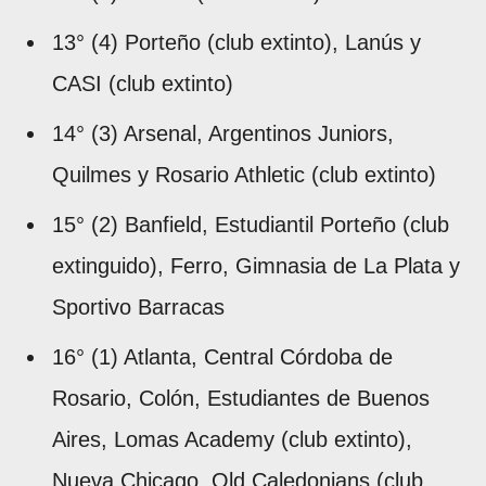
13° (4) Porteño (club extinto), Lanús y
CASI (club extinto)
14° (3) Arsenal, Argentinos Juniors,
Quilmes y Rosario Athletic (club extinto)
15° (2) Banfield, Estudiantil Porteño (club
extinguido), Ferro, Gimnasia de La Plata y
Sportivo Barracas
16° (1) Atlanta, Central Córdoba de
Rosario, Colón, Estudiantes de Buenos
Aires, Lomas Academy (club extinto),
Nueva Chicago, Old Caledonians (club