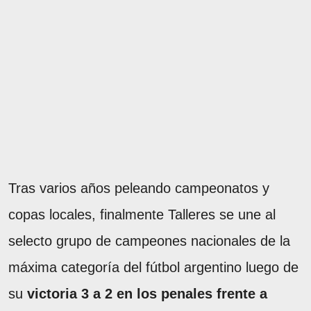
Tras varios años peleando campeonatos y
copas locales, finalmente Talleres se une al
selecto grupo de campeones nacionales de la
máxima categoría del fútbol argentino luego de
su
victoria 3 a 2 en los penales frente a