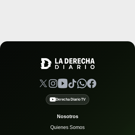
Derecha Diario TV
Nosotros
Quienes Somos