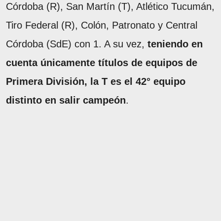
Córdoba (R), San Martín (T), Atlético Tucumán,
Tiro Federal (R), Colón, Patronato y Central
Córdoba (SdE) con 1. A su vez,
teniendo en
cuenta únicamente títulos de equipos de
Primera División, la T es el 42° equipo
distinto en salir campeón
.