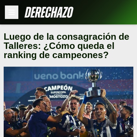
Luego de la consagración de
Talleres: ¿Cómo queda el
ranking de campeones?