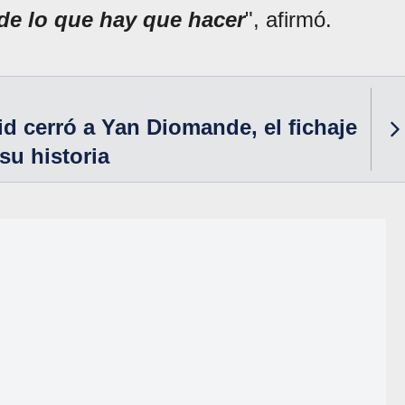
de lo que hay que hacer
", afirmó.
id cerró a Yan Diomande, el fichaje
su historia