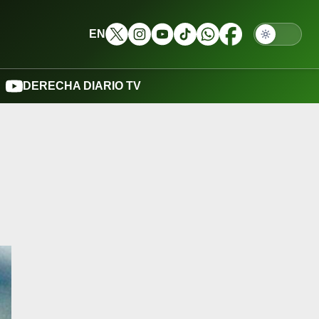
EN
DERECHA DIARIO TV