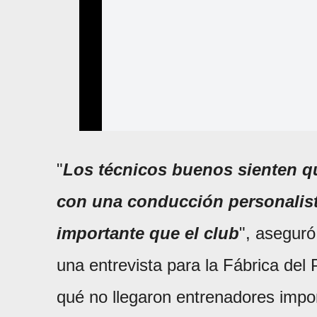
"
Los técnicos buenos sienten qu
con una conducción personalis
importante que el club
", aseguró
una entrevista para la Fábrica del
qué no llegaron entrenadores impor