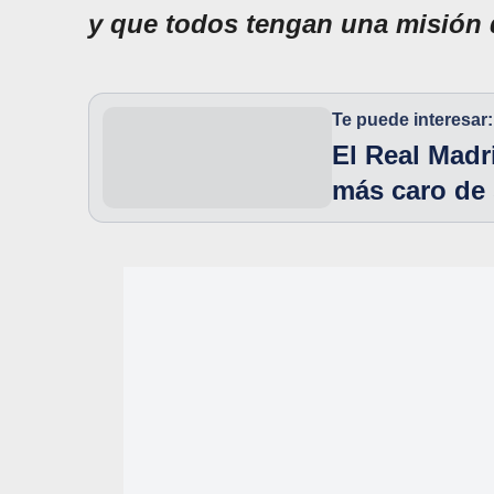
y que todos tengan una misión 
Te puede interesar:
El Real Madr
más caro de 