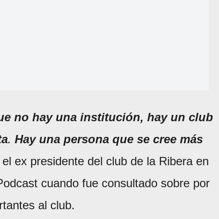
e no hay una institución, hay un club
ta
.
Hay una persona que se cree más
 el ex presidente del club de la Ribera en
 Podcast cuando fue consultado sobre por
tantes al club.