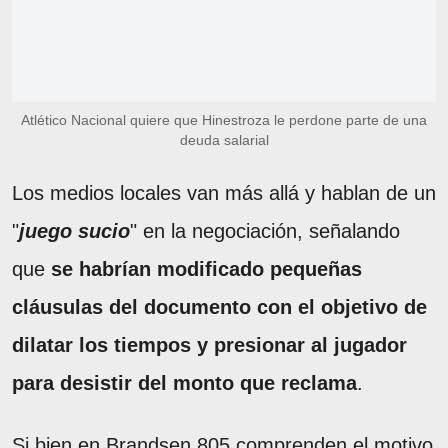
Atlético Nacional quiere que Hinestroza le perdone parte de una
deuda salarial
Los medios locales van más allá y hablan de un
"
juego sucio
" en la negociación, señalando
que
se habrían modificado pequeñas
cláusulas del documento con el objetivo de
dilatar los tiempos y presionar al jugador
para desistir del monto que reclama
.
Si bien en Brandsen 805 comprenden el motivo