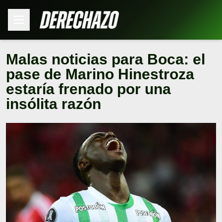
Malas noticias para Boca: el
pase de Marino Hinestroza
estaría frenado por una
insólita razón