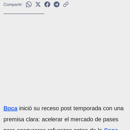
Compartir:
Boca
inició su receso post temporada con una
premisa clara: acelerar el mercado de pases