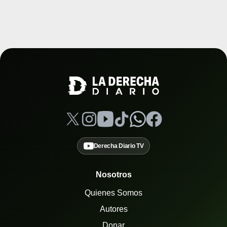
Derecha Diario TV
Nosotros
Quienes Somos
Autores
Donar