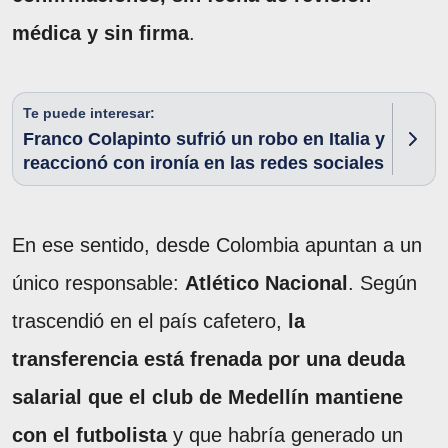
médica y sin firma
.
Te puede interesar:
Franco Colapinto sufrió un robo en Italia y
reaccionó con ironía en las redes sociales
En ese sentido, desde Colombia apuntan a un
único responsable:
Atlético Nacional
. Según
trascendió en el país cafetero,
la
transferencia está frenada por una deuda
salarial que el club de Medellín mantiene
con el futbolista
y que habría generado un