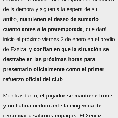
de la demora y siguen a la espera de su
arribo,
mantienen el deseo de sumarlo
cuanto antes a la pretemporada
, que dará
inicio el próximo viernes 2 de enero en el predio
de Ezeiza, y
confían en que la situación se
destrabe en las próximas horas para
presentarlo oficialmente como el primer
refuerzo oficial del club
.
Mientras tanto,
el jugador se mantiene firme
y no habría cedido ante la exigencia de
renunciar a salarios impagos
. El Xeneize,