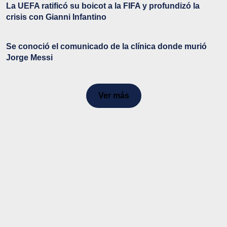
La UEFA ratificó su boicot a la FIFA y profundizó la
crisis con Gianni Infantino
Se conoció el comunicado de la clínica donde murió
Jorge Messi
Ver más