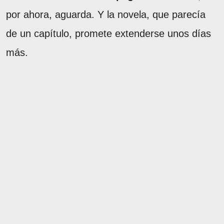
por ahora, aguarda. Y la novela, que parecía
de un capítulo, promete extenderse unos días
más.