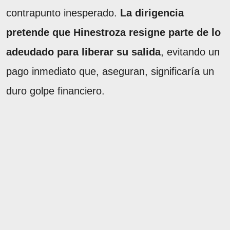
contrapunto inesperado.
La dirigencia
pretende que Hinestroza resigne parte de lo
adeudado para liberar su salida
, evitando un
pago inmediato que, aseguran, significaría un
duro golpe financiero.