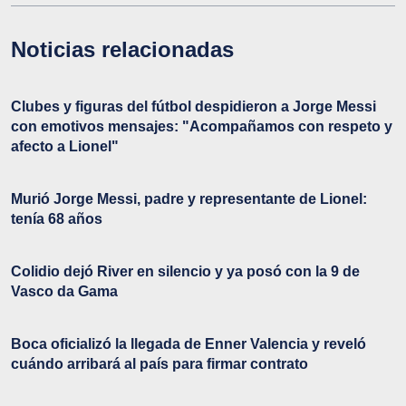
Noticias relacionadas
Clubes y figuras del fútbol despidieron a Jorge Messi
con emotivos mensajes: "Acompañamos con respeto y
afecto a Lionel"
Murió Jorge Messi, padre y representante de Lionel:
tenía 68 años
Colidio dejó River en silencio y ya posó con la 9 de
Vasco da Gama
Boca oficializó la llegada de Enner Valencia y reveló
cuándo arribará al país para firmar contrato