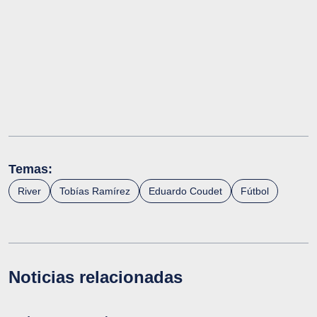
Temas:
River
Tobías Ramírez
Eduardo Coudet
Fútbol
Noticias relacionadas