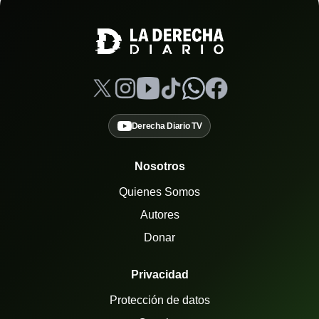
Derecha Diario TV
Nosotros
Quienes Somos
Autores
Donar
Privacidad
Protección de datos