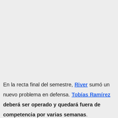
En la recta final del semestre,
River
sumó un
nuevo problema en defensa.
Tobías Ramírez
deberá ser operado y quedará fuera de
competencia por varias semanas
.