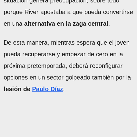
situación genera preocupación, sobre todo
porque River apostaba a que pueda convertirse
en una
alternativa en la zaga central
.
De esta manera, mientras espera que el joven
pueda recuperarse y empezar de cero en la
próxima pretemporada, deberá reconfigurar
opciones en un sector golpeado también por la
lesión de
Paulo Díaz
.