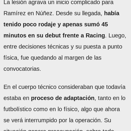
La lesión agrava un inicio complicado para
Ramírez en Núñez. Desde su llegada,
había
tenido poco rodaje y apenas sumó 45
minutos en su debut frente a Racing
. Luego,
entre decisiones técnicas y su puesta a punto
física, fue quedando al margen de las
convocatorias.
En el cuerpo técnico consideraban que todavía
estaba en
proceso de adaptación
, tanto en lo
futbolístico como en lo físico, algo que ahora
se verá interrumpido por la operación. Su