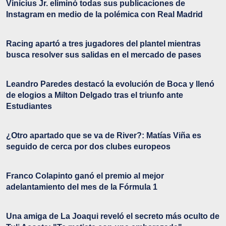
Vinícius Jr. eliminó todas sus publicaciones de
Instagram en medio de la polémica con Real Madrid
Racing apartó a tres jugadores del plantel mientras
busca resolver sus salidas en el mercado de pases
Leandro Paredes destacó la evolución de Boca y llenó
de elogios a Milton Delgado tras el triunfo ante
Estudiantes
¿Otro apartado que se va de River?: Matías Viña es
seguido de cerca por dos clubes europeos
Franco Colapinto ganó el premio al mejor
adelantamiento del mes de la Fórmula 1
Una amiga de La Joaqui reveló el secreto más oculto de