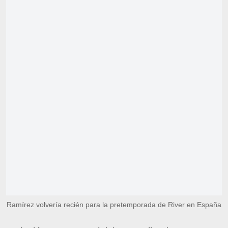
Ramírez volvería recién para la pretemporada de River en España