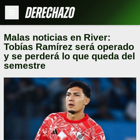
Malas noticias en River:
Tobías Ramírez será operado
y se perderá lo que queda del
semestre