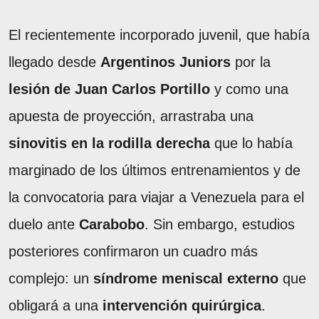
El recientemente incorporado juvenil, que había
llegado desde
Argentinos Juniors
por la
lesión de Juan Carlos Portillo
y como una
apuesta de proyección, arrastraba una
sinovitis en la rodilla derecha
que lo había
marginado de los últimos entrenamientos y de
la convocatoria para viajar a Venezuela para el
duelo ante
Carabobo
. Sin embargo, estudios
posteriores confirmaron un cuadro más
complejo: un
síndrome meniscal externo
que
obligará a una
intervención quirúrgica
.