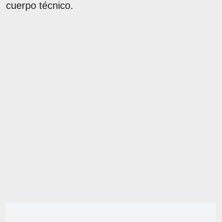
cuerpo técnico.