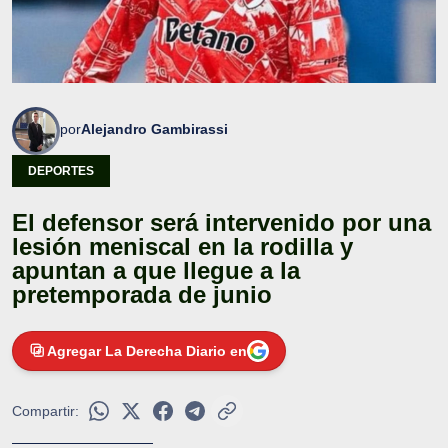
por
Alejandro Gambirassi
DEPORTES
El defensor será intervenido por una
lesión meniscal en la rodilla y
apuntan a que llegue a la
pretemporada de junio
Agregar La Derecha Diario en
Compartir: