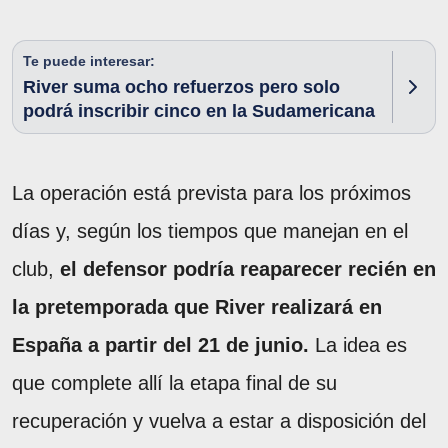
Te puede interesar:
River suma ocho refuerzos pero solo
podrá inscribir cinco en la Sudamericana
La operación está prevista para los próximos
días y, según los tiempos que manejan en el
club,
el defensor podría reaparecer recién en
la pretemporada que River realizará en
España a partir del 21 de junio.
La idea es
que complete allí la etapa final de su
recuperación y vuelva a estar a disposición del