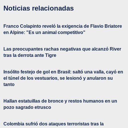
Noticias relacionadas
Franco Colapinto reveló la exigencia de Flavio Briatore
en Alpine: "Es un animal competitivo"
Las preocupantes rachas negativas que alcanzó River
tras la derrota ante Tigre
Insólito festejo de gol en Brasil: saltó una valla, cayó en
el túnel de los vestuarios, se lesionó y anularon su
tanto
Hallan estatuillas de bronce y restos humanos en un
pozo sagrado etrusco
Colombia sufrió dos ataques terroristas tras la