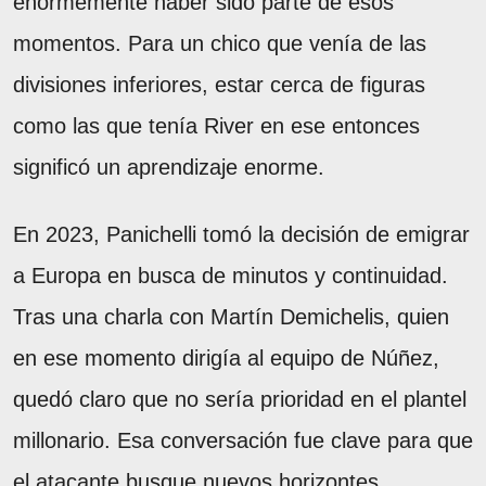
enormemente haber sido parte de esos
momentos. Para un chico que venía de las
divisiones inferiores, estar cerca de figuras
como las que tenía River en ese entonces
significó un aprendizaje enorme.
En 2023, Panichelli tomó la decisión de emigrar
a Europa en busca de minutos y continuidad.
Tras una charla con Martín Demichelis, quien
en ese momento dirigía al equipo de Núñez,
quedó claro que no sería prioridad en el plantel
millonario. Esa conversación fue clave para que
el atacante busque nuevos horizontes.