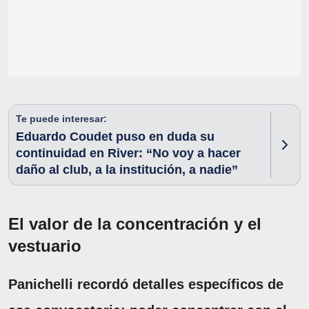
Te puede interesar:
Eduardo Coudet puso en duda su
continuidad en River: “No voy a hacer
daño al club, a la institución, a nadie”
El valor de la concentración y el
vestuario
Panichelli recordó detalles específicos de