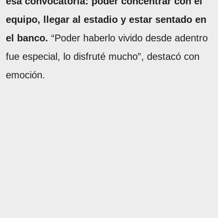
esa convocatoria: poder concentrar con el
equipo, llegar al estadio y estar sentado en
el banco.
“Poder haberlo vivido desde adentro
fue especial, lo disfruté mucho”, destacó con
emoción.