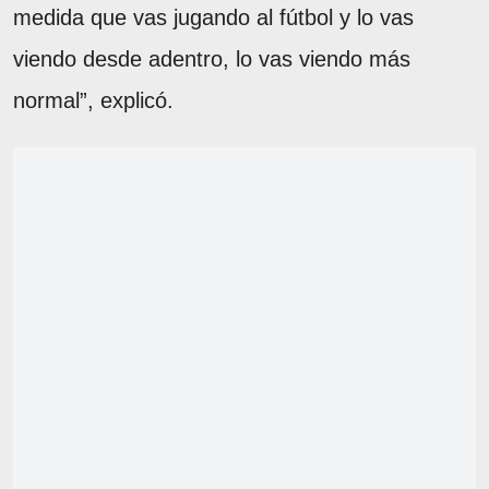
medida que vas jugando al fútbol y lo vas
viendo desde adentro, lo vas viendo más
normal”, explicó.