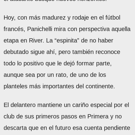
Hoy, con más madurez y rodaje en el fútbol
francés, Panichelli mira con perspectiva aquella
etapa en River. La “espinita” de no haber
debutado sigue ahí, pero también reconoce
todo lo positivo que le dejó formar parte,
aunque sea por un rato, de uno de los
planteles más importantes del continente.
El delantero mantiene un cariño especial por el
club de sus primeros pasos en Primera y no
descarta que en el futuro esa cuenta pendiente