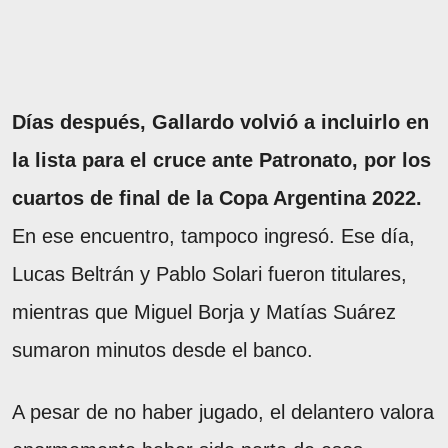
Días después, Gallardo volvió a incluirlo en
la lista para el cruce ante Patronato, por los
cuartos de final de la Copa Argentina 2022.
En ese encuentro, tampoco ingresó. Ese día,
Lucas Beltrán y Pablo Solari fueron titulares,
mientras que Miguel Borja y Matías Suárez
sumaron minutos desde el banco.
A pesar de no haber jugado, el delantero valora