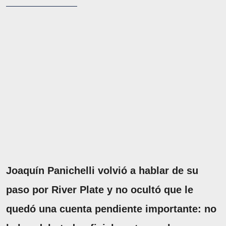
Joaquín Panichelli volvió a hablar de su
paso por River Plate y no ocultó que le
quedó una cuenta pendiente importante: no