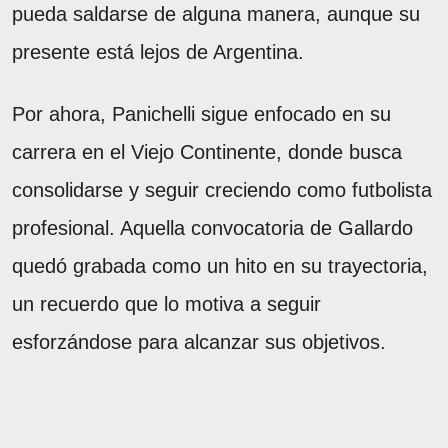
pueda saldarse de alguna manera, aunque su
presente está lejos de Argentina.
Por ahora, Panichelli sigue enfocado en su
carrera en el Viejo Continente, donde busca
consolidarse y seguir creciendo como futbolista
profesional. Aquella convocatoria de Gallardo
quedó grabada como un hito en su trayectoria,
un recuerdo que lo motiva a seguir
esforzándose para alcanzar sus objetivos.