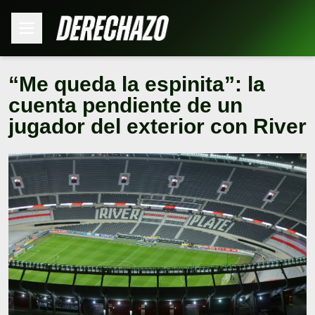
“Me queda la espinita”: la
cuenta pendiente de un
jugador del exterior con River