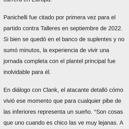
Panichelli fue citado por primera vez para el
partido contra Talleres en septiembre de 2022.
Si bien se quedó en el banco de suplentes y no
sumó minutos, la experiencia de vivir una
jornada completa con el plantel principal fue
inolvidable para él.
En diálogo con Clank, el atacante detalló cómo
vivió ese momento que para cualquier pibe de
las inferiores representa un sueño. “Son cosas
que uno cuando es chico las ve muy lejanas. A