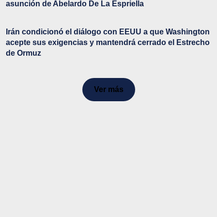
asunción de Abelardo De La Espriella
Irán condicionó el diálogo con EEUU a que Washington
acepte sus exigencias y mantendrá cerrado el Estrecho
de Ormuz
Ver más