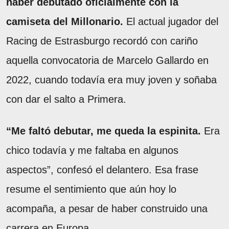
haber debutado oficialmente con la
camiseta del Millonario.
El actual jugador del
Racing de Estrasburgo recordó con cariño
aquella convocatoria de Marcelo Gallardo en
2022, cuando todavía era muy joven y soñaba
con dar el salto a Primera.
“Me faltó debutar, me queda la espinita.
Era
chico todavía y me faltaba en algunos
aspectos”, confesó el delantero. Esa frase
resume el sentimiento que aún hoy lo
acompaña, a pesar de haber construido una
carrera en Europa.