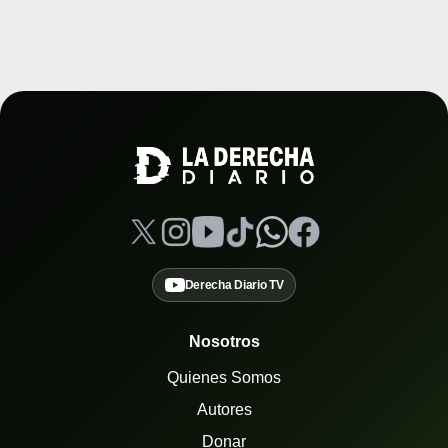
Derecha Diario TV
Nosotros
Quienes Somos
Autores
Donar