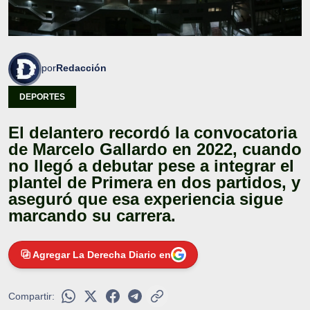
por
Redacción
DEPORTES
El delantero recordó la convocatoria
de Marcelo Gallardo en 2022, cuando
no llegó a debutar pese a integrar el
plantel de Primera en dos partidos, y
aseguró que esa experiencia sigue
marcando su carrera.
Agregar La Derecha Diario en
Compartir: