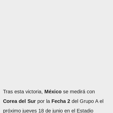
Tras esta victoria,
México
se medirá con
Corea del Sur
por la
Fecha 2
del Grupo A el
próximo jueves 18 de junio en el Estadio