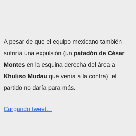
A pesar de que el equipo mexicano también
sufriría una expulsión (un
patadón de César
Montes
en la esquina derecha del área a
Khuliso Mudau
que venía a la contra), el
partido no daría para más.
Cargando tweet...