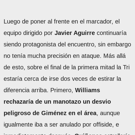
Luego de poner al frente en el marcador, el
equipo dirigido por
Javier Aguirre
continuaría
siendo protagonista del encuentro, sin embargo
no tenía mucha precisión en ataque. Más allá
de esto, sobre el final de la primera mitad la Tri
estaría cerca de irse dos veces de estirar la
diferencia arriba. Primero,
Williams
rechazaría de un manotazo un desvio
peligroso de Giménez en el área
, aunque
igualmente iba a ser anulado por offiside, e