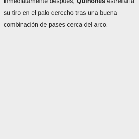
inmediatamente después,
Quiñones
estrellaría
su tiro en el palo derecho tras una buena
combinación de pases cerca del arco.