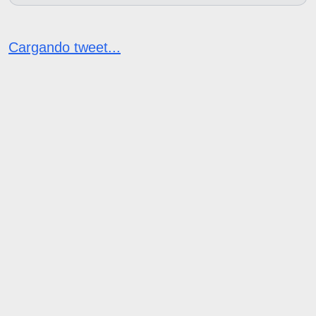
Cargando tweet...