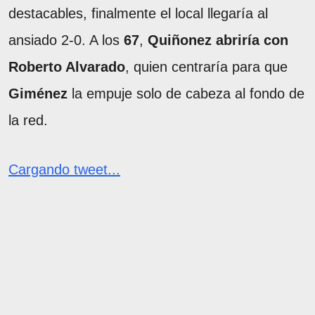
destacables, finalmente el local llegaría al
ansiado 2-0. A los
67
,
Quiñonez abriría con
Roberto Alvarado
, quien centraría para que
Giménez
la empuje solo de cabeza al fondo de
la red.
Cargando tweet...