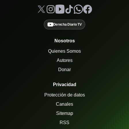
Derecha Diario TV
Nosotros
Quienes Somos
Autores
Donar
Privacidad
Protección de datos
Canales
Sitemap
RSS