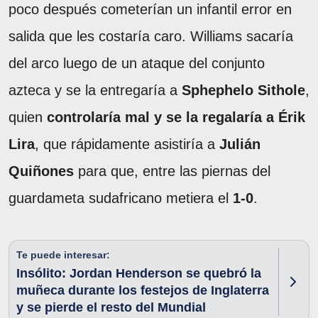
poco después cometerían un infantil error en
salida que les costaría caro. Williams sacaría
del arco luego de un ataque del conjunto
azteca y se la entregaría a
Sphephelo Sithole
,
quien
controlaría mal y se la regalaría a Érik
Lira
, que rápidamente asistiría a
Julián
Quiñones
para que, entre las piernas del
guardameta sudafricano metiera el
1-0
.
Te puede interesar:
Insólito: Jordan Henderson se quebró la
muñeca durante los festejos de Inglaterra
y se pierde el resto del Mundial