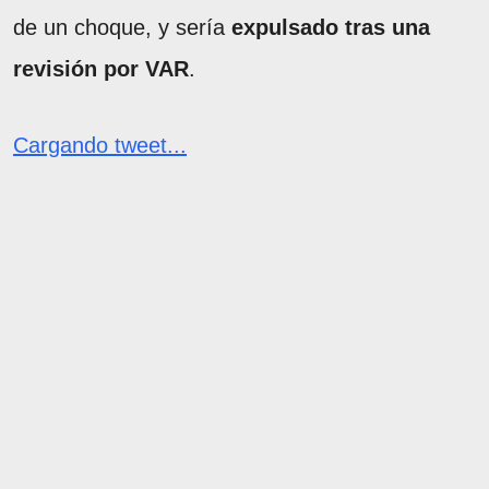
de un choque, y sería
expulsado tras una
revisión por VAR
.
Cargando tweet...