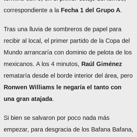
correspondiente a la
Fecha 1 del Grupo A
.
Tras una lluvia de sombreros de papel para
recibir al local, el primer partido de la Copa del
Mundo arrancaría con dominio de pelota de los
mexicanos. A los 4 minutos,
Raúl Giménez
remataría desde el borde interior del área, pero
Ronwen Williams le negaría el tanto con
una gran atajada
.
Si bien se salvaron por poco nada más
empezar, para desgracia de los Bafana Bafana,