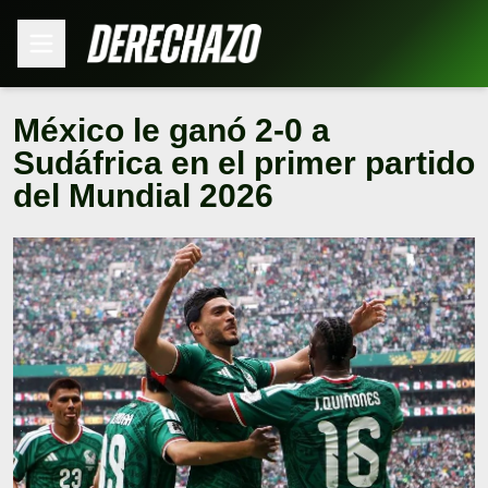
México le ganó 2-0 a
Sudáfrica en el primer partido
del Mundial 2026