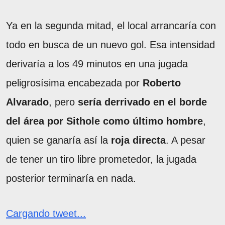
Ya en la segunda mitad, el local arrancaría con
todo en busca de un nuevo gol. Esa intensidad
derivaría a los 49 minutos en una jugada
peligrosísima encabezada por
Roberto
Alvarado
, pero
sería derrivado en el borde
del área por Sithole como último hombre
,
quien se ganaría así la
roja directa
. A pesar
de tener un tiro libre prometedor, la jugada
posterior terminaría en nada.
Cargando tweet...