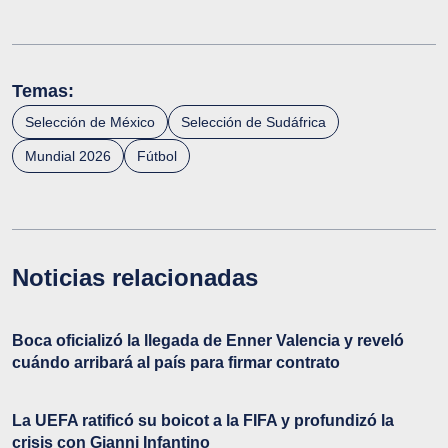
Temas:
Selección de México
Selección de Sudáfrica
Mundial 2026
Fútbol
Noticias relacionadas
Boca oficializó la llegada de Enner Valencia y reveló
cuándo arribará al país para firmar contrato
La UEFA ratificó su boicot a la FIFA y profundizó la
crisis con Gianni Infantino