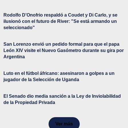
Rodolfo D'Onofrio respaldó a Coudet y Di Carlo, y se
ilusionó con el futuro de River: "Se está armando un
seleccionado"
San Lorenzo envió un pedido formal para que el papa
León XIV visite el Nuevo Gasómetro durante su gira por
Argentina
Luto en el fútbol áfricano: asesinaron a golpes a un
jugador de la Selección de Uganda
El Senado dio media sanción a la Ley de Inviolabilidad
de la Propiedad Privada
Ver más