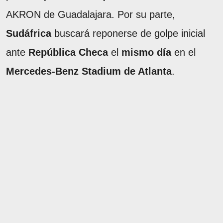
AKRON de Guadalajara. Por su parte,
Sudáfrica
buscará reponerse de golpe inicial
ante
República Checa
el
mismo día
en el
Mercedes-Benz Stadium de Atlanta
.