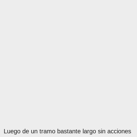
Luego de un tramo bastante largo sin acciones