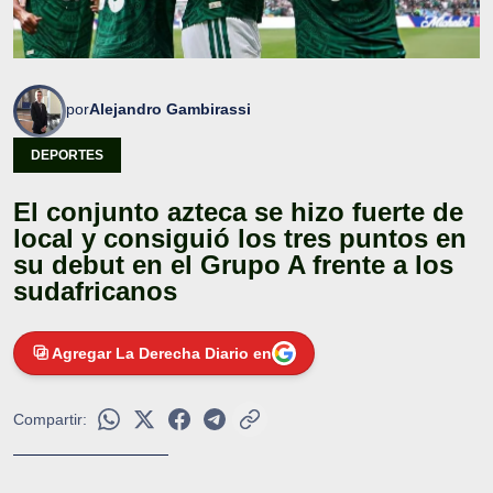
por
Alejandro Gambirassi
DEPORTES
El conjunto azteca se hizo fuerte de
local y consiguió los tres puntos en
su debut en el Grupo A frente a los
sudafricanos
Agregar La Derecha Diario en
Compartir: