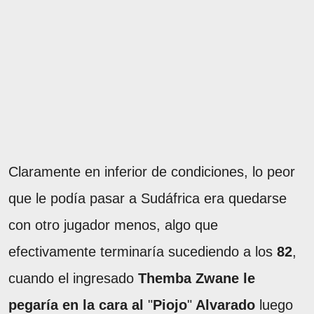
Claramente en inferior de condiciones, lo peor
que le podía pasar a Sudáfrica era quedarse
con otro jugador menos, algo que
efectivamente terminaría sucediendo a los
82
,
cuando el ingresado
Themba Zwane
le
pegaría en la cara al
"
Piojo
"
Alvarado
luego