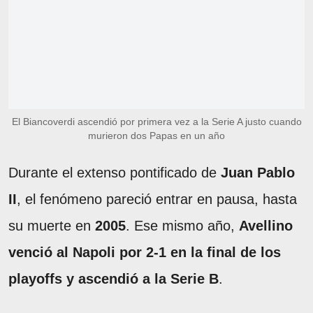
El Biancoverdi ascendió por primera vez a la Serie A justo cuando
murieron dos Papas en un año
Durante el extenso pontificado de
Juan Pablo
II
, el fenómeno pareció entrar en pausa, hasta
su muerte en
2005
. Ese mismo año,
Avellino
venció al Napoli por 2-1 en la final de los
playoffs y ascendió a la Serie B
.