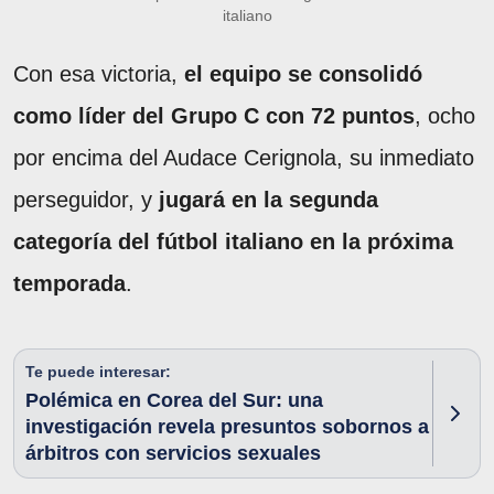
italiano
Con esa victoria,
el equipo se consolidó
como líder del Grupo C con 72 puntos
, ocho
por encima del Audace Cerignola, su inmediato
perseguidor, y
jugará en la segunda
categoría del fútbol italiano en la próxima
temporada
.
Te puede interesar:
Polémica en Corea del Sur: una
investigación revela presuntos sobornos a
árbitros con servicios sexuales