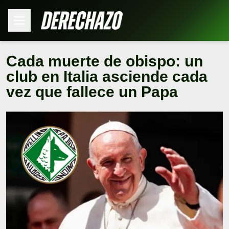
Cada muerte de obispo: un
club en Italia asciende cada
vez que fallece un Papa