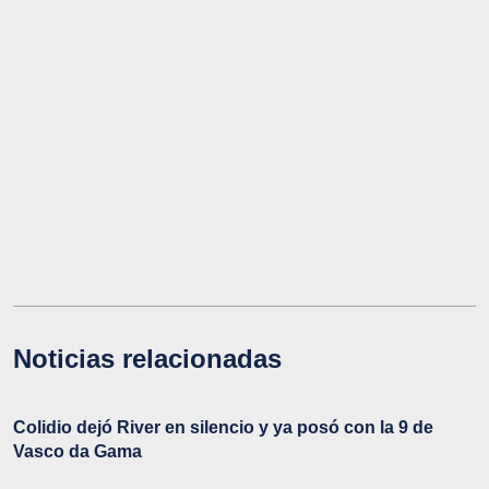
Noticias relacionadas
Colidio dejó River en silencio y ya posó con la 9 de
Vasco da Gama