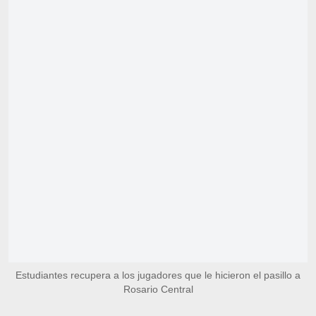
Estudiantes recupera a los jugadores que le hicieron el pasillo a
Rosario Central