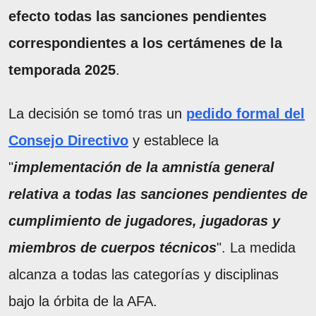
efecto todas las sanciones pendientes
correspondientes a los certámenes de la
temporada 2025
.
La decisión se tomó tras un
pedido formal del
Consejo Directivo
y establece la
"
implementación de la amnistía general
relativa a todas las sanciones pendientes de
cumplimiento de jugadores, jugadoras y
miembros de cuerpos técnicos
". La medida
alcanza a todas las categorías y disciplinas
bajo la órbita de la AFA.