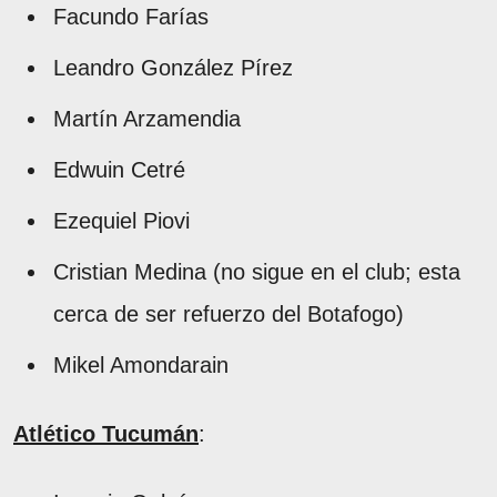
Facundo Farías
Leandro González Pírez
Martín Arzamendia
Edwuin Cetré
Ezequiel Piovi
Cristian Medina (no sigue en el club; esta
cerca de ser refuerzo del Botafogo)
Mikel Amondarain
Atlético Tucumán
: