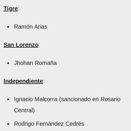
Tigre
:
Ramón Arias
San Lorenzo
:
Jhohan Romaña
Independiente
:
Ignacio Malcorra (sancionado en Rosario
Central)
Rodrigo Fernández Cedrés