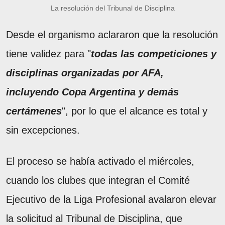
La resolución del Tribunal de Disciplina
Desde el organismo aclararon que la resolución
tiene validez para "
todas las competiciones y
disciplinas organizadas por AFA,
incluyendo Copa Argentina y demás
certámenes
", por lo que el alcance es total y
sin excepciones.
El proceso se había activado el miércoles,
cuando los clubes que integran el Comité
Ejecutivo de la Liga Profesional avalaron elevar
la solicitud al Tribunal de Disciplina, que