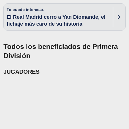
Te puede interesar:
El Real Madrid cerró a Yan Diomande, el
fichaje más caro de su historia
Todos los beneficiados de Primera
División
JUGADORES