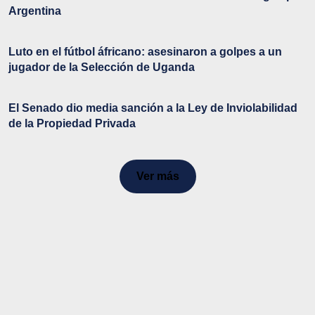
Argentina
Luto en el fútbol áfricano: asesinaron a golpes a un
jugador de la Selección de Uganda
El Senado dio media sanción a la Ley de Inviolabilidad
de la Propiedad Privada
Ver más