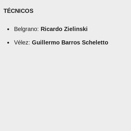
TÉCNICOS
Belgrano:
Ricardo Zielinski
Vélez:
Guillermo Barros Scheletto