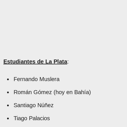
Estudiantes de La Plata
:
Fernando Muslera
Román Gómez (hoy en Bahía)
Santiago Núñez
Tiago Palacios