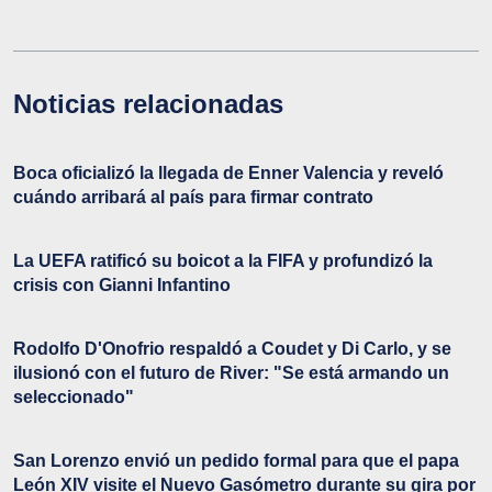
Noticias relacionadas
Boca oficializó la llegada de Enner Valencia y reveló
cuándo arribará al país para firmar contrato
La UEFA ratificó su boicot a la FIFA y profundizó la
crisis con Gianni Infantino
Rodolfo D'Onofrio respaldó a Coudet y Di Carlo, y se
ilusionó con el futuro de River: "Se está armando un
seleccionado"
San Lorenzo envió un pedido formal para que el papa
León XIV visite el Nuevo Gasómetro durante su gira por