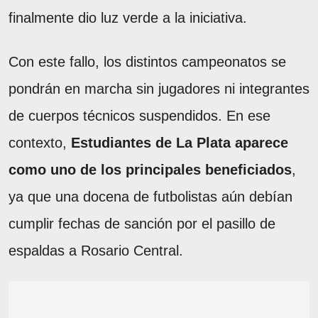
finalmente dio luz verde a la iniciativa.
Con este fallo, los distintos campeonatos se
pondrán en marcha sin jugadores ni integrantes
de cuerpos técnicos suspendidos. En ese
contexto,
Estudiantes de La Plata aparece
como uno de los principales beneficiados
,
ya que una docena de futbolistas aún debían
cumplir fechas de sanción por el pasillo de
espaldas a Rosario Central.