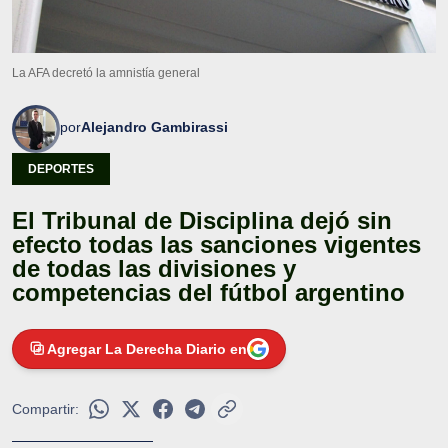
La AFA decretó la amnistía general
por
Alejandro Gambirassi
DEPORTES
El Tribunal de Disciplina dejó sin
efecto todas las sanciones vigentes
de todas las divisiones y
competencias del fútbol argentino
Agregar La Derecha Diario en
Compartir: