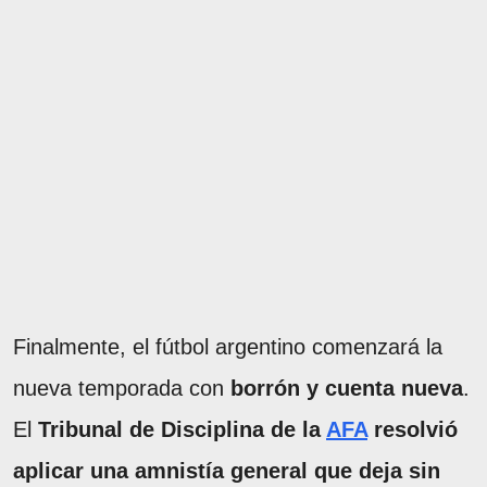
Finalmente, el fútbol argentino comenzará la
nueva temporada con
borrón y cuenta nueva
.
El
Tribunal de Disciplina de la
AFA
resolvió
aplicar una amnistía general
que deja sin