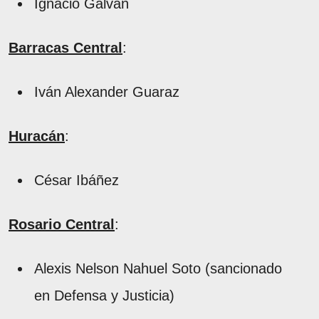
Ignacio Galván
Barracas Central
:
Iván Alexander Guaraz
Huracán
:
César Ibáñez
Rosario Central
:
Alexis Nelson Nahuel Soto (sancionado
en Defensa y Justicia)