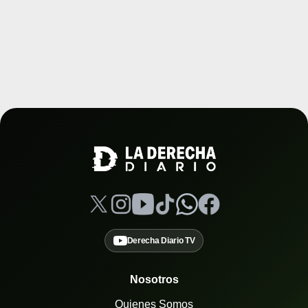
Derecha Diario TV
Nosotros
Quienes Somos