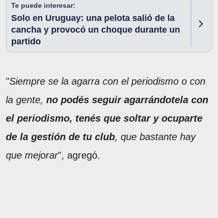
Te puede interesar:
Solo en Uruguay: una pelota salió de la
cancha y provocó un choque durante un
partido
"
Siempre se la agarra con el periodismo o con
la gente,
no podés seguir agarrándotela con
el periodismo, tenés que soltar y ocuparte
de la gestión de tu club
, que bastante hay
que mejorar
", agregó.