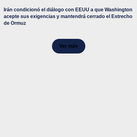
Irán condicionó el diálogo con EEUU a que Washington
acepte sus exigencias y mantendrá cerrado el Estrecho
de Ormuz
Ver más