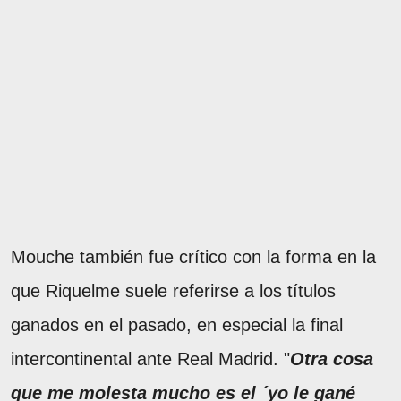
Mouche también fue crítico con la forma en la
que Riquelme suele referirse a los títulos
ganados en el pasado, en especial la final
intercontinental ante Real Madrid. "
Otra cosa
que me molesta mucho es el ´yo le gané