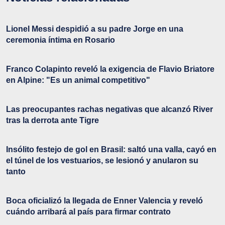
Lionel Messi despidió a su padre Jorge en una
ceremonia íntima en Rosario
Franco Colapinto reveló la exigencia de Flavio Briatore
en Alpine: "Es un animal competitivo"
Las preocupantes rachas negativas que alcanzó River
tras la derrota ante Tigre
Insólito festejo de gol en Brasil: saltó una valla, cayó en
el túnel de los vestuarios, se lesionó y anularon su
tanto
Boca oficializó la llegada de Enner Valencia y reveló
cuándo arribará al país para firmar contrato