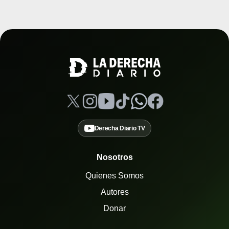
Derecha Diario TV
Nosotros
Quienes Somos
Autores
Donar