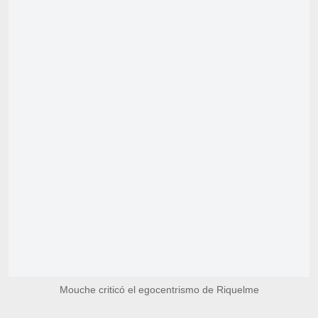
Mouche criticó el egocentrismo de Riquelme