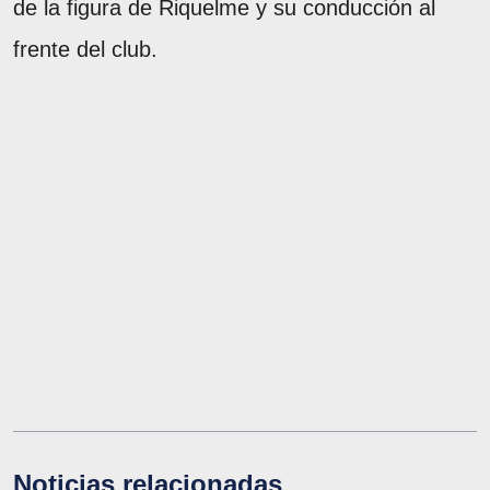
de la figura de Riquelme y su conducción al
frente del club.
Noticias relacionadas