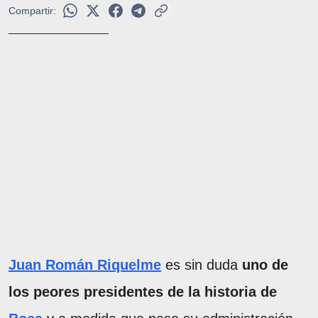
Compartir:
Juan Román Riquelme
es sin duda
uno de
los peores presidentes de la historia de