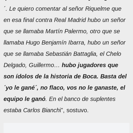
´. Le quiero comentar al señor Riquelme que
en esa final contra Real Madrid hubo un señor
que se llamaba Martín Palermo, otro que se
llamaba Hugo Benjamín Ibarra, hubo un señor
que se llamaba Sebastián Battaglia, el Chelo
Delgado, Guillermo…
hubo jugadores que
son ídolos de la historia de Boca. Basta del
´yo le gané´, no flaco, vos no le ganaste, el
equipo le ganó
. En el banco de suplentes
estaba Carlos Bianch
i", sostuvo.