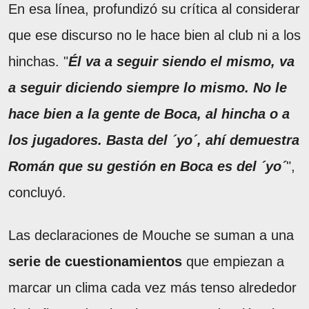
En esa línea, profundizó su crítica al considerar
que ese discurso no le hace bien al club ni a los
hinchas. "
Él va a seguir siendo el mismo, va
a seguir diciendo siempre lo mismo. No le
hace bien a la gente de Boca, al hincha o a
los jugadores. Basta del ´yo´, ahí demuestra
Román que su gestión en Boca es del ´yo´
",
concluyó.
Las declaraciones de Mouche se suman a una
serie de cuestionamientos
que empiezan a
marcar un clima cada vez más tenso alrededor