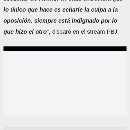
lo único que hace es echarle la culpa a la
oposición, siempre está indignado por lo
que hizo el otro
", disparó en el stream PBJ.