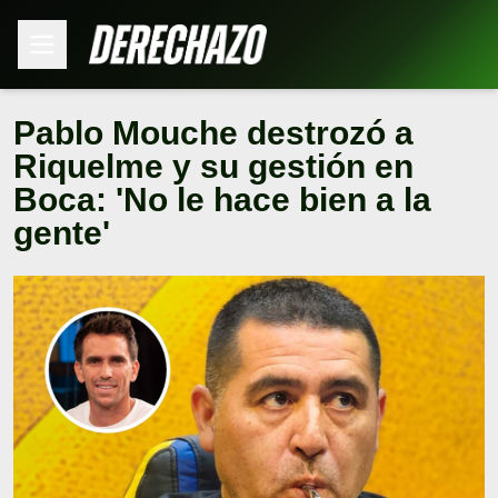
Pablo Mouche destrozó a
Riquelme y su gestión en
Boca: 'No le hace bien a la
gente'