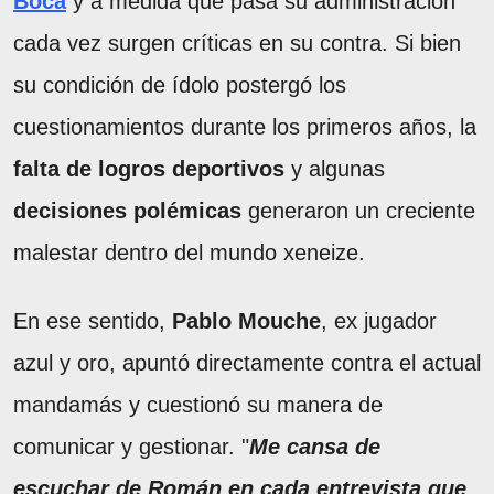
Boca
y a medida que pasa su administración
cada vez surgen críticas en su contra. Si bien
su condición de ídolo postergó los
cuestionamientos durante los primeros años, la
falta de logros deportivos
y algunas
decisiones polémicas
generaron un creciente
malestar dentro del mundo xeneize.
En ese sentido,
Pablo Mouche
, ex jugador
azul y oro, apuntó directamente contra el actual
mandamás y cuestionó su manera de
comunicar y gestionar. "
Me cansa de
escuchar de Román en cada entrevista que