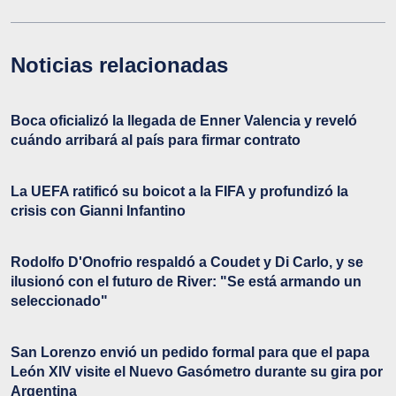
Noticias relacionadas
Boca oficializó la llegada de Enner Valencia y reveló
cuándo arribará al país para firmar contrato
La UEFA ratificó su boicot a la FIFA y profundizó la
crisis con Gianni Infantino
Rodolfo D'Onofrio respaldó a Coudet y Di Carlo, y se
ilusionó con el futuro de River: "Se está armando un
seleccionado"
San Lorenzo envió un pedido formal para que el papa
León XIV visite el Nuevo Gasómetro durante su gira por
Argentina