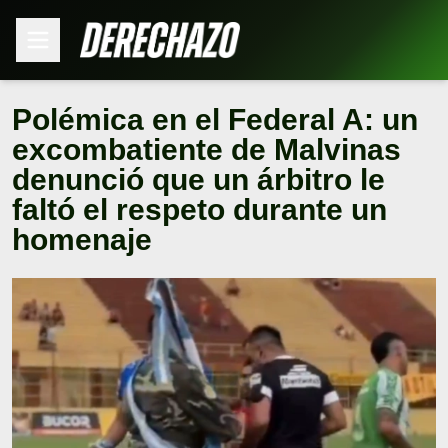
Polémica en el Federal A: un
excombatiente de Malvinas
denunció que un árbitro le
faltó el respeto durante un
homenaje