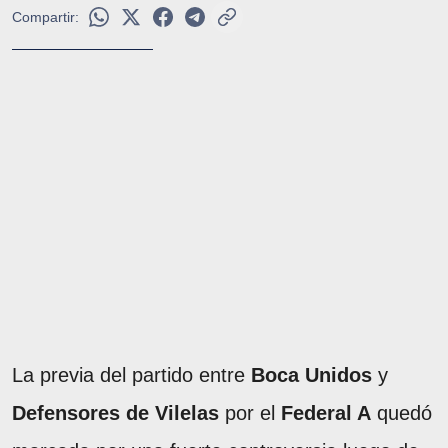
Compartir:
La previa del partido entre
Boca Unidos
y
Defensores de Vilelas
por el
Federal A
quedó