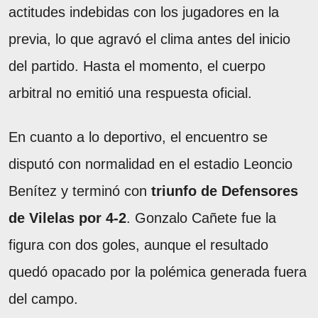
actitudes indebidas con los jugadores en la
previa, lo que agravó el clima antes del inicio
del partido. Hasta el momento, el cuerpo
arbitral no emitió una respuesta oficial.
En cuanto a lo deportivo, el encuentro se
disputó con normalidad en el estadio Leoncio
Benítez y terminó con
triunfo de Defensores
de Vilelas por 4-2
. Gonzalo Cañete fue la
figura con dos goles, aunque el resultado
quedó opacado por la polémica generada fuera
del campo.