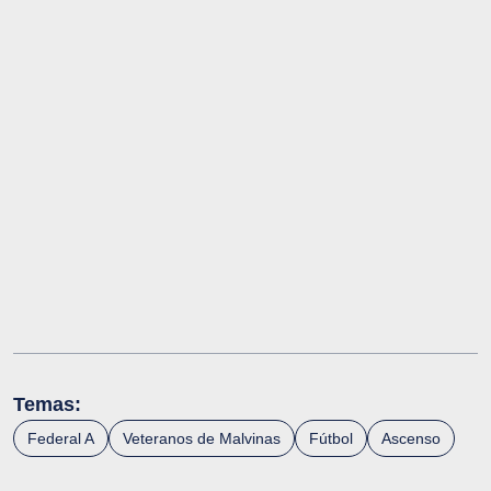
Temas:
Federal A
Veteranos de Malvinas
Fútbol
Ascenso