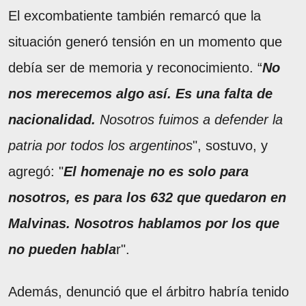
El excombatiente también remarcó que la
situación generó tensión en un momento que
debía ser de memoria y reconocimiento. “
No
nos merecemos algo así. Es una falta de
nacionalidad.
Nosotros fuimos a defender la
patria por todos los argentinos
", sostuvo, y
agregó: "
El homenaje no es solo para
nosotros, es para los 632 que quedaron en
Malvinas. Nosotros hablamos por los que
no pueden habla
r".
Además, denunció que el árbitro habría tenido