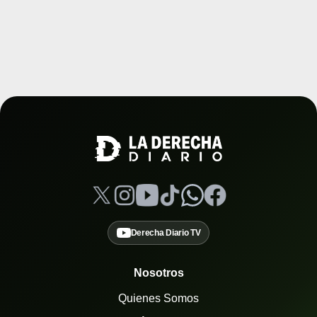
Derecha Diario TV
Nosotros
Quienes Somos