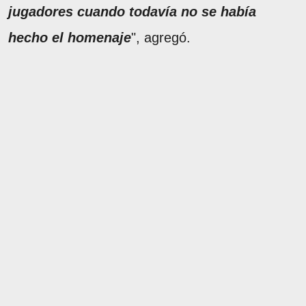
jugadores cuando todavía no se había
hecho el homenaje
", agregó.