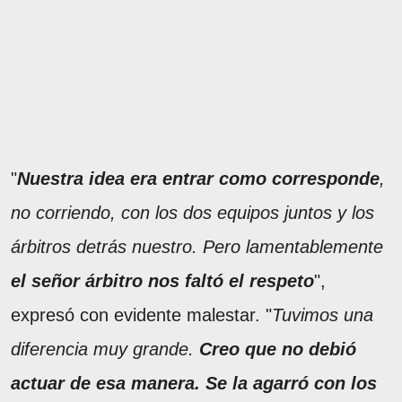
"
Nuestra idea era entrar como corresponde
,
no corriendo, con los dos equipos juntos y los
árbitros detrás nuestro. Pero lamentablemente
el señor árbitro nos faltó el respeto
",
expresó con evidente malestar. "
Tuvimos una
diferencia muy grande.
Creo que no debió
actuar de esa manera. Se la agarró con los