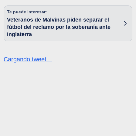
Te puede interesar:
Veteranos de Malvinas piden separar el
fútbol del reclamo por la soberanía ante
Inglaterra
Cargando tweet...