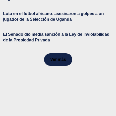
Luto en el fútbol áfricano: asesinaron a golpes a un
jugador de la Selección de Uganda
El Senado dio media sanción a la Ley de Inviolabilidad
de la Propiedad Privada
Ver más