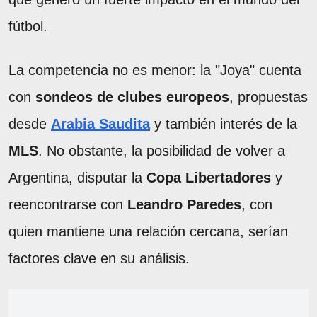
fútbol.
La competencia no es menor: la "Joya" cuenta
con
sondeos de clubes europeos
, propuestas
desde
Arabia Saudita
y también interés de la
MLS
. No obstante, la posibilidad de volver a
Argentina, disputar la
Copa Libertadores
y
reencontrarse con
Leandro Paredes
, con
quien mantiene una relación cercana, serían
factores clave en su análisis.