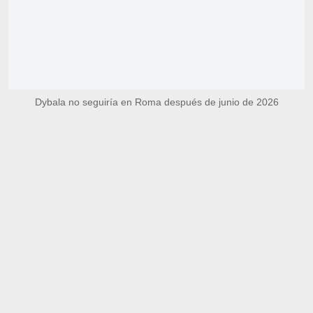
Dybala no seguiría en Roma después de junio de 2026