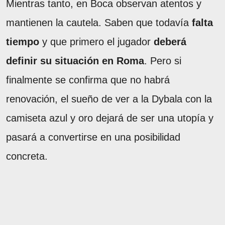
Mientras tanto, en Boca observan atentos y
mantienen la cautela. Saben que todavía
falta
tiempo
y que primero el jugador
deberá
definir su situación en Roma
. Pero si
finalmente se confirma que no habrá
renovación, el sueño de ver a la Dybala con la
camiseta azul y oro dejará de ser una utopía y
pasará a convertirse en una posibilidad
concreta.