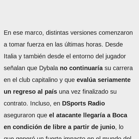
En ese marco, distintas versiones comenzaron
a tomar fuerza en las últimas horas. Desde
Italia y también desde el entorno del jugador
señalan que Dybala
no continuaría
su carrera
en el club capitalino y que
evalúa seriamente
un regreso al país
una vez finalizado su
contrato. Incluso, en
DSports Radio
aseguraron que
el atacante llegaría a Boca
en condición de libre a partir de junio
, lo
que generó un fuerte impacto en el mundo del