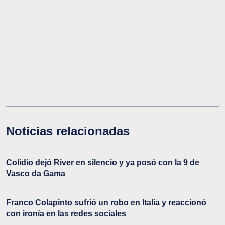
Noticias relacionadas
Colidio dejó River en silencio y ya posó con la 9 de
Vasco da Gama
Franco Colapinto sufrió un robo en Italia y reaccionó
con ironía en las redes sociales