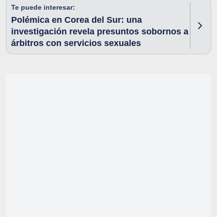
Te puede interesar:
Polémica en Corea del Sur: una
investigación revela presuntos sobornos a
árbitros con servicios sexuales