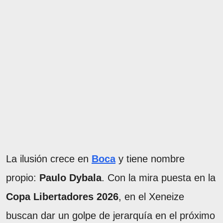
La ilusión crece en
Boca
y tiene nombre
propio:
Paulo Dybala
. Con la mira puesta en la
Copa Libertadores 2026
, en el Xeneize
buscan dar un golpe de jerarquía en el próximo