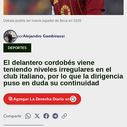
Dybala podría ser nuevo jugador de Boca en 2026
por
Alejandro Gambirassi
DEPORTES
El delantero cordobés viene
teniendo niveles irregulares en el
club italiano, por lo que la dirigencia
puso en duda su continuidad
Agregar La Derecha Diario en
Compartir: