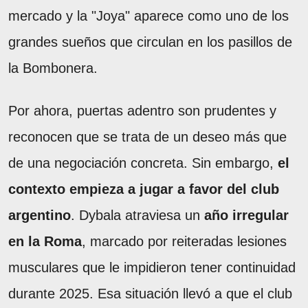
mercado y la "Joya" aparece como uno de los
grandes sueños que circulan en los pasillos de
la Bombonera.
Por ahora, puertas adentro son prudentes y
reconocen que se trata de un deseo más que
de una negociación concreta. Sin embargo,
el
contexto empieza a jugar a favor del club
argentino
. Dybala atraviesa un
año irregular
en la Roma
, marcado por reiteradas lesiones
musculares que le impidieron tener continuidad
durante 2025. Esa situación llevó a que el club