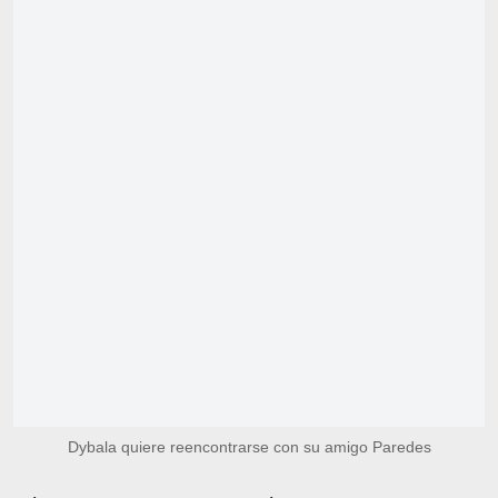
Dybala quiere reencontrarse con su amigo Paredes