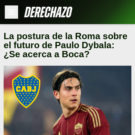
La postura de la Roma sobre
el futuro de Paulo Dybala:
¿Se acerca a Boca?