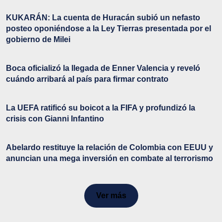
KUKARÁN: La cuenta de Huracán subió un nefasto
posteo oponiéndose a la Ley Tierras presentada por el
gobierno de Milei
Boca oficializó la llegada de Enner Valencia y reveló
cuándo arribará al país para firmar contrato
La UEFA ratificó su boicot a la FIFA y profundizó la
crisis con Gianni Infantino
Abelardo restituye la relación de Colombia con EEUU y
anuncian una mega inversión en combate al terrorismo
Ver más