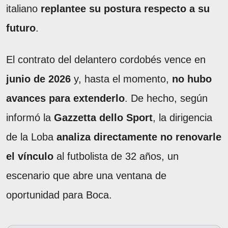
italiano
replantee su postura respecto a su
futuro
.
El contrato del delantero cordobés vence en
junio de 2026
y, hasta el momento,
no hubo
avances para extenderlo
. De hecho, según
informó la
Gazzetta dello Sport
, la dirigencia
de la Loba
analiza directamente no renovarle
el vínculo
al futbolista de 32 años, un
escenario que abre una ventana de
oportunidad para Boca.