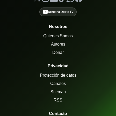
Derecha Diario TV
Nosotros
Quienes Somos
Autores
Donar
Privacidad
Protección de datos
Canales
Sitemap
RSS
Contacto