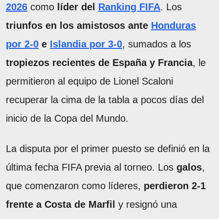
2026
como
líder del
Ranking FIFA
. Los
triunfos en los amistosos ante
Honduras
por 2-0
e
Islandia por 3-0
, sumados a los
tropiezos recientes de España y Francia
, le
permitieron al equipo de Lionel Scaloni
recuperar la cima de la tabla a pocos días del
inicio de la Copa del Mundo.
La disputa por el primer puesto se definió en la
última fecha FIFA previa al torneo. Los
galos
,
que comenzaron como líderes,
perdieron 2-1
frente a Costa de Marfil
y resignó una