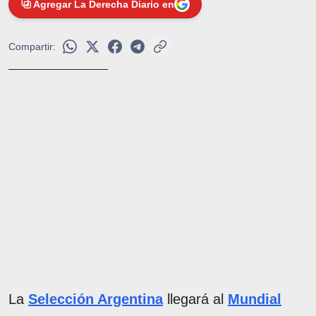
Agregar La Derecha Diario en
Compartir:
La
Selección Argentina
llegará al
Mundial