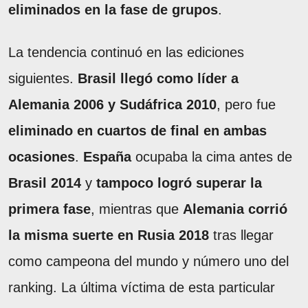
eliminados en la fase de grupos
.
La tendencia continuó en las ediciones
siguientes.
Brasil llegó como líder a
Alemania 2006 y Sudáfrica 2010
, pero fue
eliminado en cuartos de final en ambas
ocasiones
.
España
ocupaba la cima antes de
Brasil 2014
y
tampoco logró superar la
primera fase
, mientras que
Alemania
corrió
la misma suerte en
Rusia 2018
tras llegar
como campeona del mundo y número uno del
ranking. La última víctima de esta particular