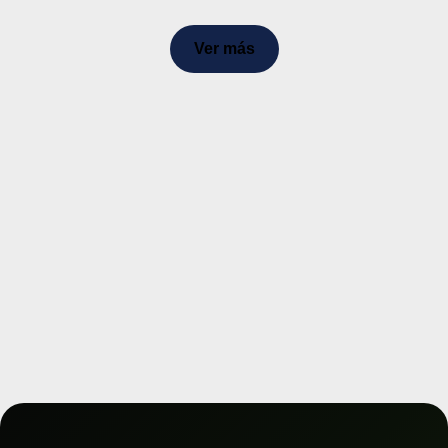
Ver más