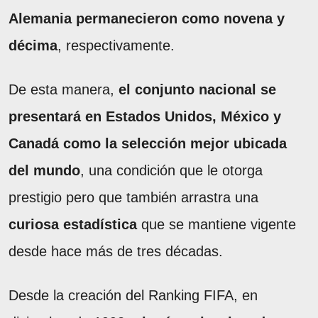
Alemania permanecieron como novena y
décima
, respectivamente.
De esta manera,
el conjunto nacional se
presentará en Estados Unidos, México y
Canadá como la selección mejor ubicada
del mundo
, una condición que le otorga
prestigio pero que también arrastra una
curiosa estadística
que se mantiene vigente
desde hace más de tres décadas.
Desde la creación del Ranking FIFA, en