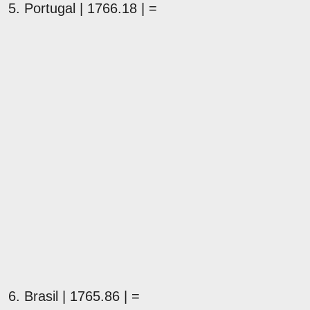
5. Portugal | 1766.18 | =
6. Brasil | 1765.86 | =