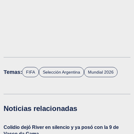
Temas:
FIFA
Selección Argentina
Mundial 2026
Noticias relacionadas
Colidio dejó River en silencio y ya posó con la 9 de
Vasco da Gama