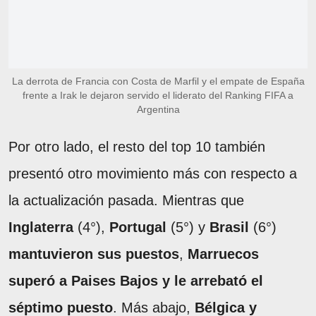
La derrota de Francia con Costa de Marfil y el empate de España
frente a Irak le dejaron servido el liderato del Ranking FIFA a
Argentina
Por otro lado, el resto del top 10 también
presentó otro movimiento más con respecto a
la actualización pasada. Mientras que
Inglaterra
(4°),
Portugal
(5°) y
Brasil
(6°)
mantuvieron sus puestos
,
Marruecos
superó a Paises Bajos y le arrebató el
séptimo puesto
. Más abajo,
Bélgica y