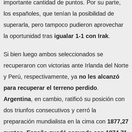
importante cantidad de puntos. Por su parte,
los españoles, que tenían la posibilidad de
superarla, pero tampoco pudieron aprovechar
la oportunidad tras
igualar 1-1 con Irak
.
Si bien luego ambos seleccionados se
recuperaron con victorias ante Irlanda del Norte
y Perú, respectivamente, ya
no les alcanzó
para recuperar el terreno perdido
.
Argentina
, en cambio, ratificó su posición con
dos triunfos consecutivos y cerró la
preparación mundialista en la cima con
1877,27