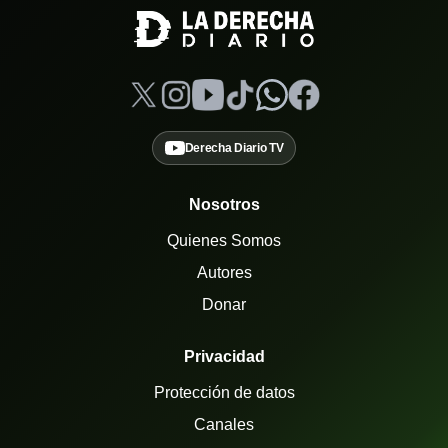
Derecha Diario TV
Nosotros
Quienes Somos
Autores
Donar
Privacidad
Protección de datos
Canales