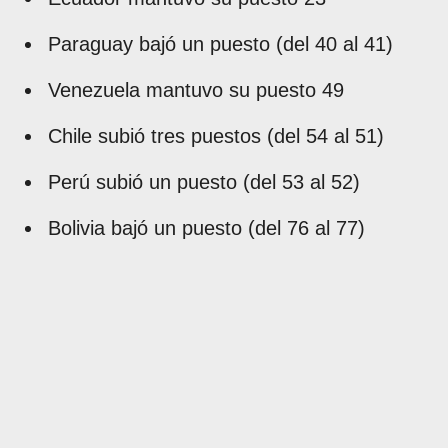
Paraguay bajó un puesto (del 40 al 41)
Venezuela mantuvo su puesto 49
Chile subió tres puestos (del 54 al 51)
Perú subió un puesto (del 53 al 52)
Bolivia bajó un puesto (del 76 al 77)