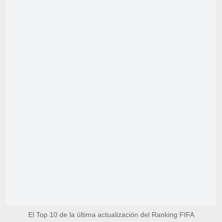
El Top 10 de la última actualización del Ranking FIFA