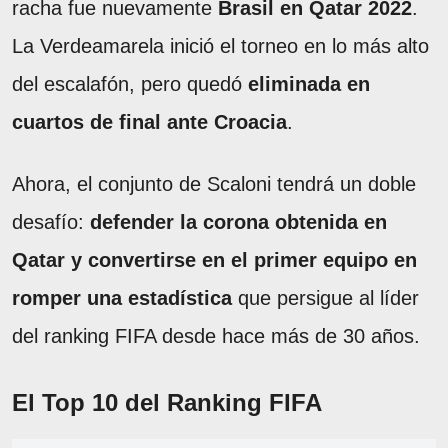
racha fue nuevamente
Brasil en Qatar 2022
.
La Verdeamarela inició el torneo en lo más alto
del escalafón, pero quedó
eliminada en
cuartos de final ante Croacia
.
Ahora, el conjunto de Scaloni tendrá un doble
desafío:
defender la corona obtenida en
Qatar y convertirse en el primer equipo en
romper una estadística
que persigue al líder
del ranking FIFA desde hace más de 30 años.
El Top 10 del Ranking FIFA