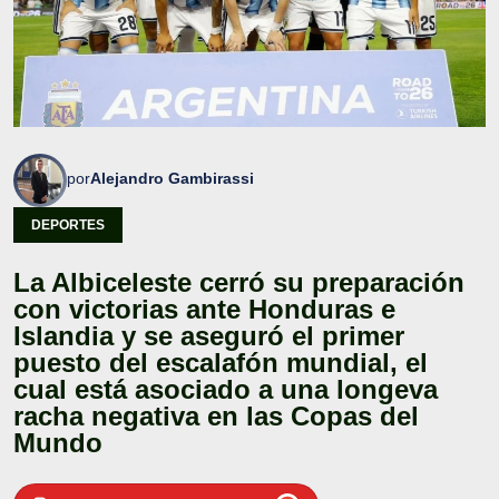
por
Alejandro Gambirassi
DEPORTES
La Albiceleste cerró su preparación
con victorias ante Honduras e
Islandia y se aseguró el primer
puesto del escalafón mundial, el
cual está asociado a una longeva
racha negativa en las Copas del
Mundo