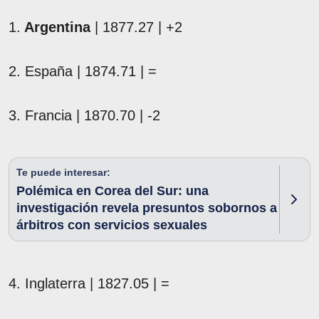
1.
Argentina
| 1877.27 | +2
2. España | 1874.71 | =
3. Francia | 1870.70 | -2
Te puede interesar:
Polémica en Corea del Sur: una
investigación revela presuntos sobornos a
árbitros con servicios sexuales
4. Inglaterra | 1827.05 | =