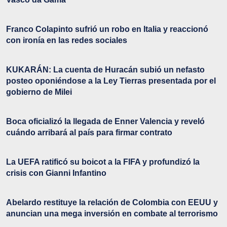
Franco Colapinto sufrió un robo en Italia y reaccionó
con ironía en las redes sociales
KUKARÁN: La cuenta de Huracán subió un nefasto
posteo oponiéndose a la Ley Tierras presentada por el
gobierno de Milei
Boca oficializó la llegada de Enner Valencia y reveló
cuándo arribará al país para firmar contrato
La UEFA ratificó su boicot a la FIFA y profundizó la
crisis con Gianni Infantino
Abelardo restituye la relación de Colombia con EEUU y
anuncian una mega inversión en combate al terrorismo