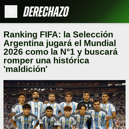
Ranking FIFA: la Selección
Argentina jugará el Mundial
2026 como la N°1 y buscará
romper una histórica
'maldición'