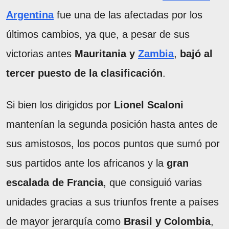
Argentina
fue una de las afectadas por los
últimos cambios, ya que, a pesar de sus
victorias antes
Mauritania y
Zambia
,
bajó al
tercer puesto de la clasificación
.
Si bien los dirigidos por
Lionel Scaloni
mantenían la segunda posición hasta antes de
sus amistosos, los pocos puntos que sumó por
sus partidos ante los africanos y la
gran
escalada de Francia
, que consiguió varias
unidades gracias a sus triunfos frente a países
de mayor jerarquía como
Brasil y Colombia
,