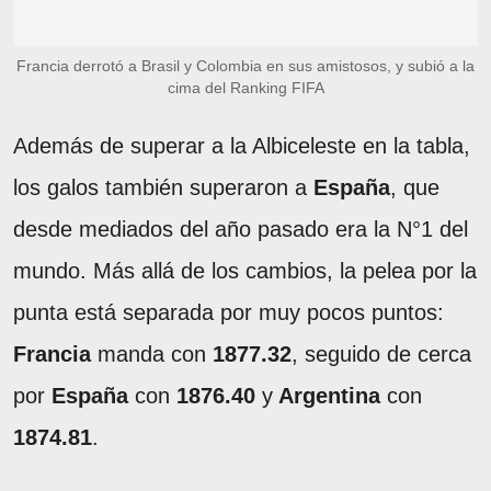
Francia derrotó a Brasil y Colombia en sus amistosos, y subió a la
cima del Ranking FIFA
Además de superar a la Albiceleste en la tabla,
los galos también superaron a
España
, que
desde mediados del año pasado era la N°1 del
mundo. Más allá de los cambios, la pelea por la
punta está separada por muy pocos puntos:
Francia
manda con
1877.32
, seguido de cerca
por
España
con
1876.40
y
Argentina
con
1874.81
.