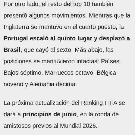
Por otro lado, el resto del top 10 también
presentó algunos movimientos. Mientras que la
Inglaterra se mantuvo en el cuarto puesto, la
Portugal escaló al quinto lugar y desplazó a
Brasil
, que cayó al sexto. Más abajo, las
posiciones se mantuvieron intactas: Países
Bajos séptimo, Marruecos octavo, Bélgica
noveno y Alemania décima.
La próxima actualización del Ranking FIFA se
dará a
principios de junio
, en la ronda de
amistosos previos al Mundial 2026.