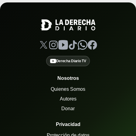
Derecha Diario TV
Nosotros
Quienes Somos
Autores
Donar
Privacidad
Protección de datos