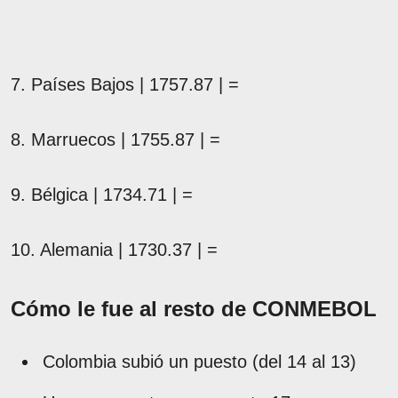
7. Países Bajos | 1757.87 | =
8. Marruecos | 1755.87 | =
9. Bélgica | 1734.71 | =
10. Alemania | 1730.37 | =
Cómo le fue al resto de CONMEBOL
Colombia subió un puesto (del 14 al 13)