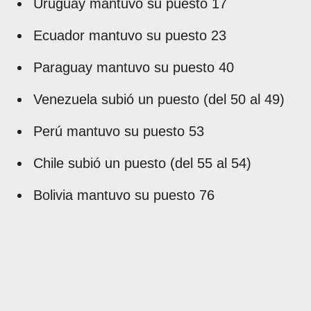
Uruguay mantuvo su puesto 17
Ecuador mantuvo su puesto 23
Paraguay mantuvo su puesto 40
Venezuela subió un puesto (del 50 al 49)
Perú mantuvo su puesto 53
Chile subió un puesto (del 55 al 54)
Bolivia mantuvo su puesto 76