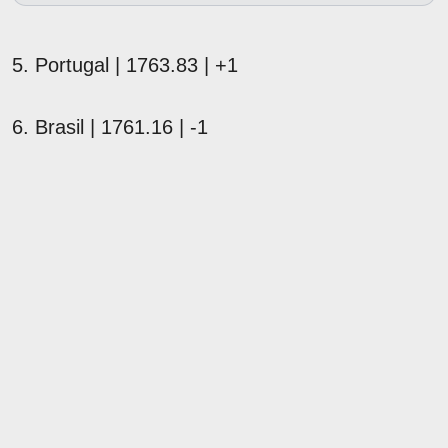
5. Portugal | 1763.83 | +1
6. Brasil | 1761.16 | -1