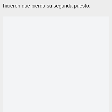
hicieron que pierda su segunda puesto.