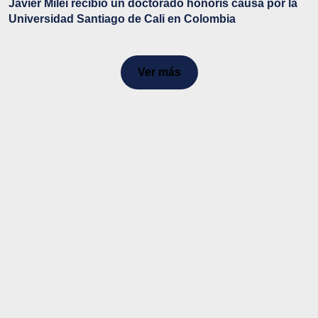
Javier Milei recibió un doctorado honoris causa por la
Universidad Santiago de Cali en Colombia
Ver más