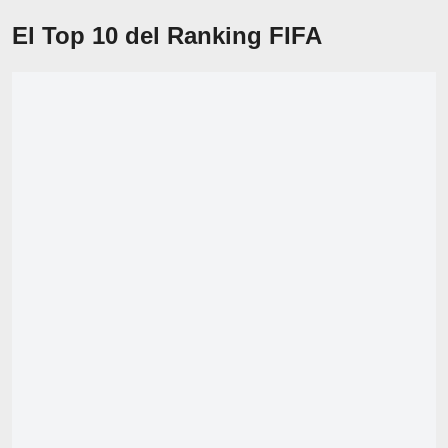
El Top 10 del Ranking FIFA