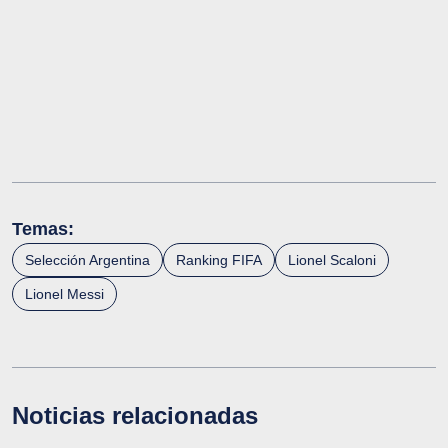
Temas:
Selección Argentina
Ranking FIFA
Lionel Scaloni
Lionel Messi
Noticias relacionadas