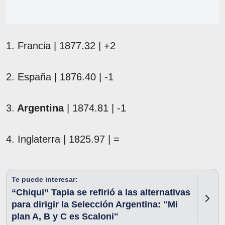
1. Francia | 1877.32 | +2
2. España | 1876.40 | -1
3.
Argentina
| 1874.81 | -1
4. Inglaterra | 1825.97 | =
Te puede interesar:
“Chiqui” Tapia se refirió a las alternativas
para dirigir la Selección Argentina: "Mi
plan A, B y C es Scaloni"