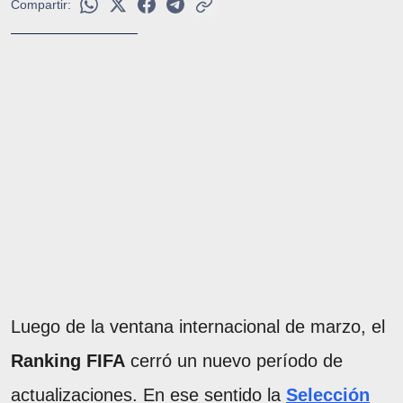
Compartir:
Luego de la ventana internacional de marzo, el
Ranking FIFA
cerró un nuevo período de
actualizaciones. En ese sentido la
Selección