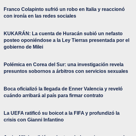
Franco Colapinto sufrió un robo en Italia y reaccionó
con ironía en las redes sociales
KUKARÁN: La cuenta de Huracán subió un nefasto
posteo oponiéndose a la Ley Tierras presentada por el
gobierno de Milei
Polémica en Corea del Sur: una investigación revela
presuntos sobornos a árbitros con servicios sexuales
Boca oficializó la llegada de Enner Valencia y reveló
cuándo arribará al país para firmar contrato
La UEFA ratificó su boicot a la FIFA y profundizó la
crisis con Gianni Infantino