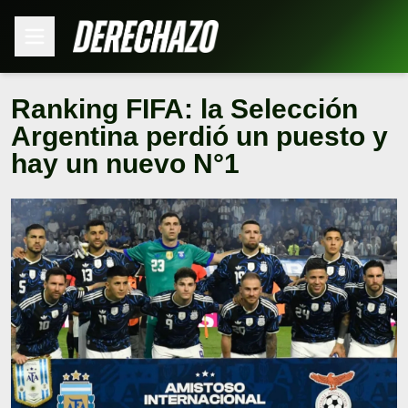
Ranking FIFA: la Selección
Argentina perdió un puesto y
hay un nuevo N°1