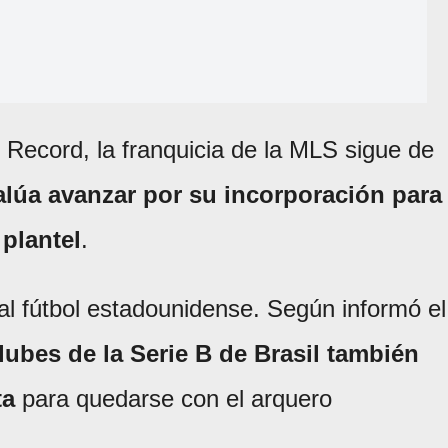
 Record, la franquicia de la MLS sigue de
alúa avanzar por su incorporación para
 plantel
.
 al fútbol estadounidense. Según informó el
lubes de la Serie B de Brasil también
ta
para quedarse con el arquero