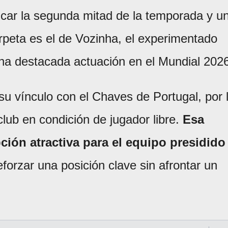
icar la segunda mitad de la temporada y u
peta es el de Vozinha, el experimentado
na destacada actuación en el Mundial 2026
su vínculo con el Chaves de Portugal, por 
lub en condición de jugador libre.
Esa
ción atractiva para el equipo presidido
eforzar una posición clave sin afrontar un