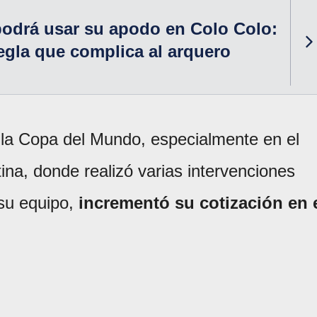
odrá usar su apodo en Colo Colo:
regla que complica al arquero
 la Copa del Mundo, especialmente en el
tina, donde realizó varias intervenciones
 su equipo,
incrementó su cotización en 