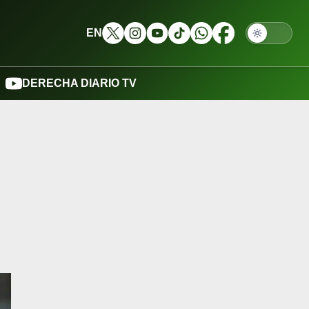
EN
DERECHA DIARIO TV