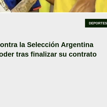
DEPORTE
contra la Selección Argentina
der tras finalizar su contrato