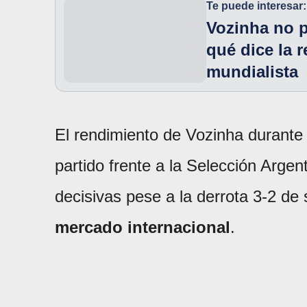
Te puede interesar:
Vozinha no p
qué dice la 
mundialista
El rendimiento de Vozinha durante
partido frente a la Selección Argen
decisivas pese a la derrota 3-2 de
mercado internacional
.