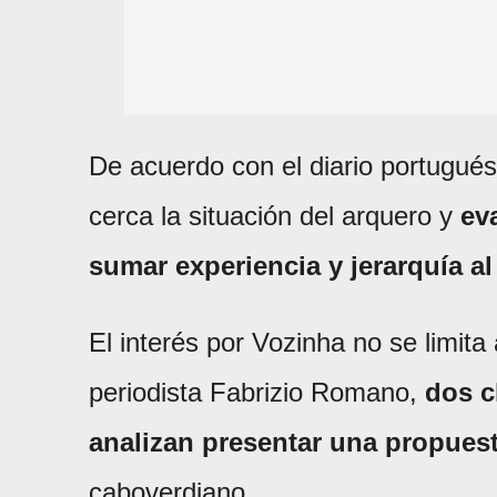
De acuerdo con el diario portugués
cerca la situación del arquero y
ev
sumar experiencia y jerarquía al
El interés por Vozinha no se limita
periodista Fabrizio Romano,
dos c
analizan presentar una propues
caboverdiano.