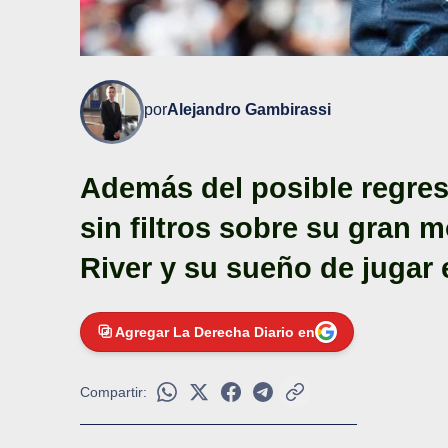
por
Alejandro Gambirassi
Además del posible regres
sin filtros sobre su gran 
River y su sueño de jugar 
Agregar La Derecha Diario en
Compartir: