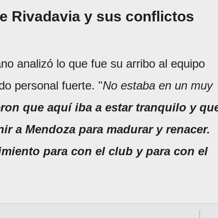
e Rivadavia y sus conflictos
no analizó lo que fue su arribo al equipo
o personal fuerte. "
No estaba en un muy
ron que aquí iba a estar tranquilo y qu
ir a Mendoza para madurar y renacer.
miento para con el club y para con el