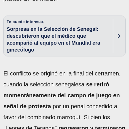
Te puede interesar:
Sorpresa en la Selección de Senegal:
descubrieron que el médico que
acompañó al equipo en el Mundial era
ginecólogo
El conflicto se originó en la final del certamen,
cuando la selección senegalesa
se retiró
momentáneamente del campo de juego en
señal de protesta
por un penal concedido a
favor del combinado marroquí. Si bien los
"Leones de Teranga"
regresaron y terminaron