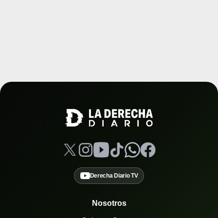
Derecha Diario TV
Nosotros