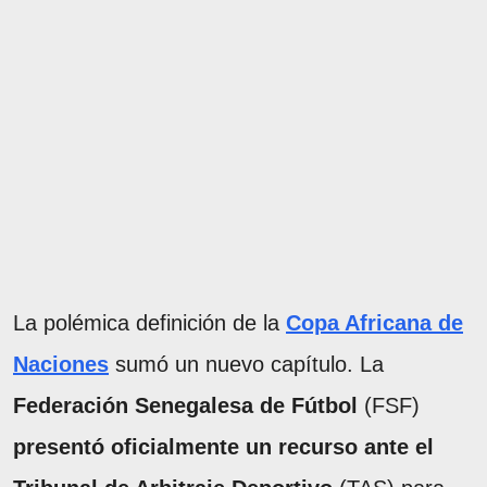
La polémica definición de la
Copa Africana de
Naciones
sumó un nuevo capítulo. La
Federación Senegalesa de Fútbol
(FSF)
presentó oficialmente un recurso ante el