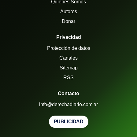
Quienes Somos
Autores
Donar
Privacidad
Protección de datos
Canales
Sitemap
RSS
Contacto
info@derechadiario.com.ar
PUBLICIDAD