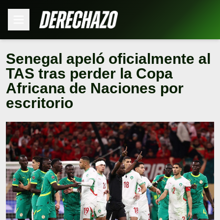
Senegal apeló oficialmente al
TAS tras perder la Copa
Africana de Naciones por
escritorio