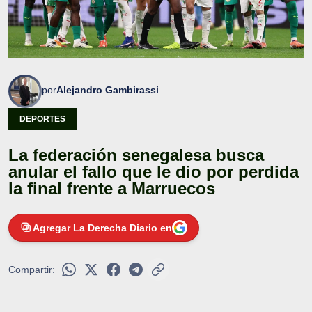
por
Alejandro Gambirassi
DEPORTES
La federación senegalesa busca
anular el fallo que le dio por perdida
la final frente a Marruecos
Agregar La Derecha Diario en
Compartir: