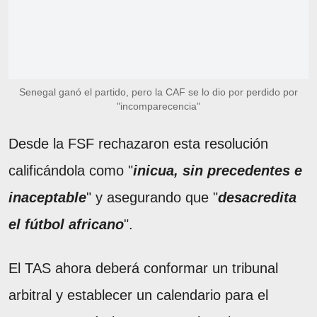
Senegal ganó el partido, pero la CAF se lo dio por perdido por
"incomparecencia"
Desde la FSF rechazaron esta resolución
calificándola como "
inicua, sin precedentes e
inaceptable
" y asegurando que "
desacredita
el fútbol africano
".
El TAS ahora deberá conformar un tribunal
arbitral y establecer un calendario para el