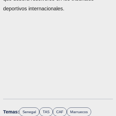
deportivos internacionales.
Temas:
Senegal
TAS
CAF
Marruecos