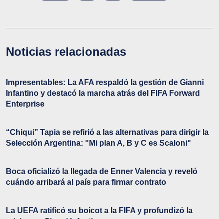
Noticias relacionadas
Impresentables: La AFA respaldó la gestión de Gianni
Infantino y destacó la marcha atrás del FIFA Forward
Enterprise
“Chiqui” Tapia se refirió a las alternativas para dirigir la
Selección Argentina: "Mi plan A, B y C es Scaloni"
Boca oficializó la llegada de Enner Valencia y reveló
cuándo arribará al país para firmar contrato
La UEFA ratificó su boicot a la FIFA y profundizó la