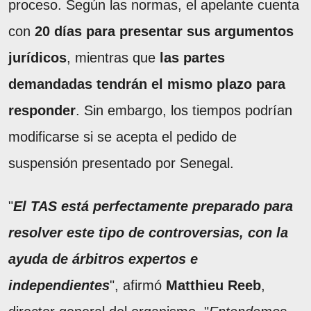
proceso. Según las normas, el apelante cuenta
con
20 días para presentar sus argumentos
jurídicos
, mientras que
las partes
demandadas tendrán el mismo plazo para
responder
. Sin embargo, los tiempos podrían
modificarse si se acepta el pedido de
suspensión presentado por Senegal.
"
El TAS está perfectamente preparado para
resolver este tipo de controversias, con la
ayuda de árbitros expertos e
independientes
", afirmó
Matthieu Reeb
,