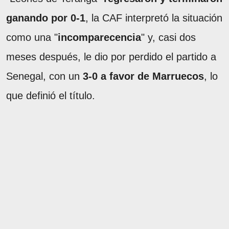
ganando por 0-1
, la CAF interpretó la situación
como una "
incomparecencia
" y, casi dos
meses después, le dio por perdido el partido a
Senegal, con un
3-0 a favor de Marruecos
, lo
que definió el título.