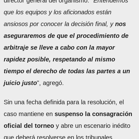
director general del organismo. "
Entendemos
que los equipos y los aficionados están
ansiosos por conocer la decisión final, y
nos
aseguraremos de que el procedimiento de
arbitraje se lleve a cabo con la mayor
rapidez posible, respetando al mismo
tiempo el derecho de todas las partes a un
juicio justo
", agregó.
Sin una fecha definida para la resolución, el
caso mantiene en
suspenso la consagración
oficial del torneo
y abre un escenario inédito
que deberá resolverse en los tribunales