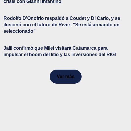
crisis con Gianni Infantino
Rodolfo D'Onofrio respaldó a Coudet y Di Carlo, y se
ilusionó con el futuro de River: "Se está armando un
seleccionado"
Jalil confirmó que Milei visitará Catamarca para
impulsar el boom del litio y las inversiones del RIGI
Ver más