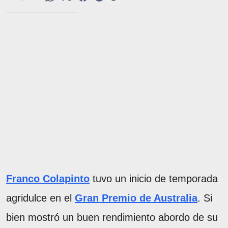
Franco Colapinto
tuvo un inicio de temporada
agridulce en el
Gran Premio de Australia
. Si
bien mostró un buen rendimiento abordo de su