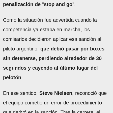
penalización de
"
stop and go
".
Como la situación fue advertida cuando la
competencia ya estaba en marcha, los
comisarios decidieron aplicar esa sanción al
piloto argentino,
que debió pasar por boxes
sin detenerse, perdiendo alrededor de 30
segundos y cayendo al último lugar del
pelotón
.
En ese sentido,
Steve Nielsen
, reconoció que
el equipo cometió un error de procedimiento
que derivó en la sanción. Tras la carrera, el