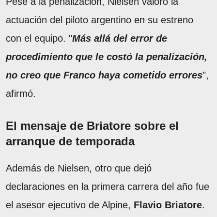
Pese a la penalización, Nielsen valoró la
actuación del piloto argentino en su estreno
con el equipo. "
Más allá del error de
procedimiento que le costó la penalización,
no creo que Franco haya cometido errores
",
afirmó.
El mensaje de Briatore sobre el
arranque de temporada
Además de Nielsen, otro que dejó
declaraciones en la primera carrera del año fue
el asesor ejecutivo de Alpine,
Flavio Briatore
.