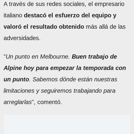
A través de sus redes sociales, el empresario
italiano
destacó el esfuerzo del equipo y
valoró el resultado obtenido
más allá de las
adversidades.
"
Un punto en Melbourne.
Buen trabajo de
Alpine hoy para empezar la temporada con
un punto
. Sabemos dónde están nuestras
limitaciones y seguiremos trabajando para
arreglarlas
", comentó.