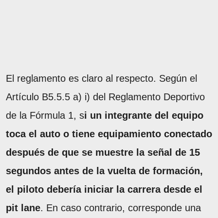
El reglamento es claro al respecto. Según el
Artículo B5.5.5 a) i) del Reglamento Deportivo
de la Fórmula 1, s
i un integrante del equipo
toca el auto o tiene equipamiento conectado
después de que se muestre la señal de 15
segundos antes de la vuelta de formación,
el piloto debería iniciar la carrera desde el
pit lane
. En caso contrario, corresponde una