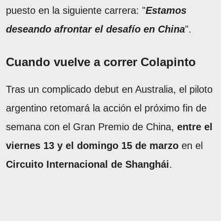
puesto en la siguiente carrera: "
Estamos
deseando afrontar el desafío en China
".
Cuando vuelve a correr Colapinto
Tras un complicado debut en Australia, el piloto
argentino retomará la acción el próximo fin de
semana con el Gran Premio de China,
entre el
viernes 13 y el domingo 15 de marzo
en el
Circuito Internacional de Shanghái
.