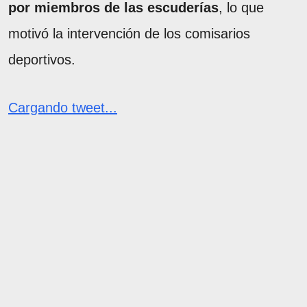
por miembros de las escuderías
, lo que
motivó la intervención de los comisarios
deportivos.
Cargando tweet...