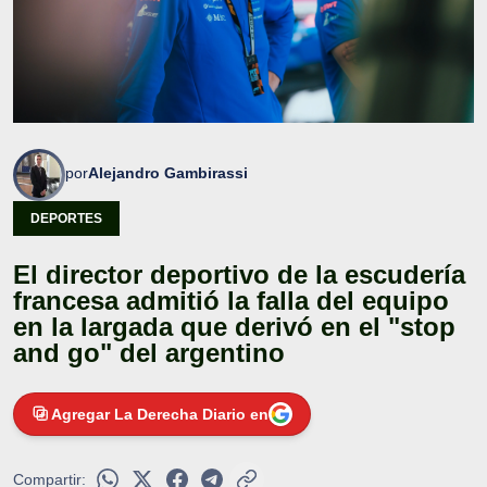
por
Alejandro Gambirassi
DEPORTES
El director deportivo de la escudería
francesa admitió la falla del equipo
en la largada que derivó en el "stop
and go" del argentino
Agregar La Derecha Diario en
Compartir: