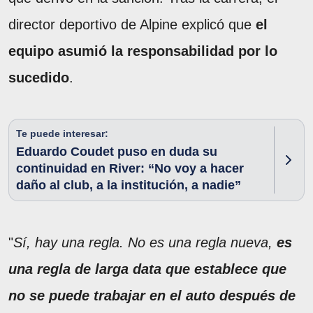
director deportivo de Alpine explicó que
el
equipo asumió la responsabilidad por lo
sucedido
.
Te puede interesar:
Eduardo Coudet puso en duda su
continuidad en River: “No voy a hacer
daño al club, a la institución, a nadie”
"
Sí, hay una regla. No es una regla nueva,
es
una regla de larga data que establece que
no se puede trabajar en el auto después de