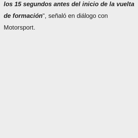
los 15 segundos antes del inicio de la vuelta
de formación
", señaló en diálogo con
Motorsport.