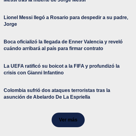
Lionel Messi llegó a Rosario para despedir a su padre,
Jorge
Boca oficializó la llegada de Enner Valencia y reveló
cuándo arribará al país para firmar contrato
La UEFA ratificó su boicot a la FIFA y profundizó la
crisis con Gianni Infantino
Colombia sufrió dos ataques terroristas tras la
asunción de Abelardo De La Espriella
Ver más