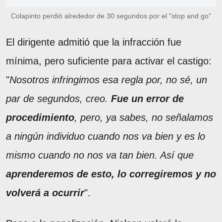
Colapinto perdió alrededor de 30 segundos por el "stop and go"
El dirigente admitió que la infracción fue
mínima, pero suficiente para activar el castigo:
"
Nosotros infringimos esa regla por, no sé, un
par de segundos, creo.
Fue un error de
procedimiento
, pero, ya sabes, no señalamos
a ningún individuo cuando nos va bien y es lo
mismo cuando no nos va tan bien. Así que
aprenderemos de esto, lo corregiremos y no
volverá a ocurrir
".