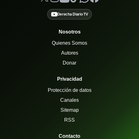
Derecha Diario TV
Nosotros
Quienes Somos
Autores
Donar
Privacidad
Protección de datos
Canales
Sitemap
RSS
Contacto