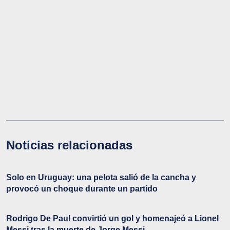
Noticias relacionadas
Solo en Uruguay: una pelota salió de la cancha y
provocó un choque durante un partido
Rodrigo De Paul convirtió un gol y homenajeó a Lionel
Messi tras la muerte de Jorge Messi