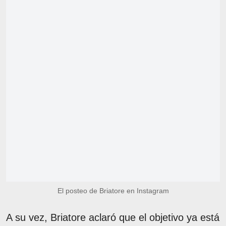
El posteo de Briatore en Instagram
A su vez, Briatore aclaró que el objetivo ya está