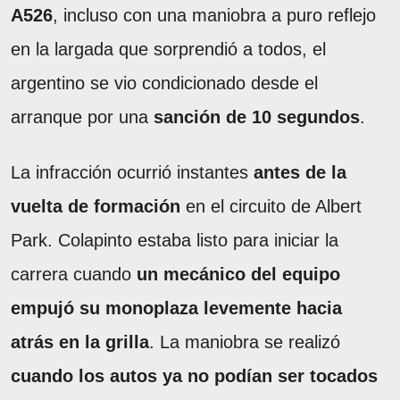
A526
, incluso con una maniobra a puro reflejo
en la largada que sorprendió a todos, el
argentino se vio condicionado desde el
arranque por una
sanción de 10 segundos
.
La infracción ocurrió instantes
antes de la
vuelta de formación
en el circuito de Albert
Park. Colapinto estaba listo para iniciar la
carrera cuando
un mecánico del equipo
empujó su monoplaza levemente hacia
atrás en la grilla
. La maniobra se realizó
cuando los autos ya no podían ser tocados