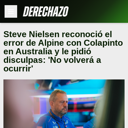
Steve Nielsen reconoció el
error de Alpine con Colapinto
en Australia y le pidió
disculpas: 'No volverá a
ocurrir'