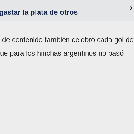
gastar la plata de otros
r de contenido también celebró cada gol de
que para los hinchas argentinos no pasó