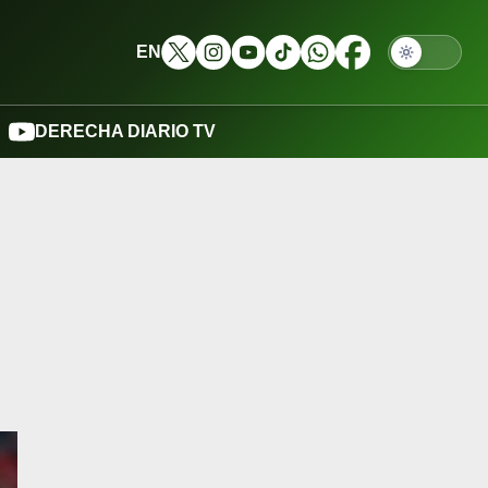
EN
DERECHA DIARIO TV