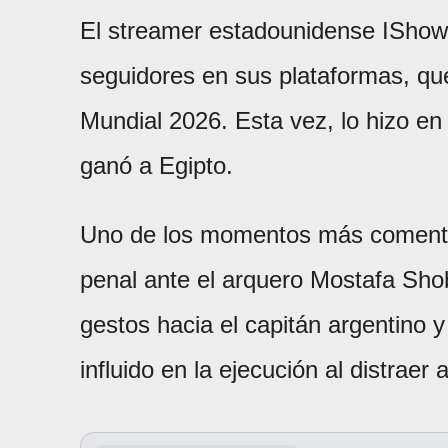
El streamer estadounidense IShowS
seguidores en sus plataformas, qu
Mundial 2026. Esta vez, lo hizo en 
ganó a Egipto.
Uno de los momentos más comentad
penal ante el arquero Mostafa Shob
gestos hacia el capitán argentino y
influido en la ejecución al distraer a