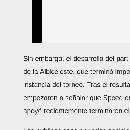
Sin embargo, el desarrollo del par
de la Albiceleste, que terminó imp
instancia del torneo. Tras el resu
empezaron a señalar que Speed er
apoyó recientemente terminaron el