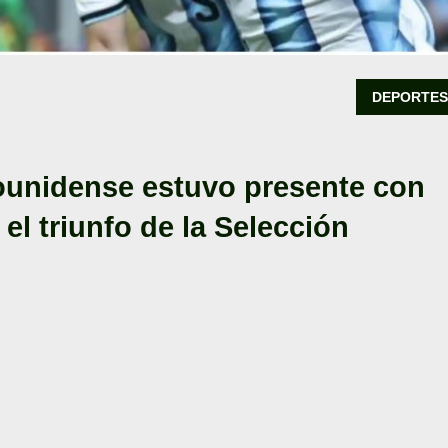
DEPORTE
ounidense estuvo presente con
el triunfo de la Selección