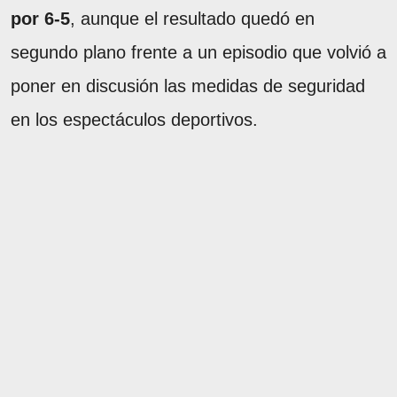
por 6-5
, aunque el resultado quedó en
segundo plano frente a un episodio que volvió a
poner en discusión las medidas de seguridad
en los espectáculos deportivos.