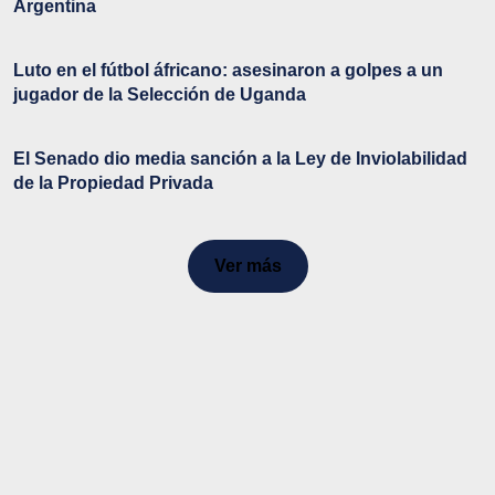
Argentina
Luto en el fútbol áfricano: asesinaron a golpes a un
jugador de la Selección de Uganda
El Senado dio media sanción a la Ley de Inviolabilidad
de la Propiedad Privada
Ver más