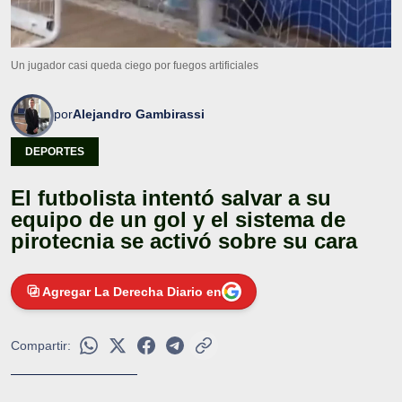
Un jugador casi queda ciego por fuegos artificiales
por
Alejandro Gambirassi
DEPORTES
El futbolista intentó salvar a su
equipo de un gol y el sistema de
pirotecnia se activó sobre su cara
Agregar La Derecha Diario en
Compartir: