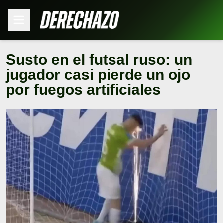
Susto en el futsal ruso: un
jugador casi pierde un ojo
por fuegos artificiales