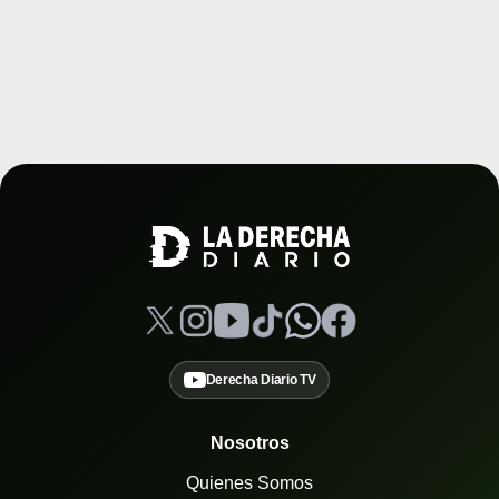
Derecha Diario TV
Nosotros
Quienes Somos