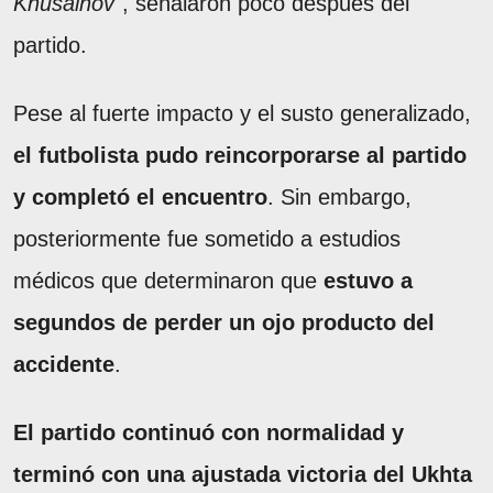
Khusainov
", señalaron poco después del
partido.
Pese al fuerte impacto y el susto generalizado,
el futbolista pudo reincorporarse al partido
y completó el encuentro
. Sin embargo,
posteriormente fue sometido a estudios
médicos que determinaron que
estuvo a
segundos de perder un ojo producto del
accidente
.
El partido continuó con normalidad y
terminó con una ajustada victoria del Ukhta