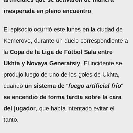
inesperada en pleno encuentro
.
El episodio ocurrió este lunes en la ciudad de
Kemerovo, durante un duelo correspondiente a
la
Copa de la Liga de Fútbol Sala entre
Ukhta y Novaya Generatsiy
. El incidente se
produjo luego de uno de los goles de Ukhta,
cuando
un sistema de
"
fuego artificial frío
"
se encendió de forma tardía sobre la cara
del jugador
, que había intentado evitar el
tanto.