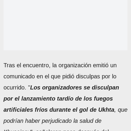
Tras el encuentro, la organización emitió un
comunicado en el que pidió disculpas por lo
ocurrido. "
Los organizadores se disculpan
por el lanzamiento tardío de los fuegos
artificiales fríos durante el gol de Ukhta
, que
podrían haber perjudicado la salud de