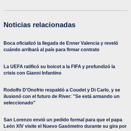
Noticias relacionadas
Boca oficializó la llegada de Enner Valencia y reveló
cuándo arribará al país para firmar contrato
La UEFA ratificó su boicot a la FIFA y profundizó la
crisis con Gianni Infantino
Rodolfo D'Onofrio respaldó a Coudet y Di Carlo, y se
ilusionó con el futuro de River: "Se está armando un
seleccionado"
San Lorenzo envió un pedido formal para que el papa
León XIV visite el Nuevo Gasómetro durante su gira por