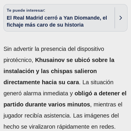
Te puede interesar:
El Real Madrid cerró a Yan Diomande, el
fichaje más caro de su historia
Sin advertir la presencia del dispositivo
pirotécnico,
Khusainov se ubicó sobre la
instalación y las chispas salieron
directamente hacia su cara
. La situación
generó alarma inmediata y
obligó a detener el
partido durante varios minutos
, mientras el
jugador recibía asistencia. Las imágenes del
hecho se viralizaron rápidamente en redes.