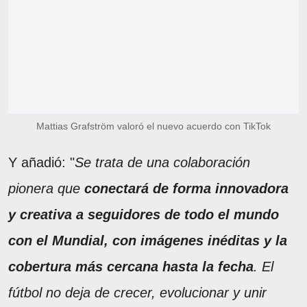
Mattias Grafström valoró el nuevo acuerdo con TikTok
Y añadió: "
Se trata de una colaboración
pionera que
conectará de forma innovadora
y creativa a seguidores de todo el mundo
con el Mundial, con imágenes inéditas y la
cobertura más cercana hasta la fecha
. El
fútbol no deja de crecer, evolucionar y unir