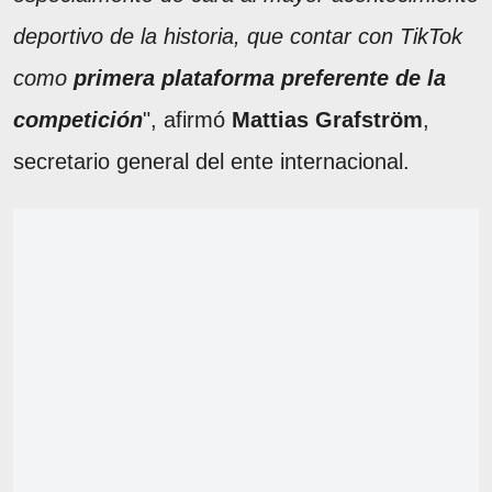
deportivo de la historia, que contar con TikTok
como
primera plataforma preferente de la
competición
", afirmó
Mattias Grafström
,
secretario general del ente internacional.