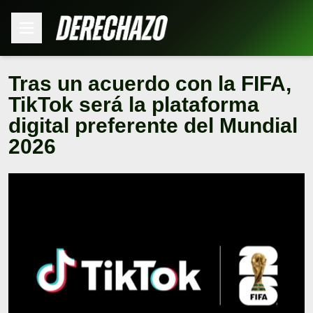
Tras un acuerdo con la FIFA,
TikTok será la plataforma
digital preferente del Mundial
2026