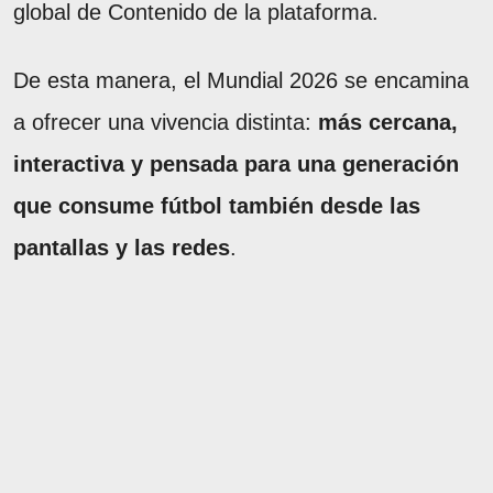
global de Contenido de la plataforma.
De esta manera, el Mundial 2026 se encamina
a ofrecer una vivencia distinta:
más cercana,
interactiva y pensada para una generación
que consume fútbol también desde las
pantallas y las redes
.