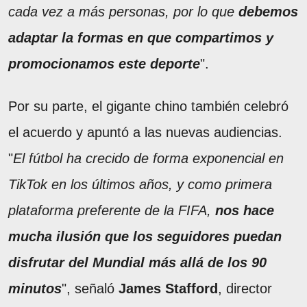
cada vez a más personas, por lo que
debemos
adaptar la formas en que compartimos y
promocionamos este deporte
".
Por su parte, el gigante chino también celebró
el acuerdo y apuntó a las nuevas audiencias.
"
El fútbol ha crecido de forma exponencial en
TikTok en los últimos años, y como primera
plataforma preferente de la FIFA,
nos hace
mucha ilusión que los seguidores puedan
disfrutar del Mundial más allá de los 90
minutos
", señaló
James Stafford
, director