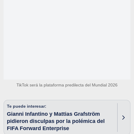
TikTok será la plataforma predilecta del Mundial 2026
Te puede interesar:
Gianni Infantino y Mattias Grafström
pidieron disculpas por la polémica del
FIFA Forward Enterprise