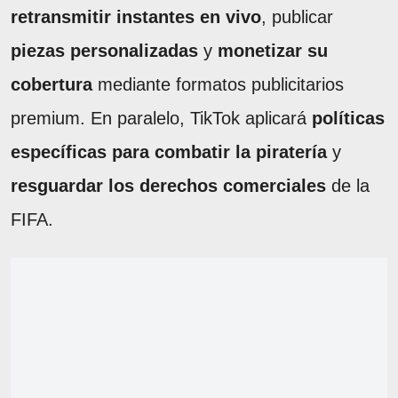
retransmitir instantes en vivo
, publicar
piezas personalizadas
y
monetizar su
cobertura
mediante formatos publicitarios
premium. En paralelo, TikTok aplicará
políticas
específicas para combatir la piratería
y
resguardar los derechos comerciales
de la
FIFA.