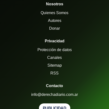
Nosotros
Quienes Somos
Autores
Donar
Privacidad
Protección de datos
Canales
Sitemap
RSS
Contacto
info@derechadiario.com.ar
PUBLICIDAD