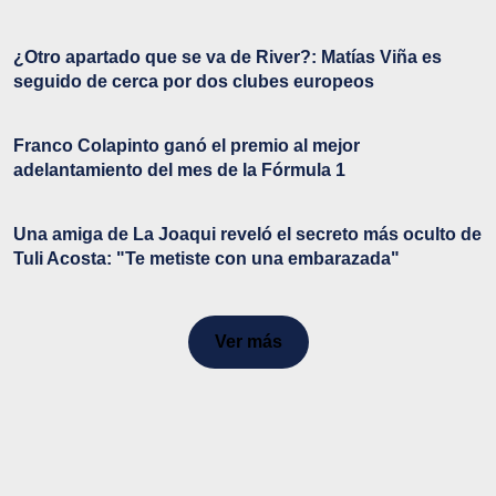
¿Otro apartado que se va de River?: Matías Viña es
seguido de cerca por dos clubes europeos
Franco Colapinto ganó el premio al mejor
adelantamiento del mes de la Fórmula 1
Una amiga de La Joaqui reveló el secreto más oculto de
Tuli Acosta: "Te metiste con una embarazada"
Ver más