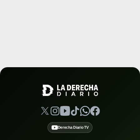
Derecha Diario TV