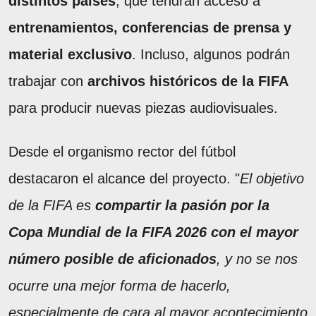
distintos países
, que tendrán acceso a
entrenamientos, conferencias de prensa y
material exclusivo
. Incluso, algunos podrán
trabajar con
archivos históricos de la FIFA
para producir nuevas piezas audiovisuales.
Desde el organismo rector del fútbol
destacaron el alcance del proyecto. "
El objetivo
de la FIFA es
compartir la pasión por la
Copa Mundial de la FIFA 2026 con el mayor
número posible de aficionados
, y no se nos
ocurre una mejor forma de hacerlo,
especialmente de cara al mayor acontecimiento