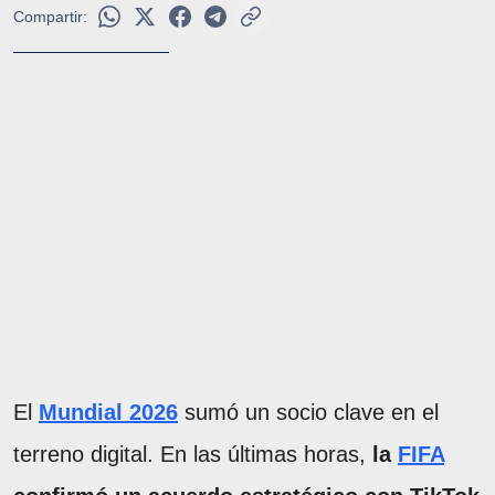
Compartir:
El
Mundial 2026
sumó un socio clave en el
terreno digital. En las últimas horas,
la
FIFA