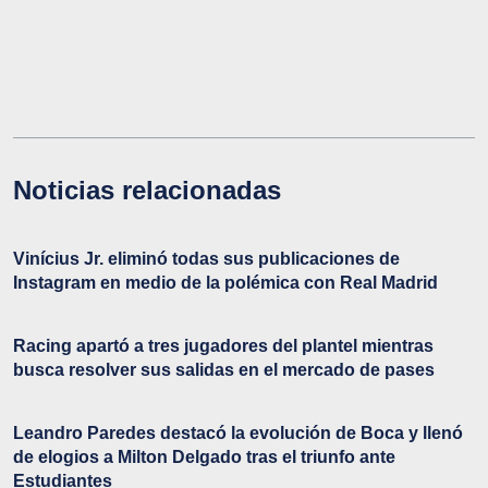
Noticias relacionadas
Vinícius Jr. eliminó todas sus publicaciones de
Instagram en medio de la polémica con Real Madrid
Racing apartó a tres jugadores del plantel mientras
busca resolver sus salidas en el mercado de pases
Leandro Paredes destacó la evolución de Boca y llenó
de elogios a Milton Delgado tras el triunfo ante
Estudiantes