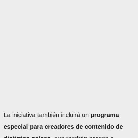
La iniciativa también incluirá un
programa
especial para creadores de contenido de