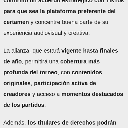
confirmó un acuerdo estratégico con TikTok
para que sea la plataforma preferente del
certamen
y concentre buena parte de su
experiencia audiovisual y creativa.
La alianza, que estará
vigente hasta finales
de año
, permitirá una
cobertura más
profunda del torneo
, con
contenidos
originales
,
participación activa de
creadores
y acceso a
momentos destacados
de los partidos
.
Además,
los titulares de derechos podrán