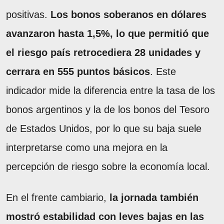
positivas.
Los bonos soberanos en dólares
avanzaron hasta 1,5%, lo que permitió que
el riesgo país retrocediera 28 unidades y
cerrara en 555 puntos básicos
. Este
indicador mide la diferencia entre la tasa de los
bonos argentinos y la de los bonos del Tesoro
de Estados Unidos, por lo que su baja suele
interpretarse como una mejora en la
percepción de riesgo sobre la economía local.
En el frente cambiario,
la jornada también
mostró estabilidad con leves bajas en las