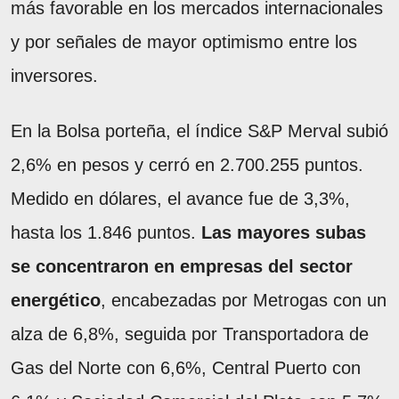
más favorable en los mercados internacionales
y por señales de mayor optimismo entre los
inversores.
En la Bolsa porteña, el índice S&P Merval subió
2,6% en pesos y cerró en 2.700.255 puntos.
Medido en dólares, el avance fue de 3,3%,
hasta los 1.846 puntos.
Las mayores subas
se concentraron en empresas del sector
energético
, encabezadas por Metrogas con un
alza de 6,8%, seguida por Transportadora de
Gas del Norte con 6,6%, Central Puerto con