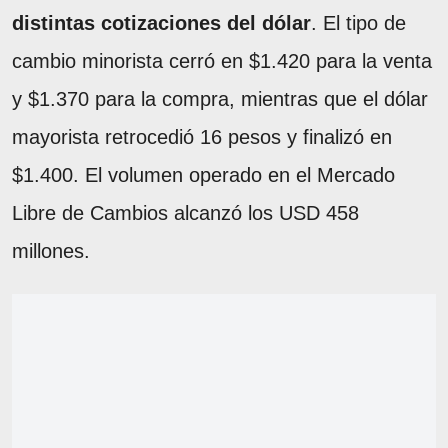
distintas cotizaciones del dólar
. El tipo de
cambio minorista cerró en $1.420 para la venta
y $1.370 para la compra, mientras que el dólar
mayorista retrocedió 16 pesos y finalizó en
$1.400. El volumen operado en el Mercado
Libre de Cambios alcanzó los USD 458
millones.