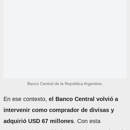
Banco Central de la República Argentina.
En ese contexto,
el Banco Central volvió a
intervenir como comprador de divisas y
adquirió USD 67 millones
. Con esta