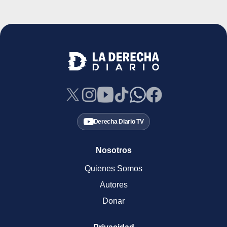
Derecha Diario TV
Nosotros
Quienes Somos
Autores
Donar