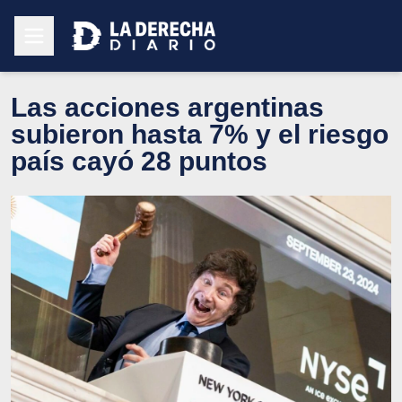
Las acciones argentinas
subieron hasta 7% y el riesgo
país cayó 28 puntos