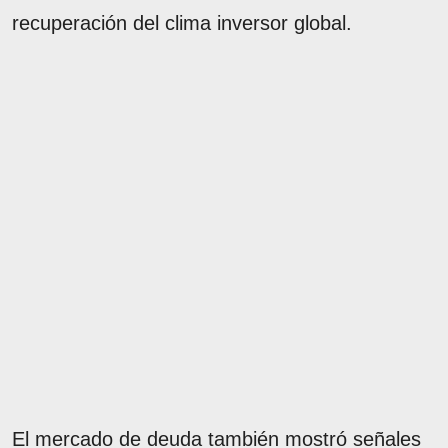
recuperación del clima inversor global.
El mercado de deuda también mostró señales