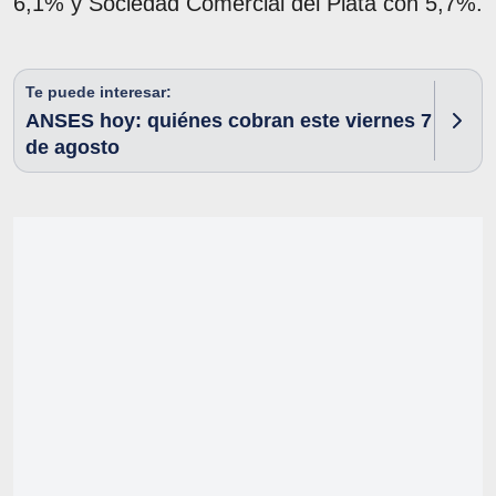
6,1% y Sociedad Comercial del Plata con 5,7%.
Te puede interesar:
ANSES hoy: quiénes cobran este viernes 7
de agosto