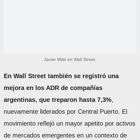
Javier Milei en Wall Street.
En Wall Street también se registró una
mejora en los ADR de compañías
argentinas, que treparon hasta 7,3%
,
nuevamente liderados por Central Puerto. El
movimiento reflejó un mayor apetito por activos
de mercados emergentes en un contexto de