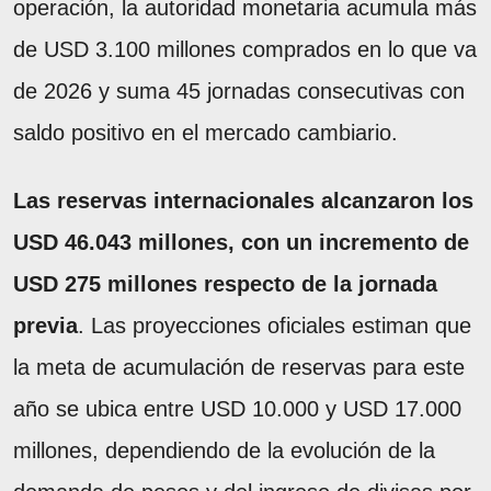
operación, la autoridad monetaria acumula más
de USD 3.100 millones comprados en lo que va
de 2026 y suma 45 jornadas consecutivas con
saldo positivo en el mercado cambiario.
Las reservas internacionales alcanzaron los
USD 46.043 millones, con un incremento de
USD 275 millones respecto de la jornada
previa
. Las proyecciones oficiales estiman que
la meta de acumulación de reservas para este
año se ubica entre USD 10.000 y USD 17.000
millones, dependiendo de la evolución de la