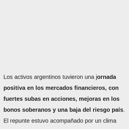
Los activos argentinos tuvieron una j
ornada
positiva en los mercados financieros, con
fuertes subas en acciones, mejoras en los
bonos soberanos y una baja del riesgo país
.
El repunte estuvo acompañado por un clima