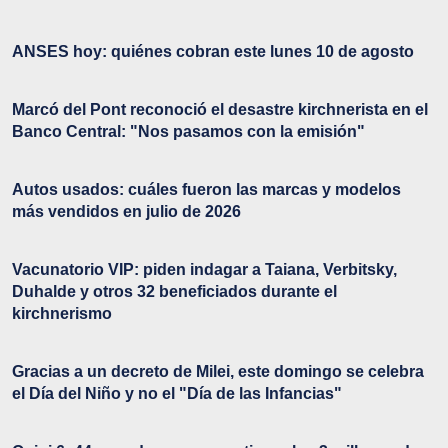
ANSES hoy: quiénes cobran este lunes 10 de agosto
Marcó del Pont reconoció el desastre kirchnerista en el
Banco Central: "Nos pasamos con la emisión"
Autos usados: cuáles fueron las marcas y modelos
más vendidos en julio de 2026
Vacunatorio VIP: piden indagar a Taiana, Verbitsky,
Duhalde y otros 32 beneficiados durante el
kirchnerismo
Gracias a un decreto de Milei, este domingo se celebra
el Día del Niño y no el "Día de las Infancias"