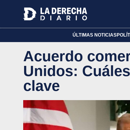
ÚLTIMAS NOTICIAS
POLÍ
Acuerdo comer
Unidos: Cuáles
clave