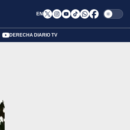
EN
DERECHA DIARIO TV