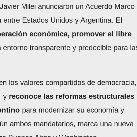
 Javier Milei anunciaron un Acuerdo Marco
 entre Estados Unidos y Argentina.
El
peración económica, promover el libre
 entorno transparente y predecible para la
 en los valores compartidos de democracia,
, y
reconoce las reformas estructurales
entino
para modernizar su economía y
según ambos mandatarios, marca una nueva