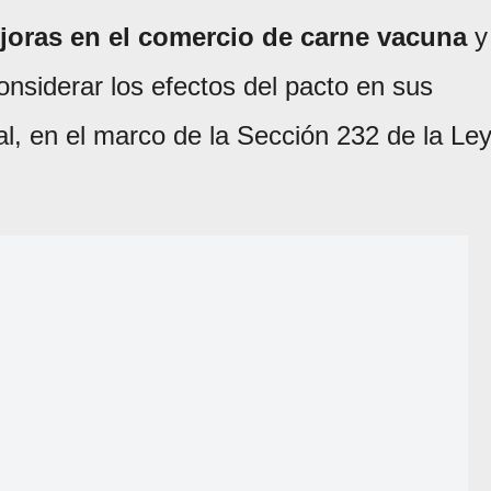
joras en el comercio de carne vacuna
y
nsiderar los efectos del pacto en sus
l, en el marco de la Sección 232 de la Le