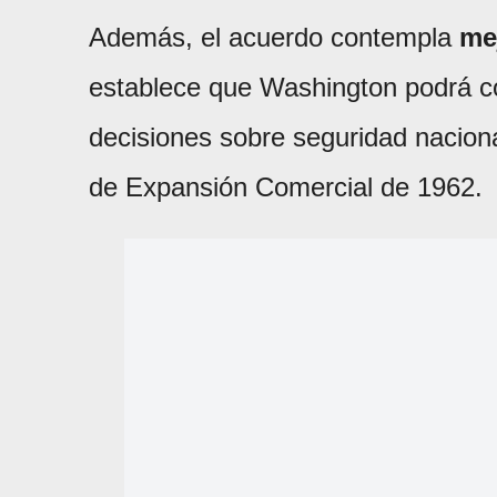
Además, el acuerdo contempla
me
establece que Washington podrá co
decisiones sobre seguridad naciona
de Expansión Comercial de 1962.