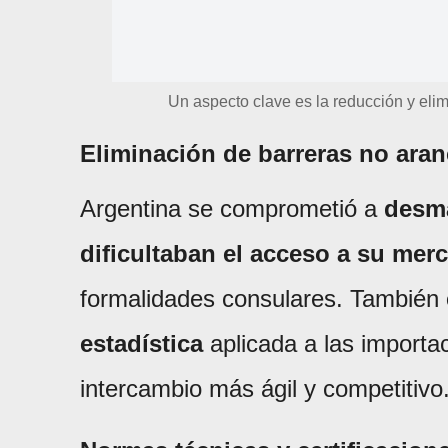
Un aspecto clave es la reducción y eli
Eliminación de barreras no aran
Argentina se comprometió a
desma
dificultaban el acceso a su mer
formalidades consulares. También
estadística
aplicada a las importa
intercambio más ágil y competitivo