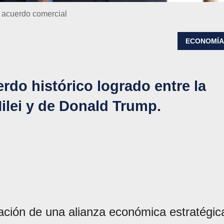
o acuerdo comercial
ECONOMÍ
erdo histórico logrado entre la
ilei y de Donald Trump.
ación de una alianza económica estratégic