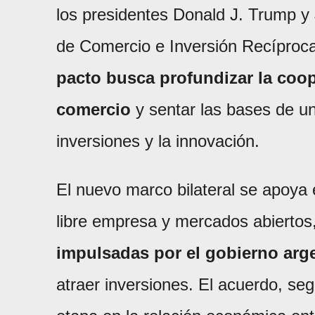
los presidentes Donald J. Trump y
de Comercio e Inversión Recíproca
pacto busca profundizar la coo
comercio
y sentar las bases de un
inversiones y la innovación.
El nuevo marco bilateral se apoya
libre empresa y mercados abiertos
impulsadas por el gobierno arg
atraer inversiones. El acuerdo, 