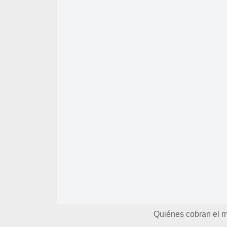
Quiénes cobran el m