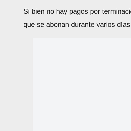
Si bien no hay pagos por terminac
que se abonan durante varios días