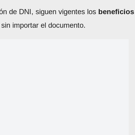
ión de DNI, siguen vigentes los
beneficios
 sin importar el documento.