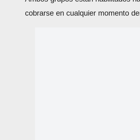
cobrarse en cualquier momento den