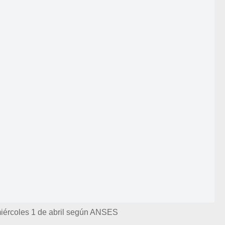
iércoles 1 de abril según ANSES