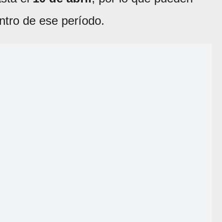
tro de ese período.