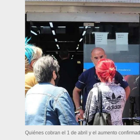
Quiénes cobran el 1 de abril y el aumento confirma