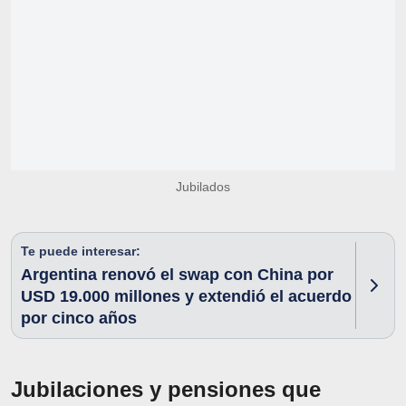
Jubilados
Te puede interesar:
Argentina renovó el swap con China por
USD 19.000 millones y extendió el acuerdo
por cinco años
Jubilaciones y pensiones que