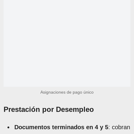
Asignaciones de pago único
Prestación por Desempleo
Documentos terminados en 4 y 5
: cobran