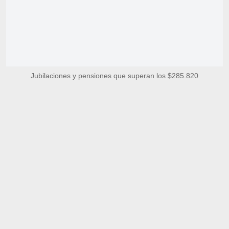
Jubilaciones y pensiones que superan los $285.820