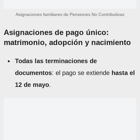
Asignaciones familiares de Pensiones No Contributivas
Asignaciones de pago único:
matrimonio, adopción y nacimiento
Todas las terminaciones de
documentos
: el pago se extiende
hasta el
12 de mayo
.