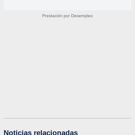
Prestación por Desempleo
Noticias relacionadas