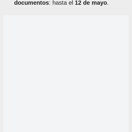
documentos
: hasta el
12 de mayo
.