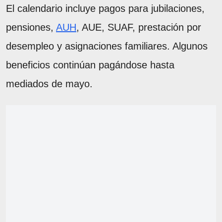
El calendario incluye pagos para jubilaciones,
pensiones,
AUH
, AUE, SUAF, prestación por
desempleo y asignaciones familiares. Algunos
beneficios continúan pagándose hasta
mediados de mayo.