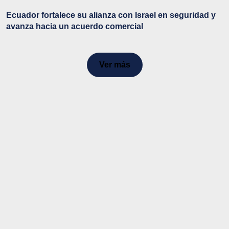
Ecuador fortalece su alianza con Israel en seguridad y
avanza hacia un acuerdo comercial
Ver más