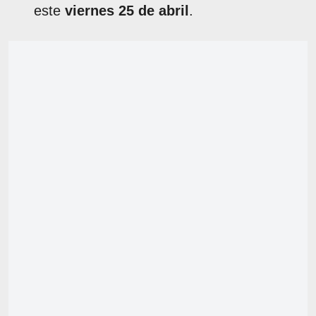
este
viernes 25 de abril
.