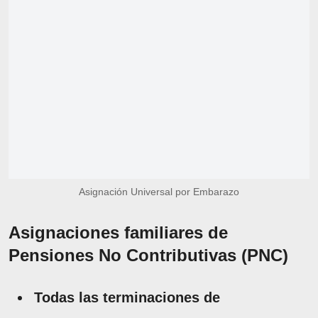
Asignación Universal por Embarazo
Asignaciones familiares de
Pensiones No Contributivas (PNC)
Todas las terminaciones de