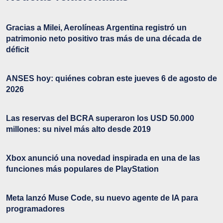
Gracias a Milei, Aerolíneas Argentina registró un
patrimonio neto positivo tras más de una década de
déficit
ANSES hoy: quiénes cobran este jueves 6 de agosto de
2026
Las reservas del BCRA superaron los USD 50.000
millones: su nivel más alto desde 2019
Xbox anunció una novedad inspirada en una de las
funciones más populares de PlayStation
Meta lanzó Muse Code, su nuevo agente de IA para
programadores