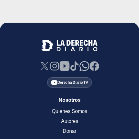
Derecha Diario TV
Nosotros
Quienes Somos
Autores
Donar