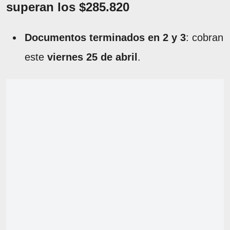
superan los $285.820
Documentos terminados en 2 y 3
: cobran
este
viernes 25 de abril
.