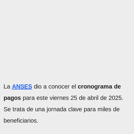
La
ANSES
dio a conocer el
cronograma de
pagos
para este viernes 25 de abril de 2025.
Se trata de una jornada clave para miles de
beneficiarios.