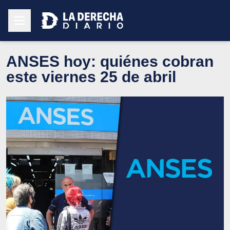
ANSES hoy: quiénes cobran
este viernes 25 de abril