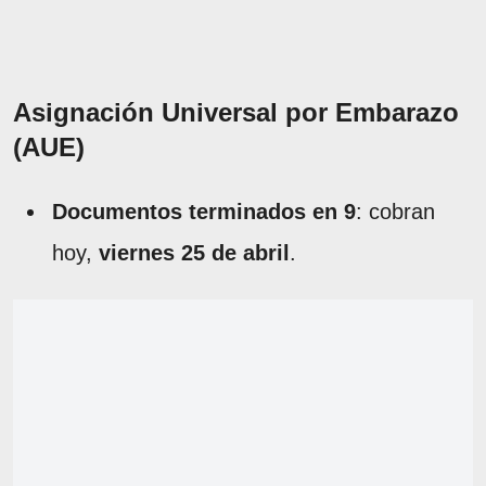
Asignación Universal por Embarazo
(AUE)
Documentos terminados en 9
: cobran
hoy,
viernes 25 de abril
.