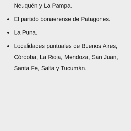
Neuquén y La Pampa.
El partido bonaerense de Patagones.
La Puna.
Localidades puntuales de Buenos Aires,
Córdoba, La Rioja, Mendoza, San Juan,
Santa Fe, Salta y Tucumán.