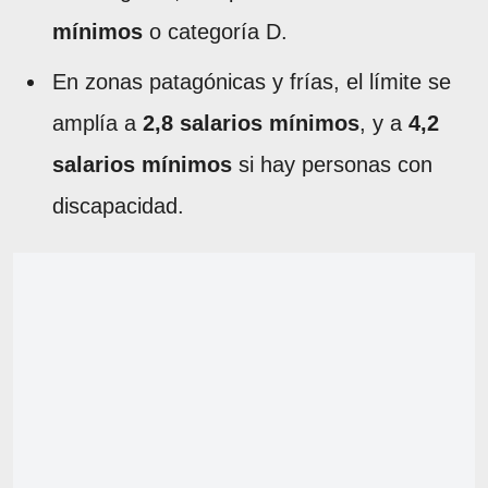
mínimos
o categoría D.
En zonas patagónicas y frías, el límite se
amplía a
2,8 salarios mínimos
, y a
4,2
salarios mínimos
si hay personas con
discapacidad.