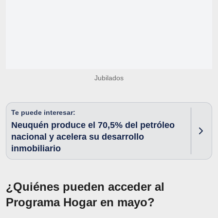
Jubilados
Te puede interesar:
Neuquén produce el 70,5% del petróleo
nacional y acelera su desarrollo
inmobiliario
¿Quiénes pueden acceder al
Programa Hogar en mayo?