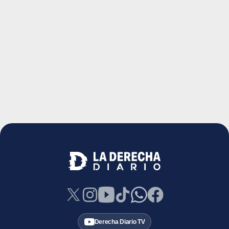
Derecha Diario TV