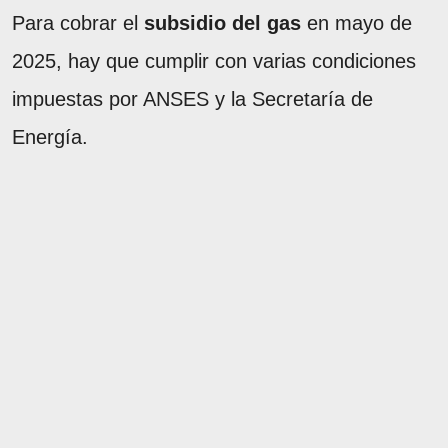
Para cobrar el
subsidio del gas
en mayo de
2025, hay que cumplir con varias condiciones
impuestas por ANSES y la Secretaría de
Energía.