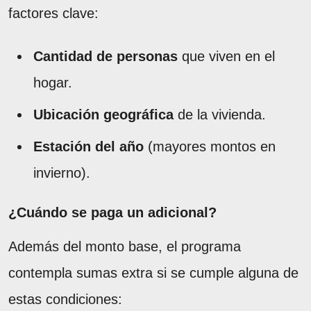
factores clave:
Cantidad de personas
que viven en el
hogar.
Ubicación geográfica
de la vivienda.
Estación del año
(mayores montos en
invierno).
¿Cuándo se paga un adicional?
Además del monto base, el programa
contempla sumas extra si se cumple alguna de
estas condiciones: