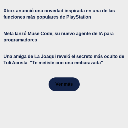
Xbox anunció una novedad inspirada en una de las
funciones más populares de PlayStation
Meta lanzó Muse Code, su nuevo agente de IA para
programadores
Una amiga de La Joaqui reveló el secreto más oculto de
Tuli Acosta: "Te metiste con una embarazada"
Ver más