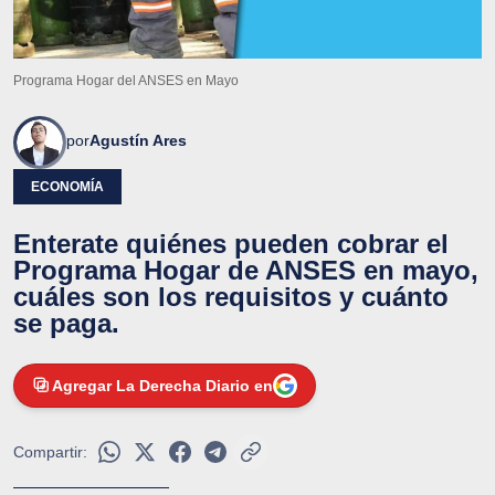
Programa Hogar del ANSES en Mayo
por
Agustín Ares
ECONOMÍA
Enterate quiénes pueden cobrar el
Programa Hogar de ANSES en mayo,
cuáles son los requisitos y cuánto
se paga.
Agregar La Derecha Diario en
Compartir: