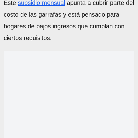
Este
subsidio mensual
apunta a cubrir parte del
costo de las garrafas y está pensado para
hogares de bajos ingresos que cumplan con
ciertos requisitos.