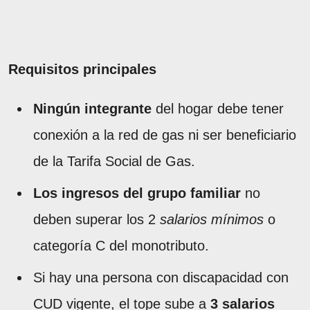
Requisitos principales
Ningún integrante
del hogar debe tener
conexión a la red de gas ni ser beneficiario
de la Tarifa Social de Gas.
Los ingresos del grupo familiar
no
deben superar los 2
salarios mínimos
o
categoría C del monotributo.
Si hay una persona con discapacidad con
CUD vigente, el tope sube a
3 salarios