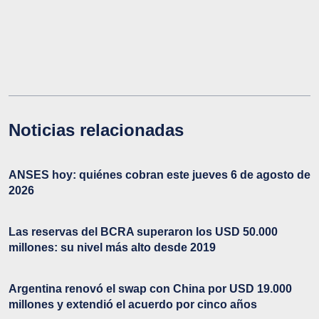
Noticias relacionadas
ANSES hoy: quiénes cobran este jueves 6 de agosto de
2026
Las reservas del BCRA superaron los USD 50.000
millones: su nivel más alto desde 2019
Argentina renovó el swap con China por USD 19.000
millones y extendió el acuerdo por cinco años