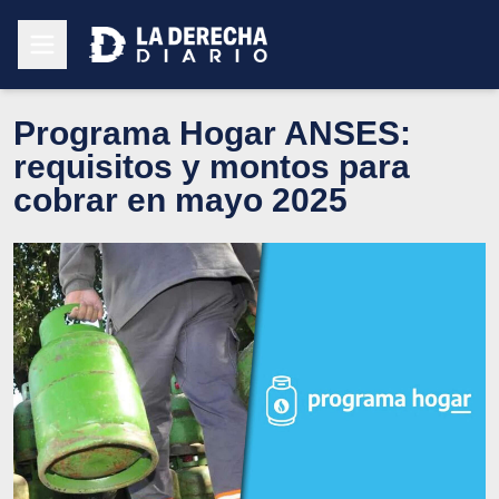
Programa Hogar ANSES:
requisitos y montos para
cobrar en mayo 2025