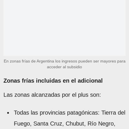
En zonas frías de Argentina los ingresos pueden ser mayores para
acceder al subsidio
Zonas frías incluidas en el adicional
Las zonas alcanzadas por el plus son:
Todas las provincias patagónicas: Tierra del
Fuego, Santa Cruz, Chubut, Río Negro,