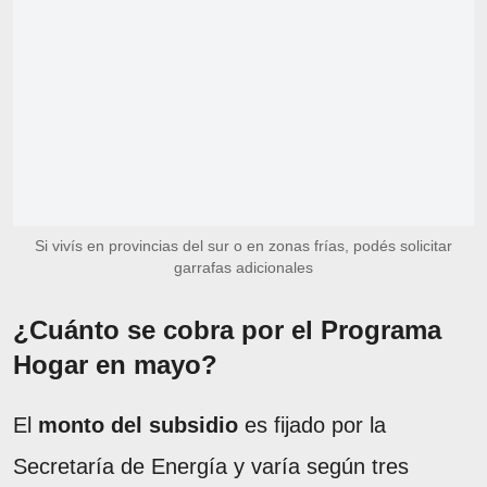
Si vivís en provincias del sur o en zonas frías, podés solicitar
garrafas adicionales
¿Cuánto se cobra por el Programa
Hogar en mayo?
El
monto del subsidio
es fijado por la
Secretaría de Energía y varía según tres