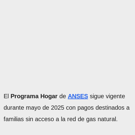
El
Programa Hogar
de
ANSES
sigue vigente
durante mayo de 2025 con pagos destinados a
familias sin acceso a la red de gas natural.