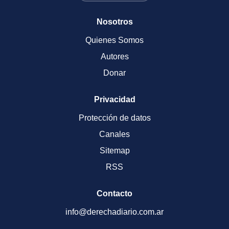
Nosotros
Quienes Somos
Autores
Donar
Privacidad
Protección de datos
Canales
Sitemap
RSS
Contacto
info@derechadiario.com.ar