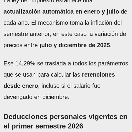
La ley del impuesto establece una
actualización automática en enero y julio
de
cada año. El mecanismo toma la inflación del
semestre anterior, en este caso la variación de
precios entre
julio y diciembre de 2025
.
Ese 14,29% se traslada a todos los parámetros
que se usan para calcular las
retenciones
desde enero
, incluso si el salario fue
devengado en diciembre.
Deducciones personales vigentes en
el primer semestre 2026