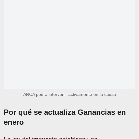
ARCA podrá intervenir activamente en la causa
Por qué se actualiza Ganancias en
enero