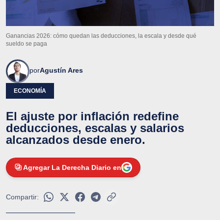
Ganancias 2026: cómo quedan las deducciones, la escala y desde qué
sueldo se paga
por
Agustín Ares
ECONOMÍA
El ajuste por inflación redefine
deducciones, escalas y salarios
alcanzados desde enero.
Agregar La Derecha Diario en
Compartir: