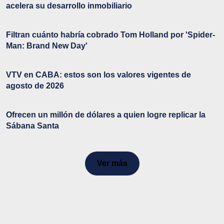
acelera su desarrollo inmobiliario
Filtran cuánto habría cobrado Tom Holland por 'Spider-
Man: Brand New Day'
VTV en CABA: estos son los valores vigentes de
agosto de 2026
Ofrecen un millón de dólares a quien logre replicar la
Sábana Santa
Ver más