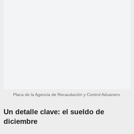
Placa de la Agencia de Recaudación y Control Aduanero.
Un detalle clave: el sueldo de
diciembre