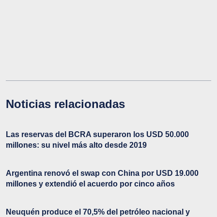
Noticias relacionadas
Las reservas del BCRA superaron los USD 50.000
millones: su nivel más alto desde 2019
Argentina renovó el swap con China por USD 19.000
millones y extendió el acuerdo por cinco años
Neuquén produce el 70,5% del petróleo nacional y