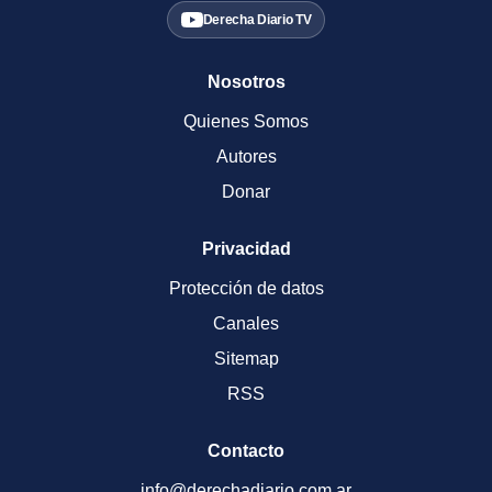
Derecha Diario TV
Nosotros
Quienes Somos
Autores
Donar
Privacidad
Protección de datos
Canales
Sitemap
RSS
Contacto
info@derechadiario.com.ar