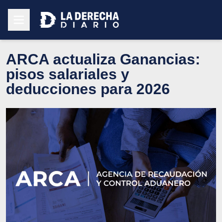
ARCA actualiza Ganancias:
pisos salariales y
deducciones para 2026