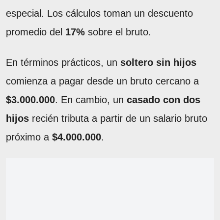
especial. Los cálculos toman un descuento
promedio del
17%
sobre el bruto.
En términos prácticos, un
soltero sin hijos
comienza a pagar desde un bruto cercano a
$3.000.000
. En cambio, un
casado con dos
hijos
recién tributa a partir de un salario bruto
próximo a
$4.000.000
.