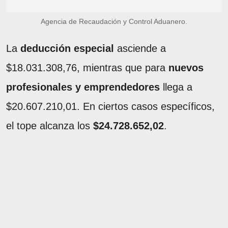
Agencia de Recaudación y Control Aduanero.
La
deducción especial
asciende a
$18.031.308,76, mientras que para
nuevos
profesionales y emprendedores
llega a
$20.607.210,01. En ciertos casos específicos,
el tope alcanza los
$24.728.652,02
.