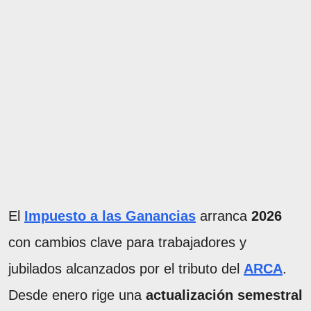
El
Impuesto a las Ganancias
arranca
2026
con cambios clave para trabajadores y
jubilados alcanzados por el tributo del
ARCA
.
Desde enero rige una
actualización semestral