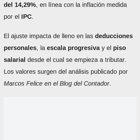
del 14,29%
, en línea con la inflación medida
por el
IPC
.
El ajuste impacta de lleno en las
deducciones
personales
, la
escala progresiva
y el
piso
salarial
desde el cual se empieza a tributar.
Los valores surgen del análisis publicado por
Marcos Felice en el Blog del Contador
.