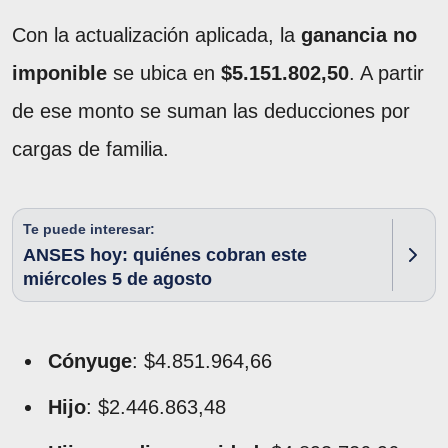
Con la actualización aplicada, la
ganancia no
imponible
se ubica en
$5.151.802,50
. A partir
de ese monto se suman las deducciones por
cargas de familia.
Te puede interesar:
ANSES hoy: quiénes cobran este
miércoles 5 de agosto
Cónyuge
: $4.851.964,66
Hijo
: $2.446.863,48