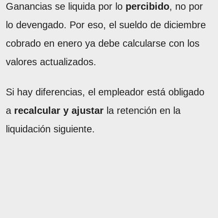
Ganancias se liquida por lo
percibido
, no por
lo devengado. Por eso, el sueldo de diciembre
cobrado en enero ya debe calcularse con los
valores actualizados.
Si hay diferencias, el empleador está obligado
a
recalcular y ajustar
la retención en la
liquidación siguiente.