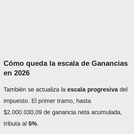
Cómo queda la escala de Ganancias
en 2026
También se actualiza la
escala progresiva
del
impuesto. El primer tramo, hasta
$2.000.030,09 de ganancia neta acumulada,
tributa al
5%
.