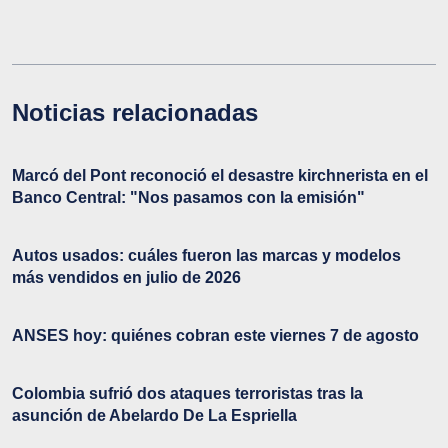
Noticias relacionadas
Marcó del Pont reconoció el desastre kirchnerista en el
Banco Central: "Nos pasamos con la emisión"
Autos usados: cuáles fueron las marcas y modelos
más vendidos en julio de 2026
ANSES hoy: quiénes cobran este viernes 7 de agosto
Colombia sufrió dos ataques terroristas tras la
asunción de Abelardo De La Espriella