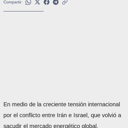
Compartir:
En medio de la creciente tensión internacional
por el conflicto entre Irán e Israel, que volvió a
sacudir el mercado energético global,