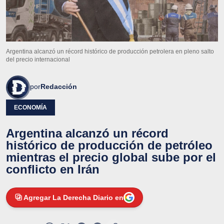
Argentina alcanzó un récord histórico de producción petrolera en pleno salto
del precio internacional
por
Redacción
ECONOMÍA
Argentina alcanzó un récord
histórico de producción de petróleo
mientras el precio global sube por el
conflicto en Irán
Agregar La Derecha Diario en