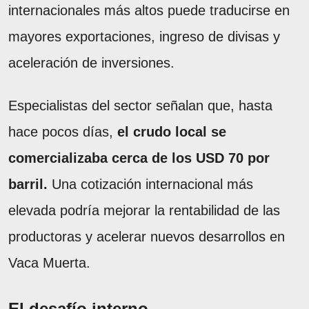
internacionales más altos puede traducirse en
mayores exportaciones, ingreso de divisas y
aceleración de inversiones.
Especialistas del sector señalan que, hasta
hace pocos días,
el crudo local se
comercializaba cerca de los USD 70 por
barril.
Una cotización internacional más
elevada podría mejorar la rentabilidad de las
productoras y acelerar nuevos desarrollos en
Vaca Muerta.
El desafío interno