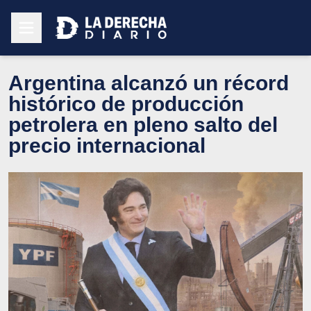
Argentina alcanzó un récord
histórico de producción
petrolera en pleno salto del
precio internacional