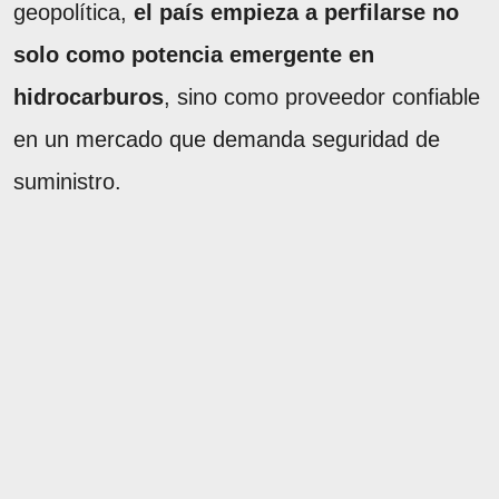
geopolítica,
el país empieza a perfilarse no
solo como potencia emergente en
hidrocarburos
, sino como proveedor confiable
en un mercado que demanda seguridad de
suministro.