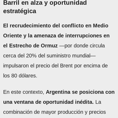
Barril en alza y oportunidad
estratégica
El recrudecimiento del conflicto en Medio
Oriente y la amenaza de interrupciones en
el Estrecho de Ormuz
—por donde circula
cerca del 20% del suministro mundial—
impulsaron el precio del Brent por encima de
los 80 dólares.
En este contexto,
Argentina se posiciona con
una ventana de oportunidad inédita.
La
combinación de mayor producción y precios