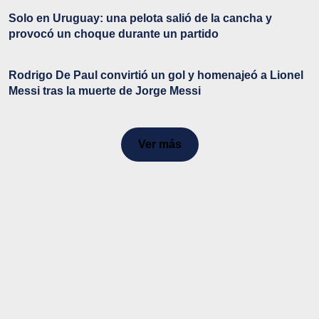
Solo en Uruguay: una pelota salió de la cancha y
provocó un choque durante un partido
Rodrigo De Paul convirtió un gol y homenajeó a Lionel
Messi tras la muerte de Jorge Messi
Ver más