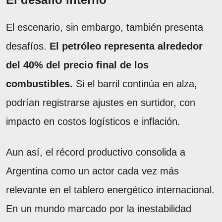
El escenario, sin embargo, también presenta
desafíos.
El petróleo representa alrededor
del 40% del precio final de los
combustibles.
Si el barril continúa en alza,
podrían registrarse ajustes en surtidor, con
impacto en costos logísticos e inflación.
Aun así, el récord productivo consolida a
Argentina como un actor cada vez más
relevante en el tablero energético internacional.
En un mundo marcado por la inestabilidad