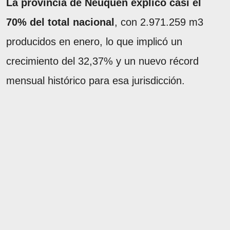
La provincia de Neuquén explicó casi el
70% del total nacional
, con 2.971.259 m3
producidos en enero, lo que implicó un
crecimiento del 32,37% y un nuevo récord
mensual histórico para esa jurisdicción.