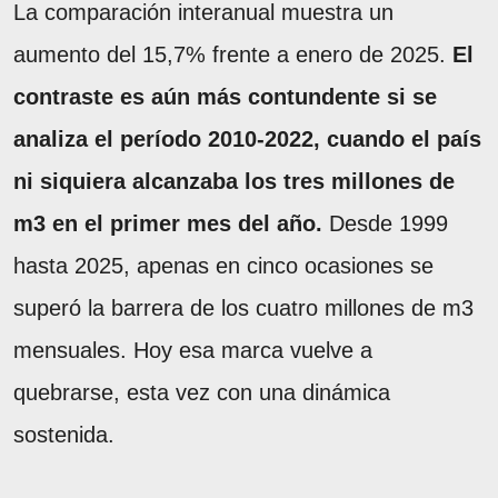
La comparación interanual muestra un
aumento del 15,7% frente a enero de 2025.
El
contraste es aún más contundente si se
analiza el período 2010-2022, cuando el país
ni siquiera alcanzaba los tres millones de
m3 en el primer mes del año.
Desde 1999
hasta 2025, apenas en cinco ocasiones se
superó la barrera de los cuatro millones de m3
mensuales. Hoy esa marca vuelve a
quebrarse, esta vez con una dinámica
sostenida.