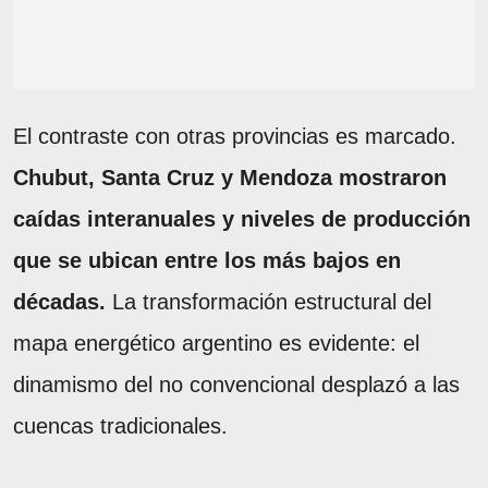
El contraste con otras provincias es marcado.
Chubut, Santa Cruz y Mendoza mostraron
caídas interanuales y niveles de producción
que se ubican entre los más bajos en
décadas.
La transformación estructural del
mapa energético argentino es evidente: el
dinamismo del no convencional desplazó a las
cuencas tradicionales.