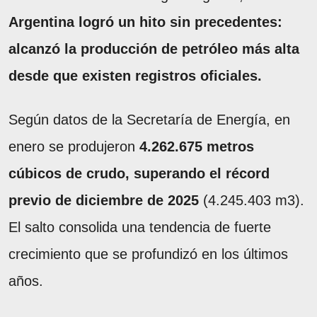
Argentina logró un hito sin precedentes:
alcanzó la producción de petróleo más alta
desde que existen registros oficiales.
Según datos de la Secretaría de Energía, en
enero se produjeron
4.262.675 metros
cúbicos de crudo, superando el récord
previo de diciembre de 2025
(4.245.403 m3).
El salto consolida una tendencia de fuerte
crecimiento que se profundizó en los últimos
años.