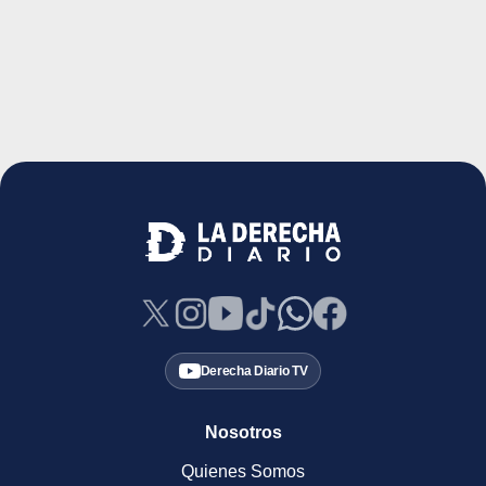
Derecha Diario TV
Nosotros
Quienes Somos