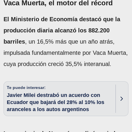
Vaca Muerta, el motor del récord
El Ministerio de Economía destacó que la
producción diaria alcanzó los 882.200
barriles
, un 16,5% más que un año atrás,
impulsada fundamentalmente por Vaca Muerta,
cuya producción creció 35,5% interanual.
Te puede interesar:
Javier Milei destrabó un acuerdo con
Ecuador que bajará del 28% al 10% los
aranceles a los autos argentinos