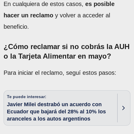
En cualquiera de estos casos,
es posible
hacer un reclamo
y volver a acceder al
beneficio.
¿Cómo reclamar si no cobrás la AUH
o la Tarjeta Alimentar en mayo?
Para iniciar el reclamo, seguí estos pasos:
Te puede interesar:
Javier Milei destrabó un acuerdo con
Ecuador que bajará del 28% al 10% los
aranceles a los autos argentinos