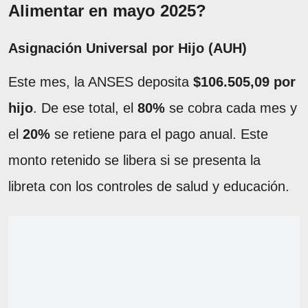
Alimentar en mayo 2025?
Asignación Universal por Hijo (AUH)
Este mes, la ANSES deposita
$106.505,09 por
hijo
. De ese total, el
80%
se cobra cada mes y
el
20%
se retiene para el pago anual. Este
monto retenido se libera si se presenta la
libreta con los controles de salud y educación.