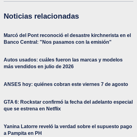
Noticias relacionadas
Marcó del Pont reconoció el desastre kirchnerista en el
Banco Central: "Nos pasamos con la emisión"
Autos usados: cuáles fueron las marcas y modelos
más vendidos en julio de 2026
ANSES hoy: quiénes cobran este viernes 7 de agosto
GTA 6: Rockstar confirmó la fecha del adelanto especial
que se estrena en Netflix
Yanina Latorre reveló la verdad sobre el supuesto pago
a Pampita en PH