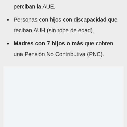
perciban la AUE.
Personas con hijos con discapacidad que
reciban AUH (sin tope de edad).
Madres con 7 hijos o más
que cobren
una Pensión No Contributiva (PNC).