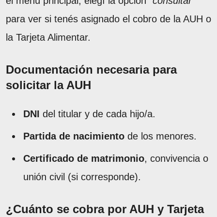
el menú principal, elegí la opción
“consultar”
para ver si tenés asignado el cobro de la AUH o
la Tarjeta Alimentar.
Documentación necesaria para
solicitar la AUH
DNI
del titular y de cada hijo/a.
Partida de nacimiento
de los menores.
Certificado de matrimonio
, convivencia o
unión civil (si corresponde).
¿Cuánto se cobra por AUH y Tarjeta