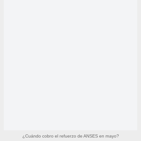
¿Cuándo cobro el refuerzo de ANSES en mayo?