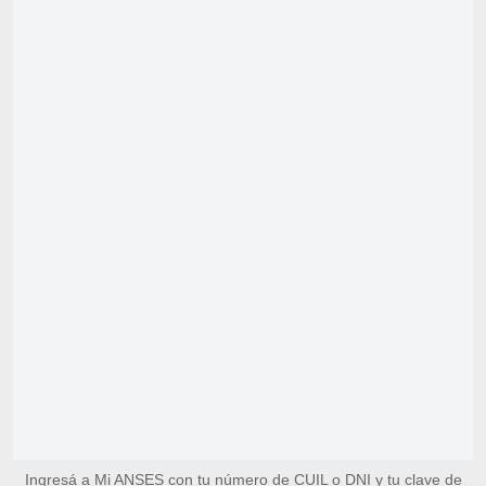
Ingresá a Mi ANSES con tu número de CUIL o DNI y tu clave de