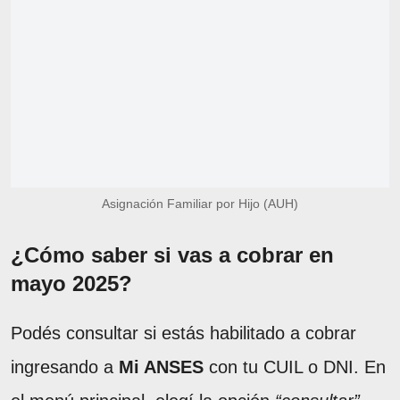
Asignación Familiar por Hijo (AUH)
¿Cómo saber si vas a cobrar en
mayo 2025?
Podés consultar si estás habilitado a cobrar
ingresando a
Mi ANSES
con tu CUIL o DNI. En