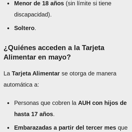
Menor de 18 años
(sin límite si tiene
discapacidad).
Soltero
.
¿Quiénes acceden a la Tarjeta
Alimentar en mayo?
La
Tarjeta Alimentar
se otorga de manera
automática a:
Personas que cobren la
AUH con hijos de
hasta 17 años
.
Embarazadas a partir del tercer mes
que