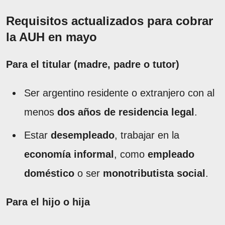
Requisitos actualizados para cobrar
la AUH en mayo
Para el titular (madre, padre o tutor)
Ser argentino residente o extranjero con al
menos
dos años de residencia legal
.
Estar
desempleado
, trabajar en la
economía informal
, como
empleado
doméstico
o ser
monotributista social
.
Para el hijo o hija