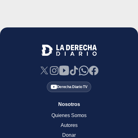
Derecha Diario TV
Nosotros
Quienes Somos
Autores
Donar