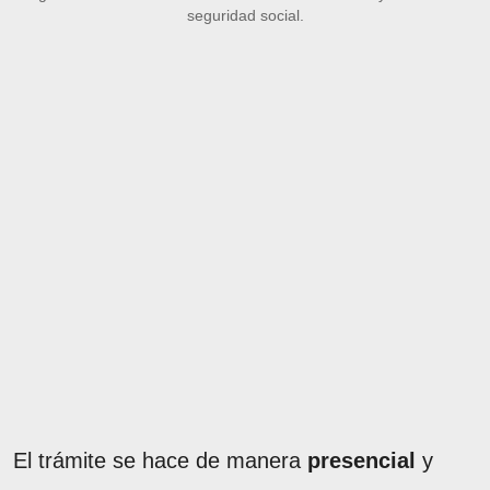
seguridad social.
El trámite se hace de manera
presencial
y