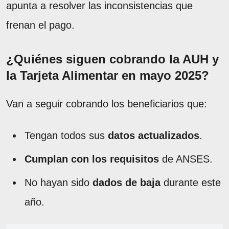
apunta a resolver las inconsistencias que
frenan el pago.
¿Quiénes siguen cobrando la AUH y
la Tarjeta Alimentar en mayo 2025?
Van a seguir cobrando los beneficiarios que:
Tengan todos sus
datos actualizados
.
Cumplan con los requisitos
de ANSES.
No hayan sido
dados de baja
durante este
año.