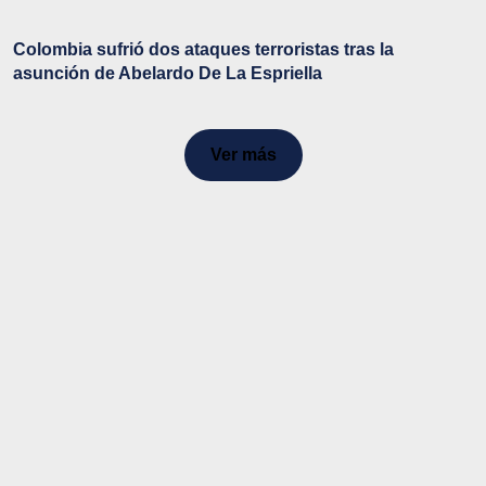
Colombia sufrió dos ataques terroristas tras la
asunción de Abelardo De La Espriella
Ver más