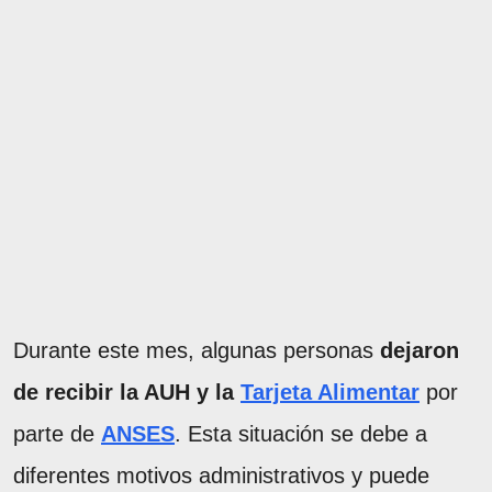
Durante este mes, algunas personas
dejaron
de recibir la AUH y la
Tarjeta Alimentar
por
parte de
ANSES
. Esta situación se debe a
diferentes motivos administrativos y puede