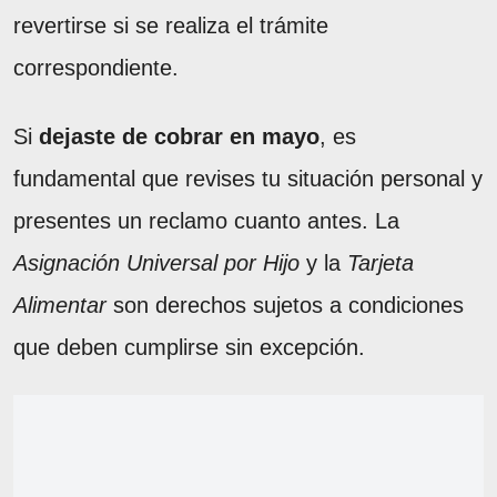
revertirse si se realiza el trámite
correspondiente.
Si
dejaste de cobrar en mayo
, es
fundamental que revises tu situación personal y
presentes un reclamo cuanto antes. La
Asignación Universal por Hijo
y la
Tarjeta
Alimentar
son derechos sujetos a condiciones
que deben cumplirse sin excepción.