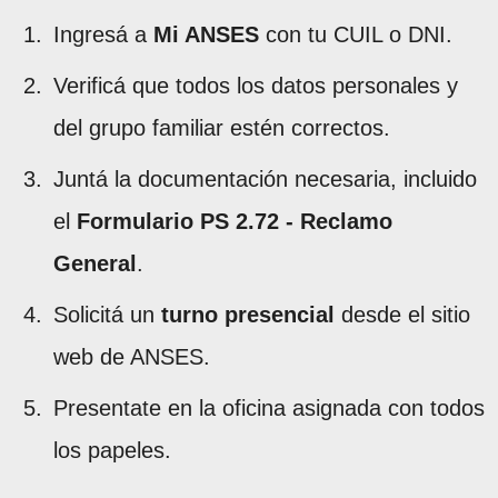
Ingresá a
Mi ANSES
con tu CUIL o DNI.
Verificá que todos los datos personales y
del grupo familiar estén correctos.
Juntá la documentación necesaria, incluido
el
Formulario PS 2.72 - Reclamo
General
.
Solicitá un
turno presencial
desde el sitio
web de ANSES.
Presentate en la oficina asignada con todos
los papeles.