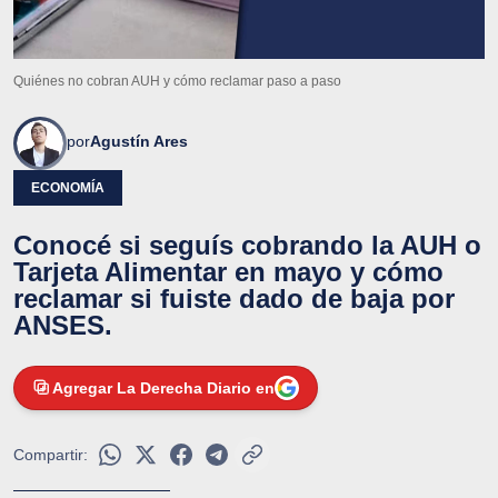
Quiénes no cobran AUH y cómo reclamar paso a paso
por
Agustín Ares
ECONOMÍA
Conocé si seguís cobrando la AUH o
Tarjeta Alimentar en mayo y cómo
reclamar si fuiste dado de baja por
ANSES.
Agregar La Derecha Diario en
Compartir: