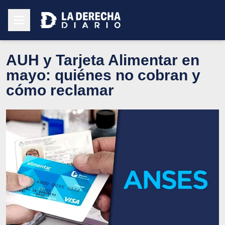
AUH y Tarjeta Alimentar en
mayo: quiénes no cobran y
cómo reclamar