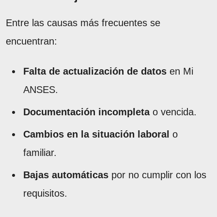
Entre las causas más frecuentes se
encuentran:
Falta de actualización de datos
en Mi
ANSES.
Documentación incompleta
o vencida.
Cambios en la situación laboral
o
familiar.
Bajas automáticas
por no cumplir con los
requisitos.