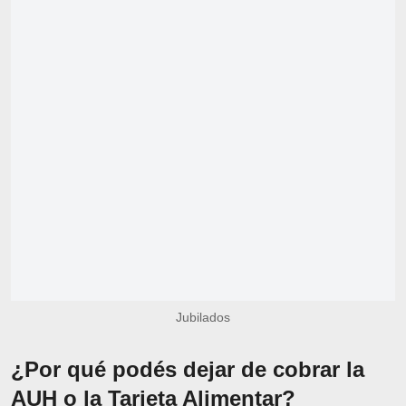
Jubilados
¿Por qué podés dejar de cobrar la
AUH o la Tarjeta Alimentar?