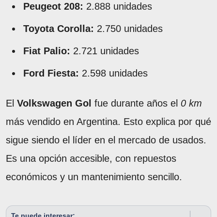
Peugeot 208:
2.888 unidades
Toyota Corolla:
2.750 unidades
Fiat Palio:
2.721 unidades
Ford Fiesta:
2.598 unidades
El
Volkswagen Gol
fue durante años el
0 km
más vendido en Argentina. Esto explica por qué
sigue siendo el líder en el mercado de usados.
Es una opción accesible, con repuestos
económicos y un mantenimiento sencillo.
Te puede interesar: