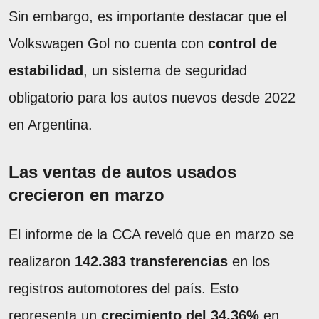
Sin embargo, es importante destacar que el
Volkswagen Gol no cuenta con
control de
estabilidad
, un sistema de seguridad
obligatorio para los autos nuevos desde 2022
en Argentina.
Las ventas de autos usados
crecieron en marzo
El informe de la CCA reveló que en marzo se
realizaron
142.383 transferencias
en los
registros automotores del país. Esto
representa un
crecimiento del 34,36%
en