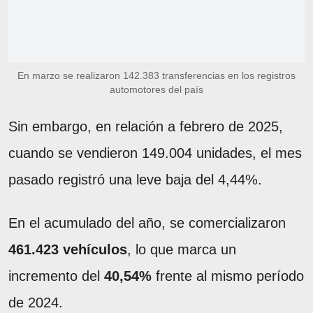
En marzo se realizaron 142.383 transferencias en los registros
automotores del país
Sin embargo, en relación a febrero de 2025,
cuando se vendieron 149.004 unidades, el mes
pasado registró una leve baja del 4,44%.
En el acumulado del año, se comercializaron
461.423 vehículos
, lo que marca un
incremento del
40,54%
frente al mismo período
de 2024.