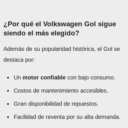
¿Por qué el Volkswagen Gol sigue
siendo el más elegido?
Además de su popularidad histórica, el Gol se
destaca por:
Un
motor confiable
con bajo consumo.
Costos de mantenimiento accesibles.
Gran disponibilidad de repuestos.
Facilidad de reventa por su alta demanda.