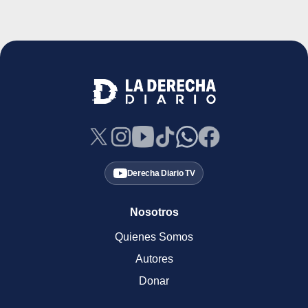
Derecha Diario TV
Nosotros
Quienes Somos
Autores
Donar