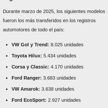
Durante marzo de 2025, los siguientes modelos
fueron los más transferidos en los registros
automotores de todo el país:
VW Gol y Trend:
8.025 unidades
Toyota Hilux:
5.434 unidades
Corsa y Classic:
4.170 unidades
Ford Ranger:
3.683 unidades
VW Amarok:
3.638 unidades
Ford EcoSport:
2.927 unidades