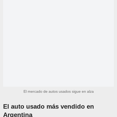
El mercado de autos usados sigue en alza
El auto usado más vendido en
Argentina