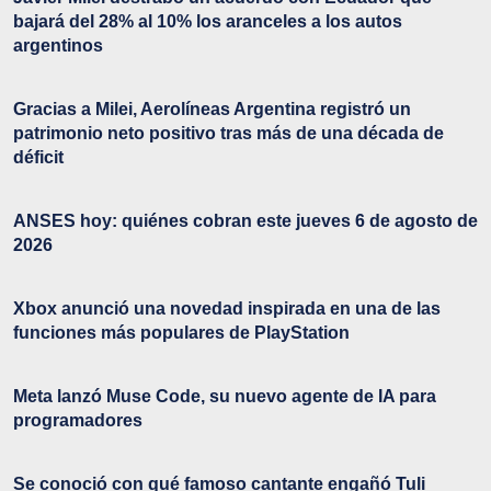
bajará del 28% al 10% los aranceles a los autos
argentinos
Gracias a Milei, Aerolíneas Argentina registró un
patrimonio neto positivo tras más de una década de
déficit
ANSES hoy: quiénes cobran este jueves 6 de agosto de
2026
Xbox anunció una novedad inspirada en una de las
funciones más populares de PlayStation
Meta lanzó Muse Code, su nuevo agente de IA para
programadores
Se conoció con qué famoso cantante engañó Tuli