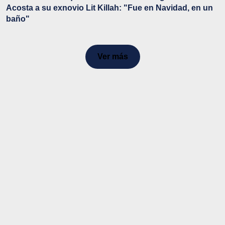
Acosta a su exnovio Lit Killah: "Fue en Navidad, en un
baño"
Ver más