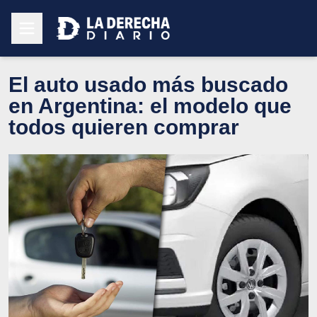
El auto usado más buscado
en Argentina: el modelo que
todos quieren comprar