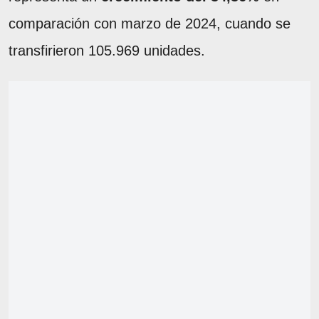
comparación con marzo de 2024, cuando se
transfirieron 105.969 unidades.