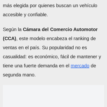
más elegida por quienes buscan un vehículo
accesible y confiable.
Según la
Cámara del Comercio Automotor
(CCA)
, este modelo encabeza el ranking de
ventas en el país. Su popularidad no es
casualidad: es económico, fácil de mantener y
tiene una fuerte demanda en el
mercado
de
segunda mano.