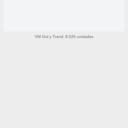
VW Gol y Trend: 8.025 unidades