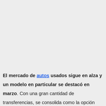
El mercado de
autos
usados sigue en alza y
un modelo en particular se destacó en
marzo
. Con una gran cantidad de
transferencias, se consolida como la opción