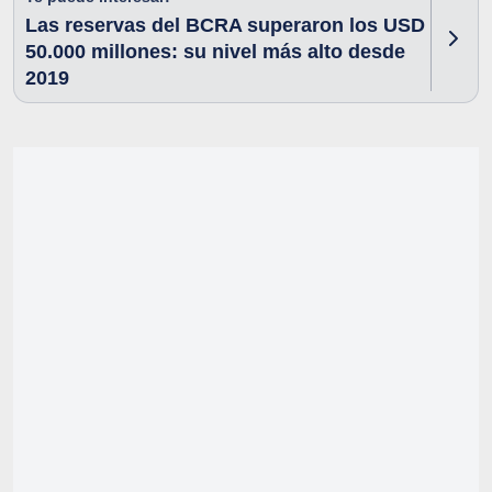
Las reservas del BCRA superaron los USD
50.000 millones: su nivel más alto desde
2019