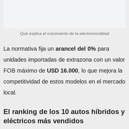
Qué explica el crecimiento de la electromovilidad
La normativa fija un
arancel del 0%
para
unidades importadas de extrazona con un valor
FOB máximo de
USD 16.000
, lo que mejora la
competitividad de estos modelos en el mercado
local.
El ranking de los 10 autos híbridos y
eléctricos más vendidos