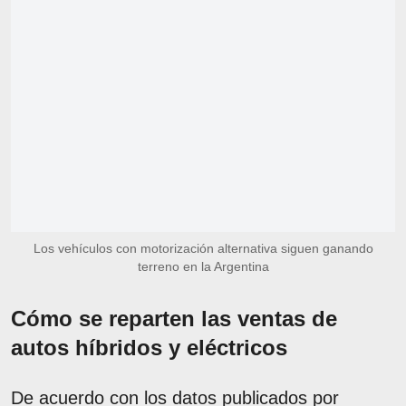
Los vehículos con motorización alternativa siguen ganando
terreno en la Argentina
Cómo se reparten las ventas de
autos híbridos y eléctricos
De acuerdo con los datos publicados por