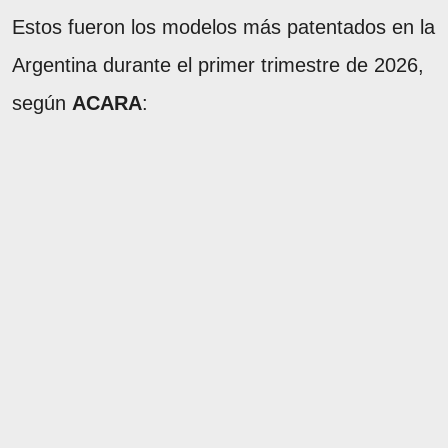
Estos fueron los modelos más patentados en la
Argentina durante el primer trimestre de 2026,
según
ACARA
: