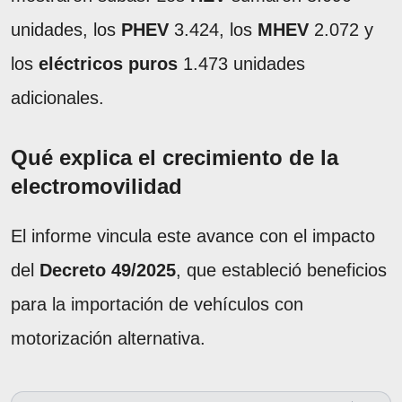
unidades, los
PHEV
3.424, los
MHEV
2.072 y
los
eléctricos puros
1.473 unidades
adicionales.
Qué explica el crecimiento de la
electromovilidad
El informe vincula este avance con el impacto
del
Decreto 49/2025
, que estableció beneficios
para la importación de vehículos con
motorización alternativa.