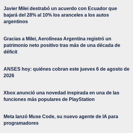
Javier Milei destrabó un acuerdo con Ecuador que
bajará del 28% al 10% los aranceles a los autos
argentinos
Gracias a Milei, Aerolíneas Argentina registró un
patrimonio neto positivo tras más de una década de
déficit
ANSES hoy: quiénes cobran este jueves 6 de agosto de
2026
Xbox anunció una novedad inspirada en una de las
funciones más populares de PlayStation
Meta lanzó Muse Code, su nuevo agente de IA para
programadores