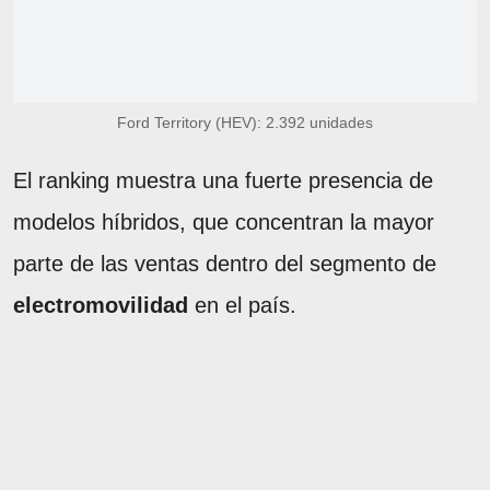
Ford Territory (HEV): 2.392 unidades
El ranking muestra una fuerte presencia de
modelos híbridos, que concentran la mayor
parte de las ventas dentro del segmento de
electromovilidad
en el país.