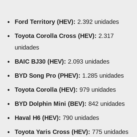
Ford Territory (HEV):
2.392 unidades
Toyota Corolla Cross (HEV):
2.317
unidades
BAIC BJ30 (HEV):
2.093 unidades
BYD Song Pro (PHEV):
1.285 unidades
Toyota Corolla (HEV):
979 unidades
BYD Dolphin Mini (BEV):
842 unidades
Haval H6 (HEV):
790 unidades
Toyota Yaris Cross (HEV):
775 unidades