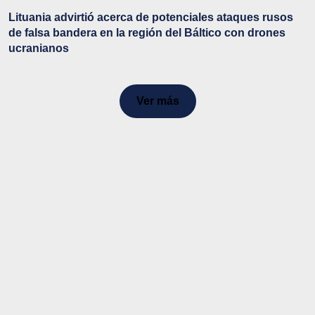
Lituania advirtió acerca de potenciales ataques rusos
de falsa bandera en la región del Báltico con drones
ucranianos
Ver más