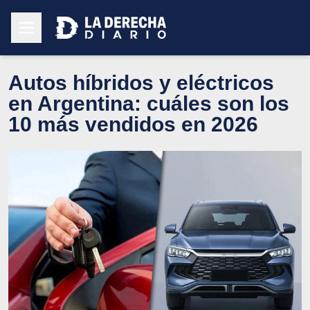
Autos híbridos y eléctricos
en Argentina: cuáles son los
10 más vendidos en 2026