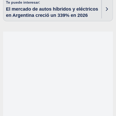
Te puede interesar:
El mercado de autos híbridos y eléctricos
en Argentina creció un 339% en 2026