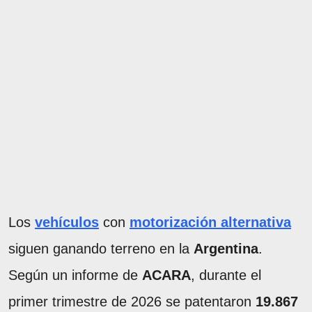
Los
vehículos
con
motorización alternativa
siguen ganando terreno en la
Argentina
.
Según un informe de
ACARA
, durante el
primer trimestre de 2026 se patentaron
19.867