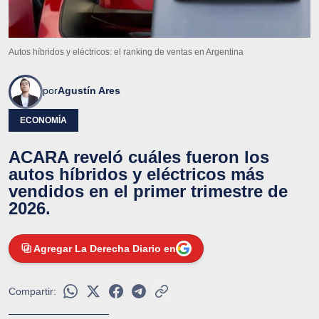
Autos híbridos y eléctricos: el ranking de ventas en Argentina
por
Agustín Ares
ECONOMÍA
ACARA reveló cuáles fueron los
autos híbridos y eléctricos más
vendidos en el primer trimestre de
2026.
Agregar La Derecha Diario en
Compartir: