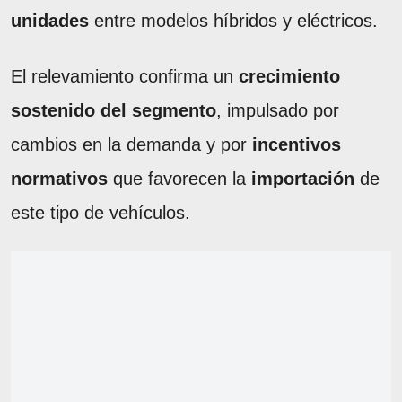
unidades
entre modelos híbridos y eléctricos.
El relevamiento confirma un
crecimiento
sostenido del segmento
, impulsado por
cambios en la demanda y por
incentivos
normativos
que favorecen la
importación
de
este tipo de vehículos.