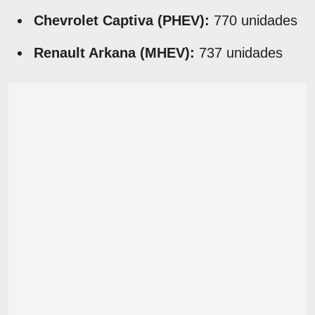
Chevrolet Captiva (PHEV):
770 unidades
Renault Arkana (MHEV):
737 unidades