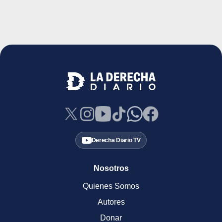
Derecha Diario TV
Nosotros
Quienes Somos
Autores
Donar