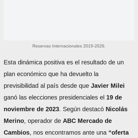
Reservas Internacionales 2019-2026.
Esta dinámica positiva es el resultado de un
plan económico que ha devuelto la
previsibilidad al país desde que
Javier Milei
ganó las elecciones presidenciales el
19 de
noviembre de 2023
. Según destacó
Nicolás
Merino
, operador de
ABC Mercado de
Cambios
, nos encontramos ante una
“oferta