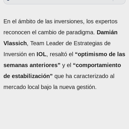
En el ámbito de las inversiones, los expertos
reconocen el cambio de paradigma.
Damián
Vlassich
, Team Leader de Estrategias de
Inversión en
IOL
, resaltó el
“optimismo de las
semanas anteriores”
y el
“comportamiento
de estabilización”
que ha caracterizado al
mercado local bajo la nueva gestión.