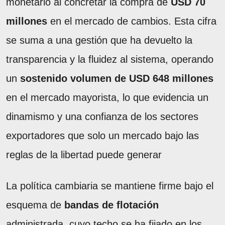
monetario al concretar la compra de
USD 70
millones
en el mercado de cambios. Esta cifra
se suma a una gestión que ha devuelto la
transparencia y la fluidez al sistema, operando
un
sostenido volumen de USD 648 millones
en el mercado mayorista, lo que evidencia un
dinamismo y una confianza de los sectores
exportadores que solo un mercado bajo las
reglas de la libertad puede generar
La política cambiaria se mantiene firme bajo el
esquema de
bandas de flotación
administrada, cuyo techo se ha fijado en los