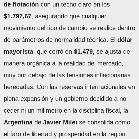
de flotación
con un techo claro en los
$1.797,67
, asegurando que cualquier
movimiento del tipo de cambio se realice dentro
de parámetros de normalidad técnica. El
dólar
mayorista
, que cerró en
$1.479
, se ajusta de
manera orgánica a la realidad del mercado,
muy por debajo de las tensiones inflacionarias
heredadas. Con las reservas internacionales en
plena expansión y un gobierno decidido a no
ceder ni un milímetro en la disciplina fiscal, la
Argentina
de
Javier Milei
se consolida como
el faro de libertad y prosperidad en la región.