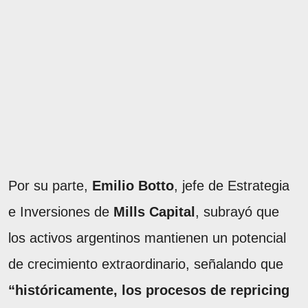
Por su parte,
Emilio Botto
, jefe de Estrategia
e Inversiones de
Mills Capital
, subrayó que
los activos argentinos mantienen un potencial
de crecimiento extraordinario, señalando que
“históricamente, los procesos de repricing