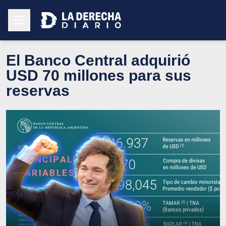
El Banco Central adquirió
USD 70 millones para sus
reservas