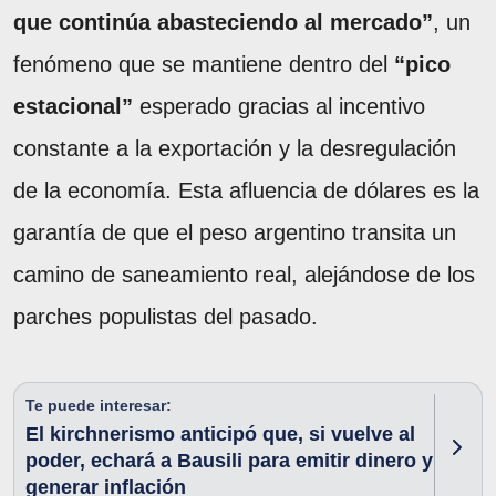
que continúa abasteciendo al mercado”
, un
fenómeno que se mantiene dentro del
“pico
estacional”
esperado gracias al incentivo
constante a la exportación y la desregulación
de la economía. Esta afluencia de dólares es la
garantía de que el peso argentino transita un
camino de saneamiento real, alejándose de los
parches populistas del pasado.
Te puede interesar:
El kirchnerismo anticipó que, si vuelve al
poder, echará a Bausili para emitir dinero y
generar inflación