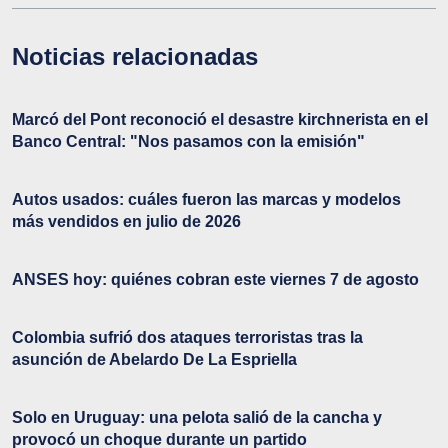
Noticias relacionadas
Marcó del Pont reconoció el desastre kirchnerista en el
Banco Central: "Nos pasamos con la emisión"
Autos usados: cuáles fueron las marcas y modelos
más vendidos en julio de 2026
ANSES hoy: quiénes cobran este viernes 7 de agosto
Colombia sufrió dos ataques terroristas tras la
asunción de Abelardo De La Espriella
Solo en Uruguay: una pelota salió de la cancha y
provocó un choque durante un partido