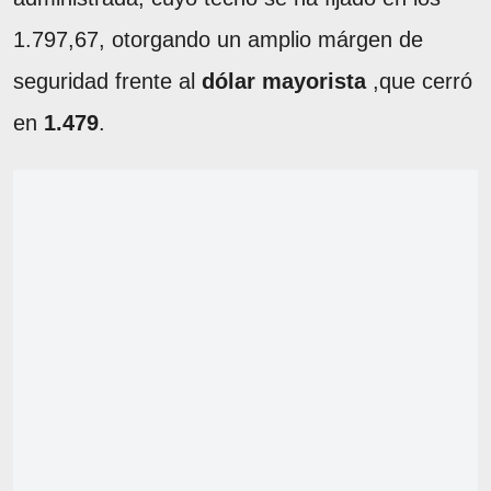
1.797,67, otorgando un amplio márgen de
seguridad frente al
dólar mayorista
,que cerró
en
1.479
.