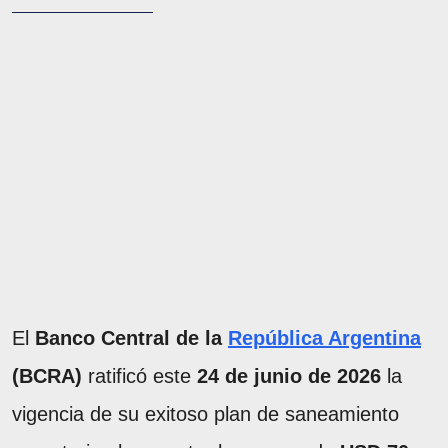
El
Banco Central de la
República Argentina
(BCRA)
ratificó este
24 de junio de 2026
la
vigencia de su exitoso plan de saneamiento