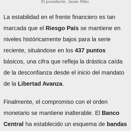
El presidente, Javier Milei.
La estabilidad en el frente financiero es tan
marcada que el
Riesgo País
se mantiene en
niveles históricamente bajos para la serie
reciente, situándose en los
437 puntos
básicos, una cifra que refleja la drástica caída
de la desconfianza desde el inicio del mandato
de la
Libertad Avanza
.
Finalmente, el compromiso con el orden
monetario se mantiene inalterable. El
Banco
Central
ha establecido un esquema de
bandas