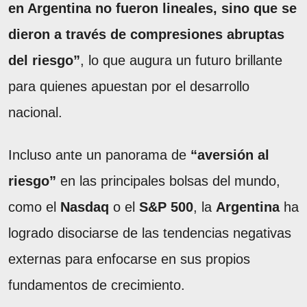
en Argentina no fueron lineales, sino que se
dieron a través de compresiones abruptas
del riesgo”
, lo que augura un futuro brillante
para quienes apuestan por el desarrollo
nacional.
Incluso ante un panorama de
“aversión al
riesgo”
en las principales bolsas del mundo,
como el
Nasdaq
o el
S&P 500
, la
Argentina
ha
logrado disociarse de las tendencias negativas
externas para enfocarse en sus propios
fundamentos de crecimiento.