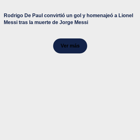
Rodrigo De Paul convirtió un gol y homenajeó a Lionel
Messi tras la muerte de Jorge Messi
Ver más