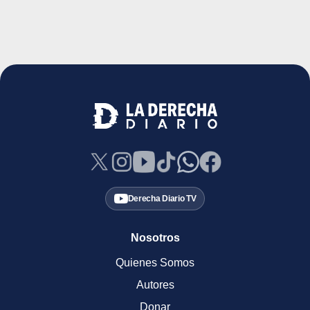
Derecha Diario TV
Nosotros
Quienes Somos
Autores
Donar