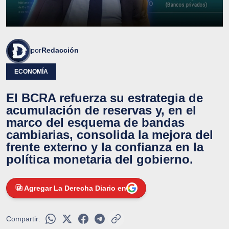
por
Redacción
ECONOMÍA
El BCRA refuerza su estrategia de
acumulación de reservas y, en el
marco del esquema de bandas
cambiarias, consolida la mejora del
frente externo y la confianza en la
política monetaria del gobierno.
Agregar La Derecha Diario en
Compartir: