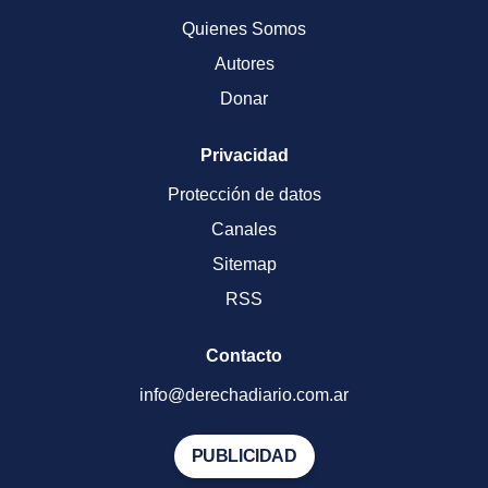
Quienes Somos
Autores
Donar
Privacidad
Protección de datos
Canales
Sitemap
RSS
Contacto
info@derechadiario.com.ar
PUBLICIDAD