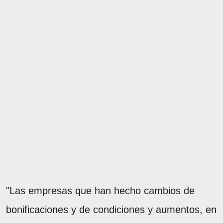
"Las empresas que han hecho cambios de
bonificaciones y de condiciones y aumentos, en