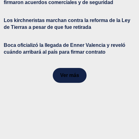
firmaron acuerdos comerciales y de seguridad
Los kirchneristas marchan contra la reforma de la Ley
de Tierras a pesar de que fue retirada
Boca oficializó la llegada de Enner Valencia y reveló
cuándo arribará al país para firmar contrato
Ver más