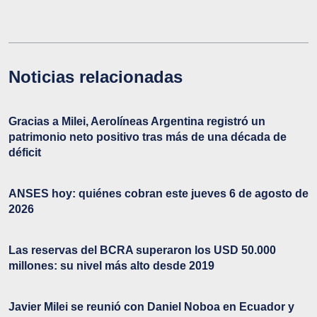
Noticias relacionadas
Gracias a Milei, Aerolíneas Argentina registró un
patrimonio neto positivo tras más de una década de
déficit
ANSES hoy: quiénes cobran este jueves 6 de agosto de
2026
Las reservas del BCRA superaron los USD 50.000
millones: su nivel más alto desde 2019
Javier Milei se reunió con Daniel Noboa en Ecuador y