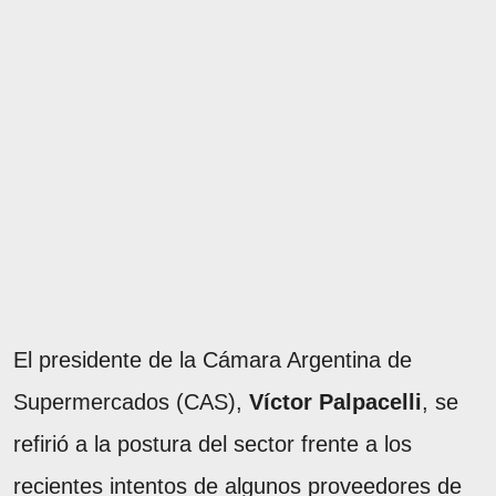
El presidente de la Cámara Argentina de
Supermercados (CAS),
Víctor Palpacelli
, se
refirió a la postura del sector frente a los
recientes intentos de algunos proveedores de