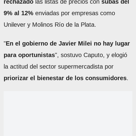
rechazado
las listas de precios con
subas del
9% al 12%
enviadas por empresas como
Unilever y Molinos Río de la Plata.
"
En el gobierno de Javier Milei no hay lugar
para oportunistas
", sostuvo Caputo, y elogió
la actitud del sector supermercadista por
priorizar el bienestar de los consumidores
.