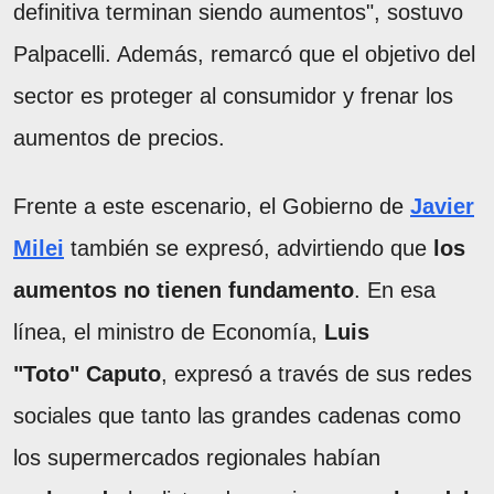
definitiva terminan siendo aumentos", sostuvo
Palpacelli. Además, remarcó que el objetivo del
sector es proteger al consumidor y frenar los
aumentos de precios.
Frente a este escenario, el Gobierno de
Javier
Milei
también se expresó, advirtiendo que
los
aumentos no tienen fundamento
. En esa
línea, el ministro de Economía,
Luis
"Toto" Caputo
, expresó a través de sus redes
sociales que tanto las grandes cadenas como
los supermercados regionales habían