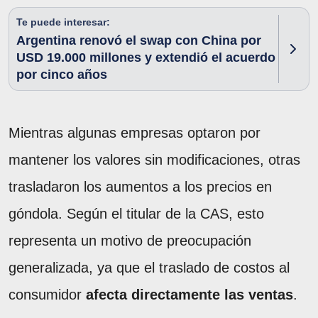
Te puede interesar:
Argentina renovó el swap con China por
USD 19.000 millones y extendió el acuerdo
por cinco años
Mientras algunas empresas optaron por
mantener los valores sin modificaciones, otras
trasladaron los aumentos a los precios en
góndola. Según el titular de la CAS, esto
representa un motivo de preocupación
generalizada, ya que el traslado de costos al
consumidor
afecta directamente las ventas
.