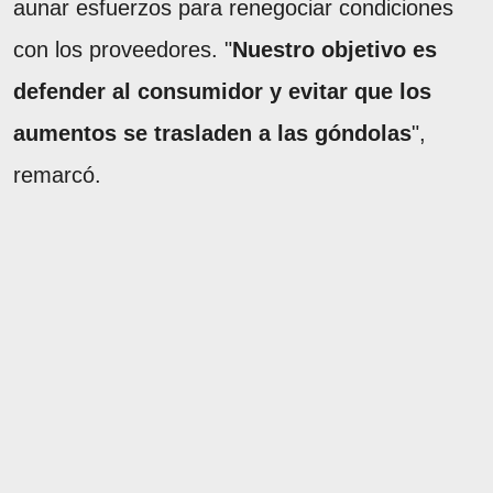
aunar esfuerzos para renegociar condiciones
con los proveedores. "
Nuestro objetivo es
defender al consumidor y evitar que los
aumentos se trasladen a las góndolas
",
remarcó.