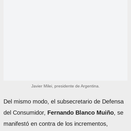
Javier Milei, presidente de Argentina.
Del mismo modo, el subsecretario de Defensa
del Consumidor,
Fernando Blanco Muiño
, se
manifestó en contra de los incrementos,