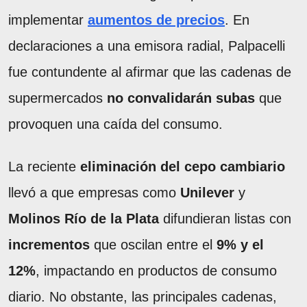
implementar
aumentos de precios
. En
declaraciones a una emisora radial, Palpacelli
fue contundente al afirmar que las cadenas de
supermercados
no convalidarán subas
que
provoquen una caída del consumo.
La reciente
eliminación del cepo cambiario
llevó a que empresas como
Unilever
y
Molinos Río de la Plata
difundieran listas con
incrementos
que oscilan entre el
9% y el
12%
, impactando en productos de consumo
diario. No obstante, las principales cadenas,