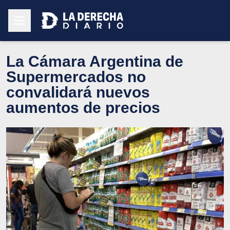
La Cámara Argentina de
Supermercados no
convalidará nuevos
aumentos de precios