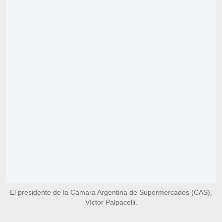
El presidente de la Cámara Argentina de Supermercados (CAS),
Víctor Palpacelli.