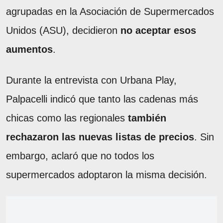
agrupadas en la Asociación de Supermercados
Unidos (ASU), decidieron
no aceptar esos
aumentos
.
Durante la entrevista con Urbana Play,
Palpacelli indicó que tanto las cadenas más
chicas como las regionales
también
rechazaron las nuevas listas de precios
. Sin
embargo, aclaró que no todos los
supermercados adoptaron la misma decisión.