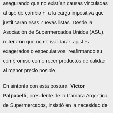
asegurando que no existían causas vinculadas
al tipo de cambio ni a la carga impositiva que
justificaran esas nuevas listas. Desde la
Asociación de Supermercados Unidos (ASU),
reiteraron que no convalidarán ajustes
exagerados o especulativos, reafirmando su
compromiso con ofrecer productos de calidad
al menor precio posible.
En sintonía con esta postura,
Víctor
Palpacelli
, presidente de la Cámara Argentina
de Supermercados, insistió en la necesidad de