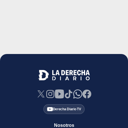
Derecha Diario TV
Nosotros