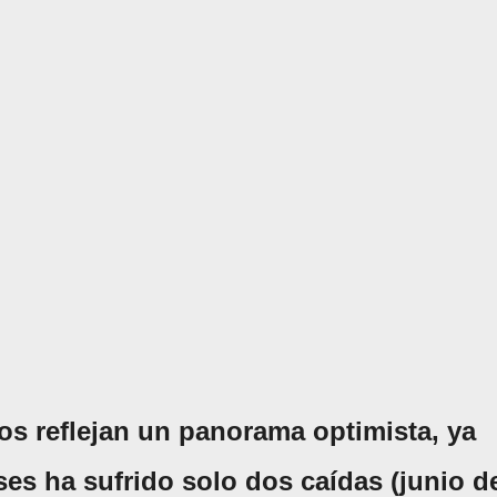
os reflejan un panorama optimista, ya
ses ha sufrido solo dos caídas (junio d