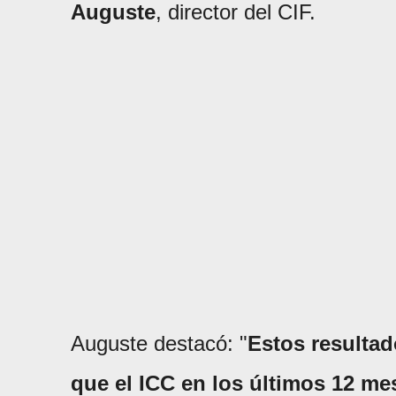
Auguste
, director del CIF.
Auguste destacó: "
Estos resultad
que el ICC en los últimos 12 me