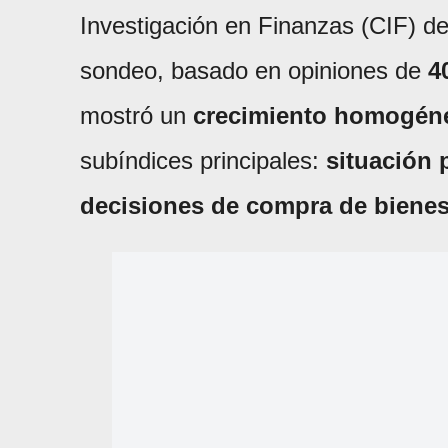
Investigación en Finanzas (CIF) de 
sondeo, basado en opiniones de
4
mostró un
crecimiento homogén
subíndices principales:
situación 
decisiones de compra de bienes