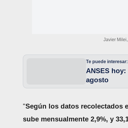
Javier Milei
Te puede interesar:
ANSES hoy: 
agosto
"
Según los datos recolectados en
sube mensualmente 2,9%, y 33,1