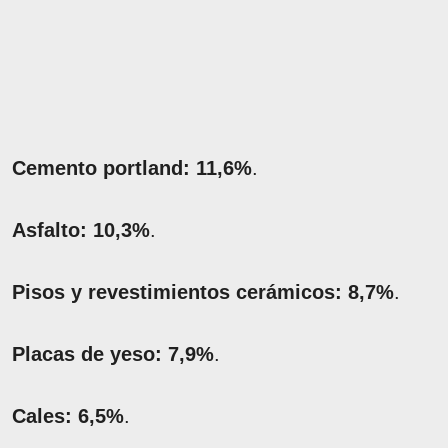
Cemento portland: 11,6%
.
Asfalto: 10,3%
.
Pisos y revestimientos cerámicos: 8,7%
.
Placas de yeso: 7,9%
.
Cales: 6,5%
.