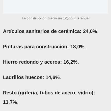
La construcción creció un 12,7% interanual
Artículos sanitarios de cerámica: 24,0%
.
Pinturas para construcción: 18,0%
.
Hierro redondo y aceros: 16,2%
.
Ladrillos huecos: 14,6%
.
Resto (grifería, tubos de acero, vidrio):
13,7%
.