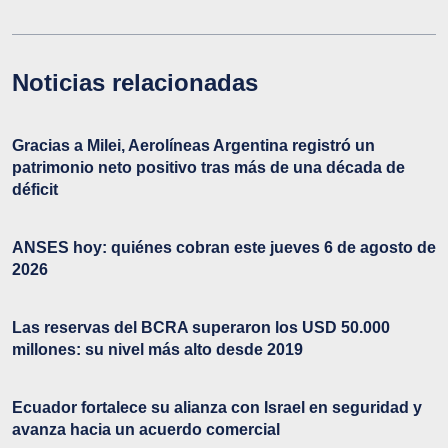
Noticias relacionadas
Gracias a Milei, Aerolíneas Argentina registró un
patrimonio neto positivo tras más de una década de
déficit
ANSES hoy: quiénes cobran este jueves 6 de agosto de
2026
Las reservas del BCRA superaron los USD 50.000
millones: su nivel más alto desde 2019
Ecuador fortalece su alianza con Israel en seguridad y
avanza hacia un acuerdo comercial