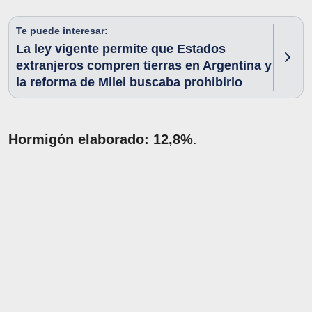
Te puede interesar:
La ley vigente permite que Estados
extranjeros compren tierras en Argentina y
la reforma de Milei buscaba prohibirlo
Hormigón elaborado: 12,8%
.