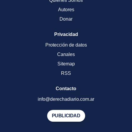
Quienes Somos
Autores
Donar
Privacidad
Protección de datos
Canales
Sitemap
RSS
Contacto
info@derechadiario.com.ar
PUBLICIDAD