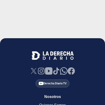
Derecha Diario TV
Nosotros