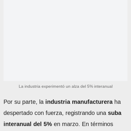
La industria experimentó un alza del 5% interanual
Por su parte, la
industria manufacturera
ha
despertado con fuerza, registrando una
suba
interanual del 5%
en marzo. En términos