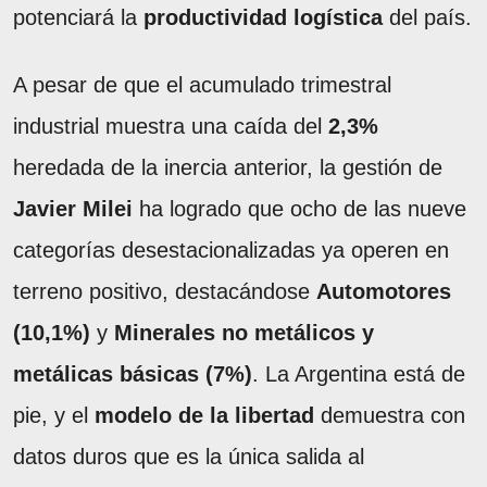
potenciará la
productividad logística
del país.
A pesar de que el acumulado trimestral
industrial muestra una caída del
2,3%
heredada de la inercia anterior, la gestión de
Javier Milei
ha logrado que ocho de las nueve
categorías desestacionalizadas ya operen en
terreno positivo, destacándose
Automotores
(10,1%)
y
Minerales no metálicos y
metálicas básicas (7%)
. La Argentina está de
pie, y el
modelo de la libertad
demuestra con
datos duros que es la única salida al