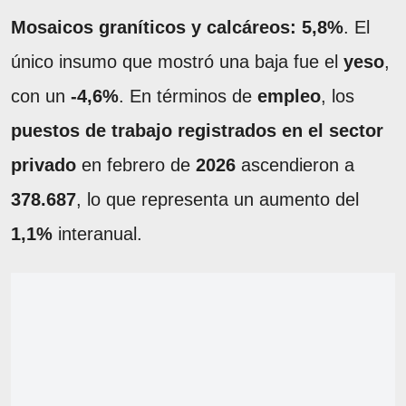
Mosaicos graníticos y calcáreos: 5,8%
. El
único insumo que mostró una baja fue el
yeso
,
con un
-4,6%
. En términos de
empleo
, los
puestos de trabajo registrados en el sector
privado
en febrero de
2026
ascendieron a
378.687
, lo que representa un aumento del
1,1%
interanual.