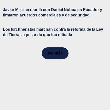
Javier Milei se reunió con Daniel Noboa en Ecuador y
firmaron acuerdos comerciales y de seguridad
Los kirchneristas marchan contra la reforma de la Ley
de Tierras a pesar de que fue retirada
Ver más