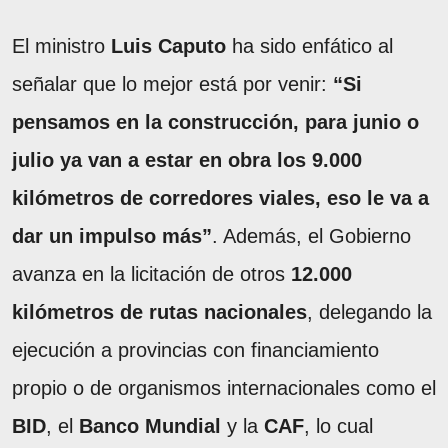
El ministro
Luis Caputo
ha sido enfático al
señalar que lo mejor está por venir:
“Si
pensamos en la construcción, para junio o
julio ya van a estar en obra los 9.000
kilómetros de corredores viales, eso le va a
dar un impulso más”
. Además, el Gobierno
avanza en la licitación de otros
12.000
kilómetros de rutas nacionales
, delegando la
ejecución a provincias con financiamiento
propio o de organismos internacionales como el
BID
, el
Banco Mundial
y la
CAF
, lo cual