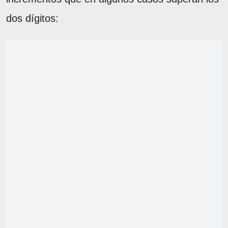
dos dígitos: