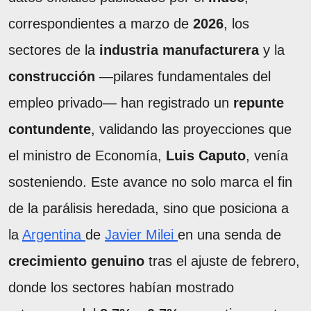
correspondientes a marzo de
2026
, los
sectores de la
industria manufacturera
y la
construcción
—pilares fundamentales del
empleo privado— han registrado un
repunte
contundente
, validando las proyecciones que
el ministro de Economía,
Luis Caputo
, venía
sosteniendo. Este avance no solo marca el fin
de la parálisis heredada, sino que posiciona a
la
Argentina
de
Javier Milei
en una senda de
crecimiento genuino
tras el ajuste de febrero,
donde los sectores habían mostrado