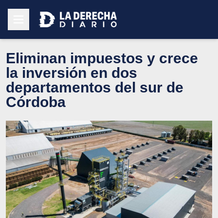
Eliminan impuestos y crece
la inversión en dos
departamentos del sur de
Córdoba