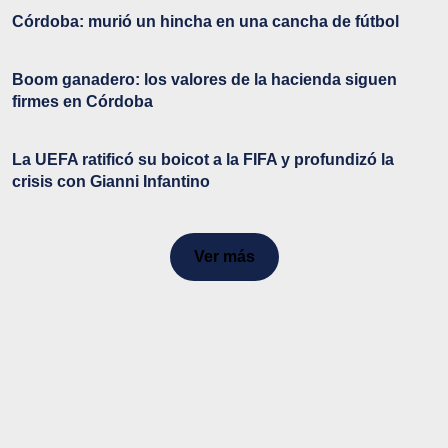
Córdoba: murió un hincha en una cancha de fútbol
Boom ganadero: los valores de la hacienda siguen
firmes en Córdoba
La UEFA ratificó su boicot a la FIFA y profundizó la
crisis con Gianni Infantino
Ver más