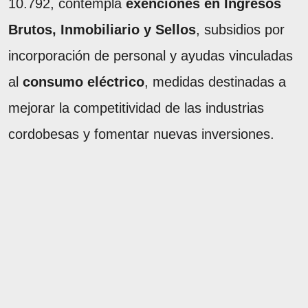
10.792, contempla
exenciones en Ingresos
Brutos, Inmobiliario y Sellos
, subsidios por
incorporación de personal y ayudas vinculadas
al
consumo eléctrico
, medidas destinadas a
mejorar la competitividad de las industrias
cordobesas y fomentar nuevas inversiones.