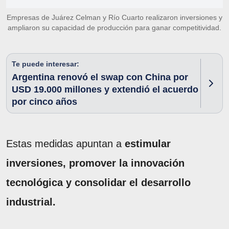
Empresas de Juárez Celman y Río Cuarto realizaron inversiones y
ampliaron su capacidad de producción para ganar competitividad.
Te puede interesar:
Argentina renovó el swap con China por
USD 19.000 millones y extendió el acuerdo
por cinco años
Estas medidas apuntan a
estimular
inversiones, promover la innovación
tecnológica y consolidar el desarrollo
industrial.