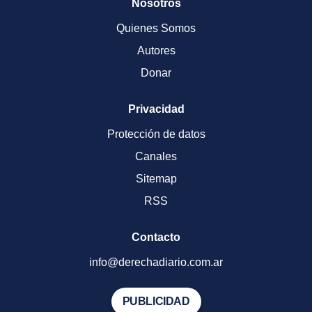
Nosotros
Quienes Somos
Autores
Donar
Privacidad
Protección de datos
Canales
Sitemap
RSS
Contacto
info@derechadiario.com.ar
PUBLICIDAD