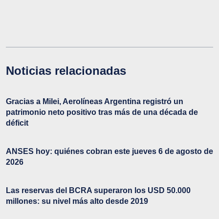
Noticias relacionadas
Gracias a Milei, Aerolíneas Argentina registró un
patrimonio neto positivo tras más de una década de
déficit
ANSES hoy: quiénes cobran este jueves 6 de agosto de
2026
Las reservas del BCRA superaron los USD 50.000
millones: su nivel más alto desde 2019