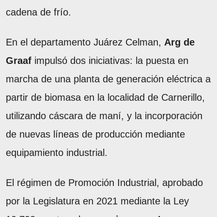
cadena de frío.
En el departamento Juárez Celman,
Arg de
Graaf
impulsó dos iniciativas: la puesta en
marcha de una planta de generación eléctrica a
partir de biomasa en la localidad de Carnerillo,
utilizando cáscara de maní, y la incorporación
de nuevas líneas de producción mediante
equipamiento industrial.
El régimen de Promoción Industrial, aprobado
por la Legislatura en 2021 mediante la Ley