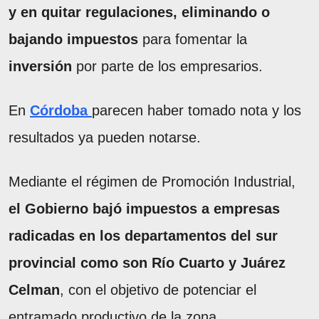
y en quitar regulaciones, eliminando o
bajando impuestos
para fomentar la
inversión
por parte de los empresarios.
En
Córdoba
parecen haber tomado nota y los
resultados ya pueden notarse.
Mediante el régimen de Promoción Industrial,
el Gobierno bajó impuestos a empresas
radicadas en los departamentos del sur
provincial como son Río Cuarto y Juárez
Celman
, con el objetivo de potenciar el
entramado productivo de la zona.