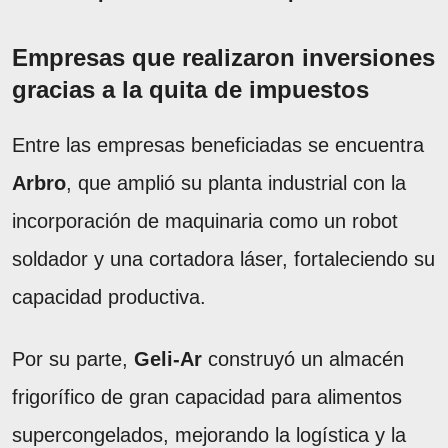
Empresas que realizaron inversiones
gracias a la quita de impuestos
Entre las empresas beneficiadas se encuentra
Arbro
, que amplió su planta industrial con la
incorporación de maquinaria como un robot
soldador y una cortadora láser, fortaleciendo su
capacidad productiva.
Por su parte,
Geli-Ar
construyó un almacén
frigorífico de gran capacidad para alimentos
supercongelados, mejorando la logística y la