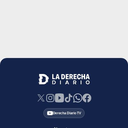
Derecha Diario TV