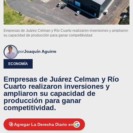
Empresas de Juárez Celman y Río Cuarto realizaron inversiones y ampliaron
su capacidad de producción para ganar competitividad.
por
Joaquín Aguirre
ECONOMÍA
Empresas de Juárez Celman y Río
Cuarto realizaron inversiones y
ampliaron su capacidad de
producción para ganar
competitividad.
Agregar La Derecha Diario en