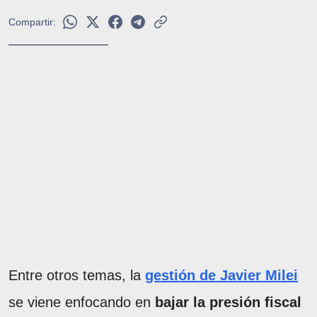
Compartir:
Entre otros temas, la
gestión de Javier Milei
se viene enfocando en
bajar la presión fiscal