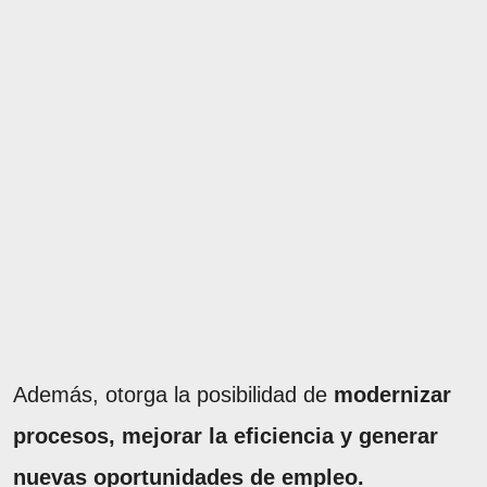
Además, otorga la posibilidad de
modernizar
procesos, mejorar la eficiencia y generar
nuevas oportunidades de empleo.