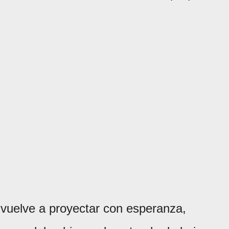
vuelve a proyectar con esperanza,