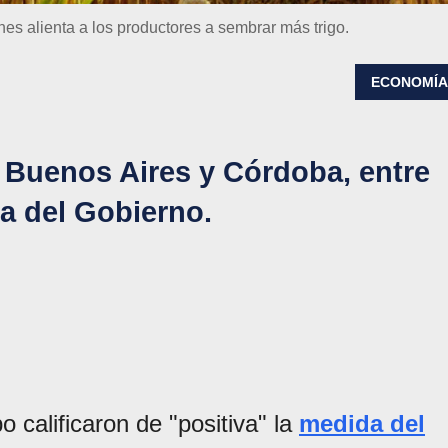
es alienta a los productores a sembrar más trigo.
ECONOMÍ
 Buenos Aires y Córdoba, entre
a del Gobierno.
o calificaron de "positiva" la
medida del