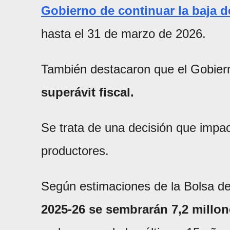
Gobierno de continuar la baja de
hasta el 31 de marzo de 2026.
También destacaron que el Gobie
superávit fiscal.
Se trata de una decisión que impac
productores.
Según estimaciones de la Bolsa d
2025-26 se sembrarán 7,2 millon