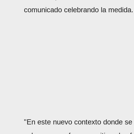
comunicado celebrando la medida.
"En este nuevo contexto donde se 