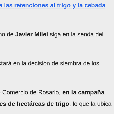
 las retenciones al trigo y la cebada
rno de
Javier Milei
siga en la senda del
tará en la decisión de siembra de los
e Comercio de Rosario,
en la campaña
es de hectáreas de trigo
, lo que la ubica