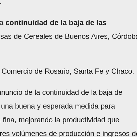
.
la
continuidad de la baja de las
lsas de Cereales de Buenos Aires, Córdob
 Comercio de Rosario, Santa Fe y Chaco.
nuncio de la continuidad de la baja de
s una buena y esperada medida para
a fina, mejorando la productividad que
res volúmenes de producción e ingresos d