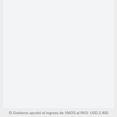
El Gobierno aprobó el ingreso de VMOS al RIGI: USD 2.900