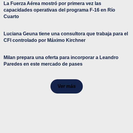
La Fuerza Aérea mostró por primera vez las
capacidades operativas del programa F-16 en Río
Cuarto
Luciana Geuna tiene una consultora que trabaja para el
CFI controlado por Máximo Kirchner
Milan prepara una oferta para incorporar a Leandro
Paredes en este mercado de pases
Ver más