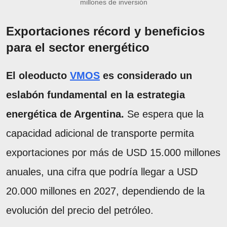
millones de inversión
Exportaciones récord y beneficios
para el sector energético
El oleoducto
VMOS
es considerado un
eslabón fundamental en la estrategia
energética de Argentina.
Se espera que la
capacidad adicional de transporte permita
exportaciones por más de USD 15.000 millones
anuales, una cifra que podría llegar a USD
20.000 millones en 2027, dependiendo de la
evolución del precio del petróleo.