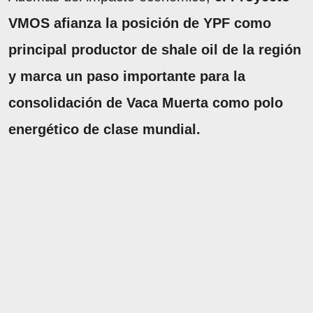
VMOS afianza la posición de YPF como
principal productor de shale oil de la región
y marca un paso importante para la
consolidación de Vaca Muerta como polo
energético de clase mundial.