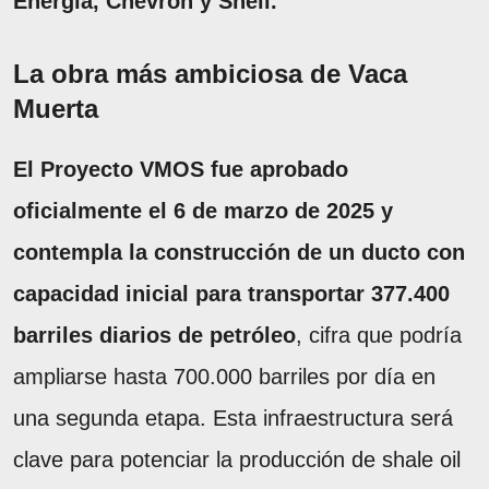
Energía, Chevron y Shell.
La obra más ambiciosa de Vaca
Muerta
El Proyecto VMOS fue aprobado
oficialmente el 6 de marzo de 2025 y
contempla la construcción de un ducto con
capacidad inicial para transportar 377.400
barriles diarios de petróleo
, cifra que podría
ampliarse hasta 700.000 barriles por día en
una segunda etapa. Esta infraestructura será
clave para potenciar la producción de shale oil