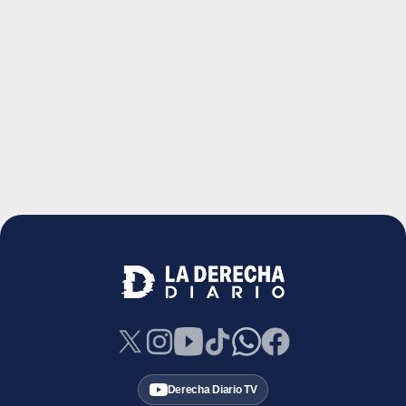
Derecha Diario TV