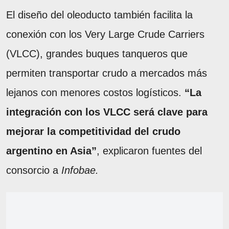
El diseño del oleoducto también facilita la
conexión con los Very Large Crude Carriers
(VLCC), grandes buques tanqueros que
permiten transportar crudo a mercados más
lejanos con menores costos logísticos.
“La
integración con los VLCC será clave para
mejorar la competitividad del crudo
argentino en Asia”
, explicaron fuentes del
consorcio a
Infobae.