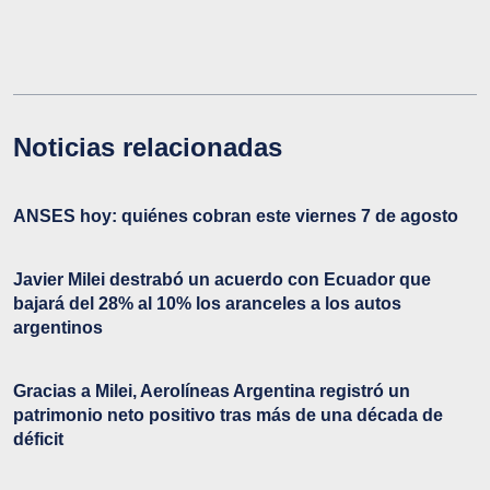
Noticias relacionadas
ANSES hoy: quiénes cobran este viernes 7 de agosto
Javier Milei destrabó un acuerdo con Ecuador que
bajará del 28% al 10% los aranceles a los autos
argentinos
Gracias a Milei, Aerolíneas Argentina registró un
patrimonio neto positivo tras más de una década de
déficit