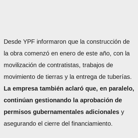
Desde YPF informaron que la construcción de
la obra comenzó en enero de este año, con la
movilización de contratistas, trabajos de
movimiento de tierras y la entrega de tuberías.
La empresa también aclaró que, en paralelo,
continúan gestionando la aprobación de
permisos gubernamentales adicionales
y
asegurando el cierre del financiamiento.