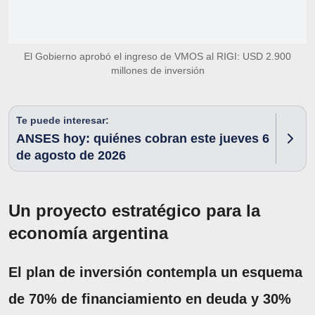
El Gobierno aprobó el ingreso de VMOS al RIGI: USD 2.900
millones de inversión
Te puede interesar:
ANSES hoy: quiénes cobran este jueves 6
de agosto de 2026
Un proyecto estratégico para la
economía argentina
El plan de inversión contempla un esquema
de 70% de financiamiento en deuda y 30%