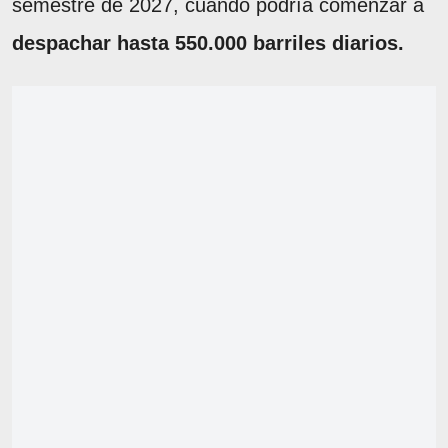
semestre de 2027, cuando podría comenzar a
despachar hasta 550.000 barriles diarios.