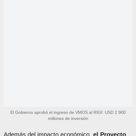
El Gobierno aprobó el ingreso de VMOS al RIGI: USD 2.900
millones de inversión
Además del impacto económico,
el Proyecto