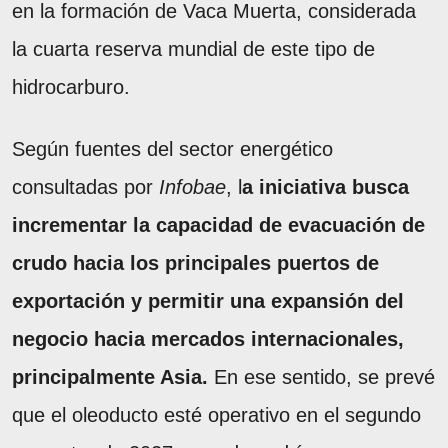
en la formación de Vaca Muerta, considerada
la cuarta reserva mundial de este tipo de
hidrocarburo.
Según fuentes del sector energético
consultadas por
Infobae
, l
a iniciativa busca
incrementar la capacidad de evacuación de
crudo hacia los principales puertos de
exportación y permitir una expansión del
negocio hacia mercados internacionales,
principalmente Asia.
En ese sentido, se prevé
que el oleoducto esté operativo en el segundo