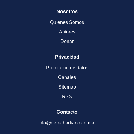
Nosotros
Quienes Somos
Autores
Donar
Privacidad
Protección de datos
Canales
Sitemap
RSS
Contacto
info@derechadiario.com.ar