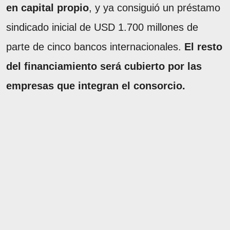
en capital propio
, y ya consiguió un préstamo
sindicado inicial de USD 1.700 millones de
parte de cinco bancos internacionales.
El resto
del financiamiento será cubierto por las
empresas que integran el consorcio.