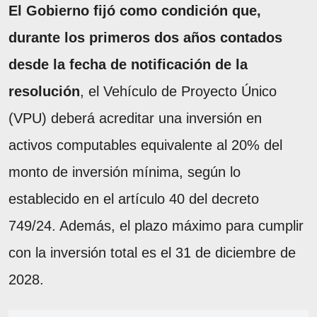
El Gobierno fijó como condición que,
durante los primeros dos años contados
desde la fecha de notificación de la
resolución
, el Vehículo de Proyecto Único
(VPU) deberá acreditar una inversión en
activos computables equivalente al 20% del
monto de inversión mínima, según lo
establecido en el artículo 40 del decreto
749/24. Además, el plazo máximo para cumplir
con la inversión total es el 31 de diciembre de
2028.