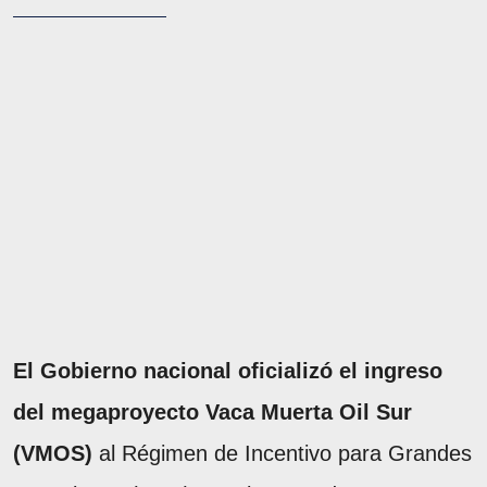
El Gobierno nacional oficializó el ingreso
del megaproyecto Vaca Muerta Oil Sur
(VMOS)
al Régimen de Incentivo para Grandes