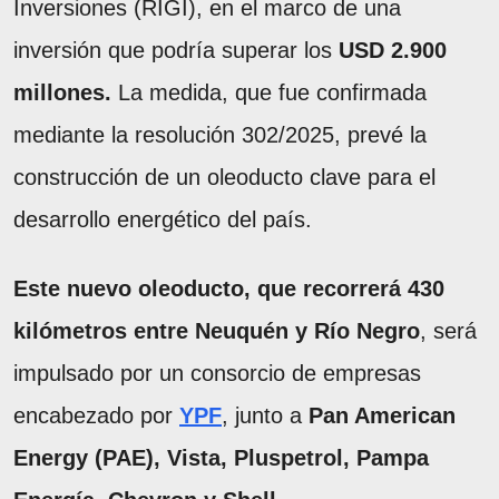
Inversiones (RIGI), en el marco de una
inversión que podría superar los
USD 2.900
millones.
La medida, que fue confirmada
mediante la resolución 302/2025, prevé la
construcción de un oleoducto clave para el
desarrollo energético del país.
Este nuevo oleoducto, que recorrerá 430
kilómetros entre Neuquén y Río Negro
, será
impulsado por un consorcio de empresas
encabezado por
YPF
, junto a
Pan American
Energy (PAE), Vista, Pluspetrol, Pampa