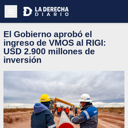
El Gobierno aprobó el
ingreso de VMOS al RIGI:
USD 2.900 millones de
inversión