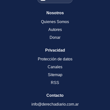
Nosotros
Quienes Somos
Autores
Donar
Privacidad
Protección de datos
Canales
Sitemap
RSS
Contacto
info@derechadiario.com.ar