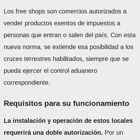
Los free shops son comercios autorizados a
vender productos exentos de impuestos a
personas que entran o salen del país. Con esta
nueva norma, se extiende esa posibilidad a los
cruces terrestres habilitados, siempre que se
pueda ejercer el control aduanero
correspondiente.
Requisitos para su funcionamiento
La instalación y operación de estos locales
requerirá una doble autorización.
Por un