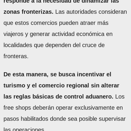
responde a la necesidad de dinamizar las
zonas fronterizas.
Las autoridades consideran
que estos comercios pueden atraer más
viajeros y generar actividad económica en
localidades que dependen del cruce de
fronteras.
De esta manera, se busca incentivar el
turismo y el comercio regional sin alterar
las reglas básicas de control aduanero.
Los
free shops deberán operar exclusivamente en
pasos habilitados donde sea posible supervisar
las operaciones.