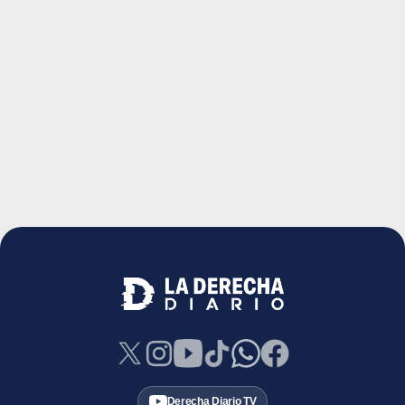
Derecha Diario TV