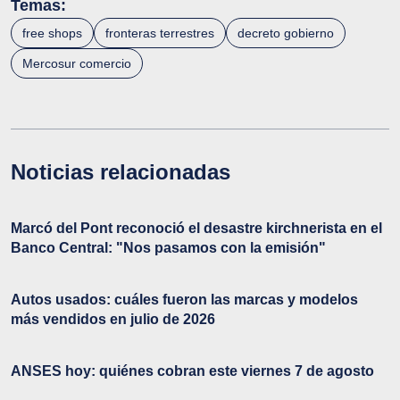
Temas:
free shops
fronteras terrestres
decreto gobierno
Mercosur comercio
Noticias relacionadas
Marcó del Pont reconoció el desastre kirchnerista en el
Banco Central: "Nos pasamos con la emisión"
Autos usados: cuáles fueron las marcas y modelos
más vendidos en julio de 2026
ANSES hoy: quiénes cobran este viernes 7 de agosto