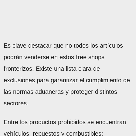
Es clave destacar que no todos los artículos
podrán venderse en estos free shops
fronterizos. Existe una lista clara de
exclusiones para garantizar el cumplimiento de
las normas aduaneras y proteger distintos
sectores.
Entre los productos prohibidos se encuentran
vehículos, repuestos y combustibles;