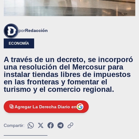
por
Redacción
ECONOMÍA
A través de un decreto, se incorporó
una resolución del Mercosur para
instalar tiendas libres de impuestos
en las fronteras y fomentar el
turismo y el comercio regional.
Agregar La Derecha Diario en
Compartir: