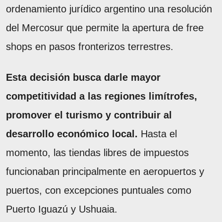
ordenamiento jurídico argentino una resolución
del Mercosur que permite la apertura de free
shops en pasos fronterizos terrestres.
Esta decisión busca darle mayor
competitividad a las regiones limítrofes,
promover el turismo y contribuir al
desarrollo económico local.
Hasta el
momento, las tiendas libres de impuestos
funcionaban principalmente en aeropuertos y
puertos, con excepciones puntuales como
Puerto Iguazú y Ushuaia.