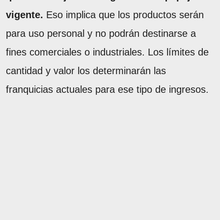
vigente.
Eso implica que los productos serán
para uso personal y no podrán destinarse a
fines comerciales o industriales. Los límites de
cantidad y valor los determinarán las
franquicias actuales para ese tipo de ingresos.