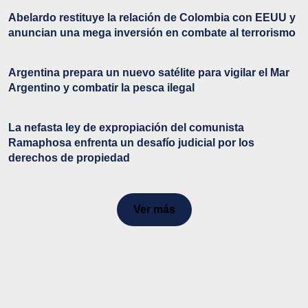
Abelardo restituye la relación de Colombia con EEUU y
anuncian una mega inversión en combate al terrorismo
Argentina prepara un nuevo satélite para vigilar el Mar
Argentino y combatir la pesca ilegal
La nefasta ley de expropiación del comunista
Ramaphosa enfrenta un desafío judicial por los
derechos de propiedad
Ver más