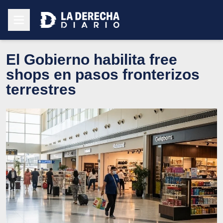
El Gobierno habilita free
shops en pasos fronterizos
terrestres