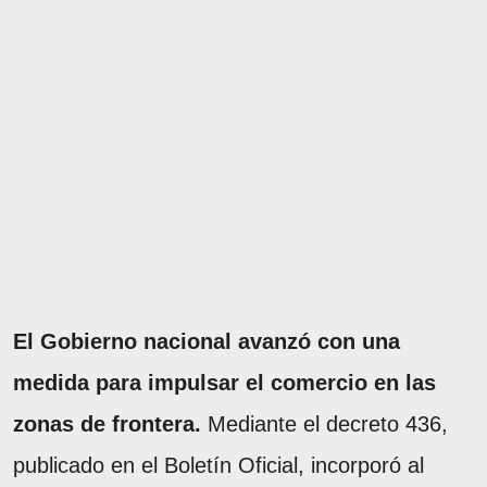
El Gobierno nacional avanzó con una
medida para impulsar el comercio en las
zonas de frontera.
Mediante el decreto 436,
publicado en el Boletín Oficial, incorporó al