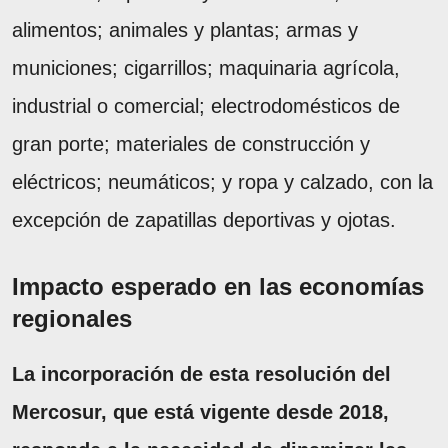
alimentos; animales y plantas; armas y
municiones; cigarrillos; maquinaria agrícola,
industrial o comercial; electrodomésticos de
gran porte; materiales de construcción y
eléctricos; neumáticos; y ropa y calzado, con la
excepción de zapatillas deportivas y ojotas.
Impacto esperado en las economías
regionales
La incorporación de esta resolución del
Mercosur, que está vigente desde 2018,