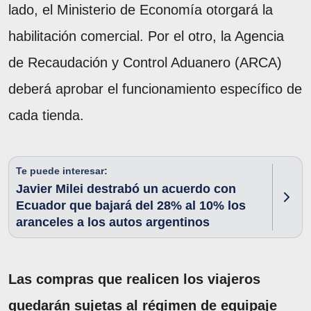
lado, el Ministerio de Economía otorgará la
habilitación comercial. Por el otro, la Agencia
de Recaudación y Control Aduanero (ARCA)
deberá aprobar el funcionamiento específico de
cada tienda.
Te puede interesar:
Javier Milei destrabó un acuerdo con
Ecuador que bajará del 28% al 10% los
aranceles a los autos argentinos
Las compras que realicen los viajeros
quedarán sujetas al régimen de equipaje