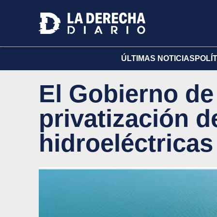
ÚLTIMAS NOTICIAS
POLÍ
El Gobierno de 
privatización d
hidroeléctricas