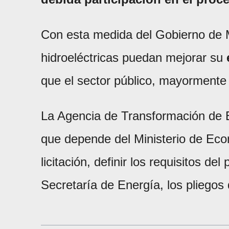
Con esta medida del Gobierno de M
hidroeléctricas puedan mejorar su
que el sector público, mayormente 
La Agencia de Transformación de
que depende del Ministerio de Ec
licitación, definir los requisitos de
Secretaría de Energía, los pliegos