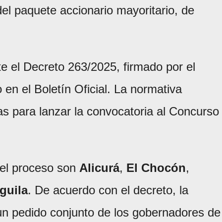
el paquete accionario mayoritario, de
e el Decreto 263/2025, firmado por el
 en el Boletín Oficial. La normativa
s para lanzar la convocatoria al Concurso
del proceso son
Alicurá
,
El Chocón
,
guila
. De acuerdo con el decreto, la
 un pedido conjunto de los gobernadores de