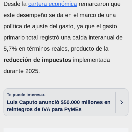
Desde la
cartera económica
remarcaron que
este desempeño se da en el marco de una
política de ajuste del gasto, ya que el gasto
primario total registró una caída interanual de
5,7% en términos reales, producto de la
reducción de impuestos
implementada
durante 2025.
Te puede interesar:
Luis Caputo anunció $50.000 millones en
reintegros de IVA para PyMEs