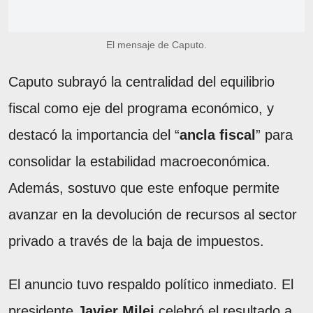
El mensaje de Caputo.
Caputo subrayó la centralidad del equilibrio
fiscal como eje del programa económico, y
destacó la importancia del “
ancla fiscal
” para
consolidar la estabilidad macroeconómica.
Además, sostuvo que este enfoque permite
avanzar en la devolución de recursos al sector
privado a través de la baja de impuestos.
El anuncio tuvo respaldo político inmediato. El
presidente
Javier Milei
celebró el resultado a