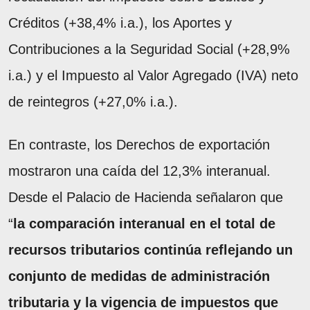
Créditos (+38,4% i.a.), los Aportes y
Contribuciones a la Seguridad Social (+28,9%
i.a.) y el Impuesto al Valor Agregado (IVA) neto
de reintegros (+27,0% i.a.).
En contraste, los Derechos de exportación
mostraron una caída del 12,3% interanual.
Desde el Palacio de Hacienda señalaron que
“
la comparación interanual en el total de
recursos tributarios continúa reflejando un
conjunto de medidas de administración
tributaria y la vigencia de impuestos que