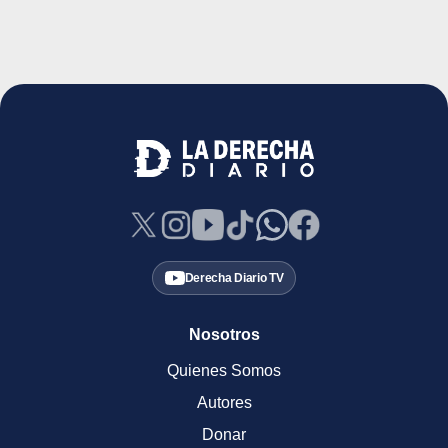
Derecha Diario TV
Nosotros
Quienes Somos
Autores
Donar