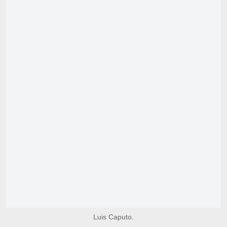
Luis Caputo.