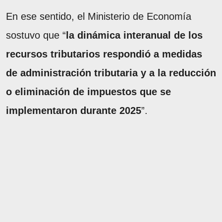
En ese sentido, el Ministerio de Economía
sostuvo que “
la dinámica interanual de los
recursos tributarios respondió a medidas
de administración tributaria y a la reducción
o eliminación de impuestos que se
implementaron durante 2025
”.