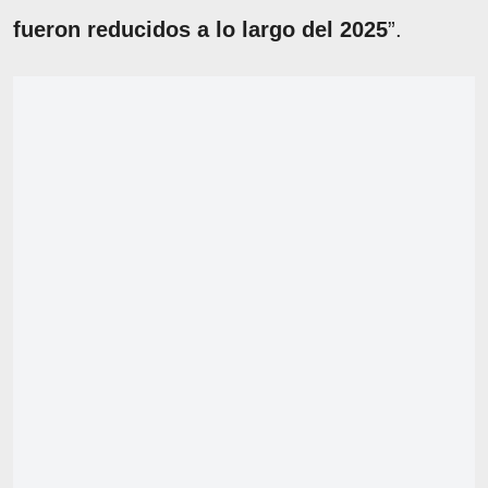
fueron reducidos a lo largo del 2025
”.