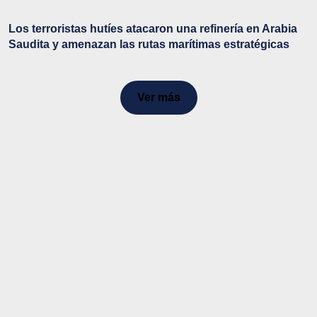
Los terroristas hutíes atacaron una refinería en Arabia
Saudita y amenazan las rutas marítimas estratégicas
Ver más