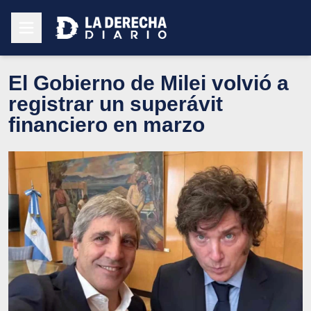
El Gobierno de Milei volvió a
registrar un superávit
financiero en marzo