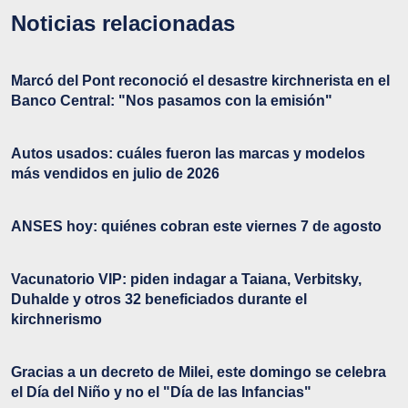
Noticias relacionadas
Marcó del Pont reconoció el desastre kirchnerista en el
Banco Central: "Nos pasamos con la emisión"
Autos usados: cuáles fueron las marcas y modelos
más vendidos en julio de 2026
ANSES hoy: quiénes cobran este viernes 7 de agosto
Vacunatorio VIP: piden indagar a Taiana, Verbitsky,
Duhalde y otros 32 beneficiados durante el
kirchnerismo
Gracias a un decreto de Milei, este domingo se celebra
el Día del Niño y no el "Día de las Infancias"