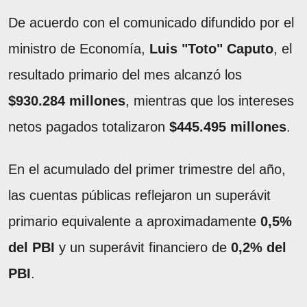
De acuerdo con el comunicado difundido por el
ministro de Economía,
Luis "Toto" Caputo
, el
resultado primario del mes alcanzó los
$930.284 millones
, mientras que los intereses
netos pagados totalizaron
$445.495 millones
.
En el acumulado del primer trimestre del año,
las cuentas públicas reflejaron un superávit
primario equivalente a aproximadamente
0,5%
del PBI
y un superávit financiero de
0,2% del
PBI
.