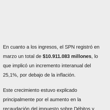
En cuanto a los ingresos, el SPN registró en
marzo un total de
$10.911.083 millones
, lo
que implicó un incremento interanual del
25,1%, por debajo de la inflación.
Este crecimiento estuvo explicado
principalmente por el aumento en la
recaudación del impuesto sobre Débitos y