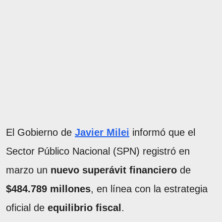
El Gobierno de
Javier Milei
informó que el
Sector Público Nacional (SPN) registró en
marzo un
nuevo superávit financiero
de
$484.789 millones
, en línea con la estrategia
oficial de
equilibrio fiscal
.