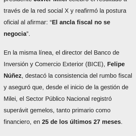
través de la red social X y reafirmó la postura
oficial al afirmar: “
El ancla fiscal no se
negocia
”.
En la misma línea, el director del Banco de
Inversión y Comercio Exterior (BICE),
Felipe
Núñez
, destacó la consistencia del rumbo fiscal
y aseguró que, desde el inicio de la gestión de
Milei, el Sector Público Nacional registró
superávit gemelos, tanto primario como
financiero, en
25 de los últimos 27 meses
.