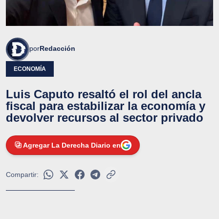
por
Redacción
ECONOMÍA
Luis Caputo resaltó el rol del ancla
fiscal para estabilizar la economía y
devolver recursos al sector privado
Agregar La Derecha Diario en
Compartir: