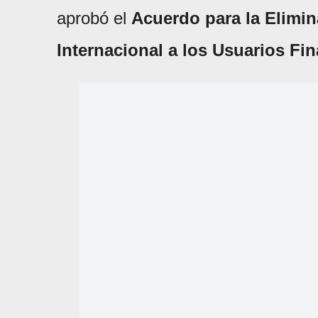
aprobó el
Acuerdo para la Elimi
Internacional a los Usuarios Fi