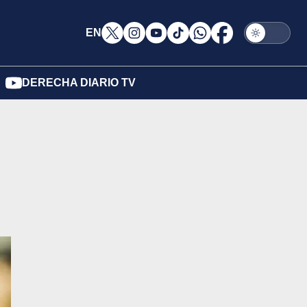
EN
DERECHA DIARIO TV