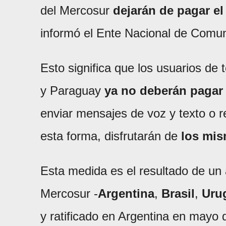
del Mercosur
dejarán de pagar el
informó el Ente Nacional de Comu
Esto significa que los usuarios de 
y Paraguay
ya no deberán pagar
enviar mensajes de voz y texto o r
esta forma, disfrutarán de
los mi
Esta medida es el resultado de un
Mercosur -
Argentina
,
Brasil
,
Uru
y ratificado en Argentina en mayo 