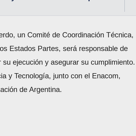
erdo, un Comité de Coordinación Técnica,
os Estados Partes, será responsable de
ar su ejecución y asegurar su cumplimiento.
ia y Tecnología, junto con el Enacom,
ación de Argentina.