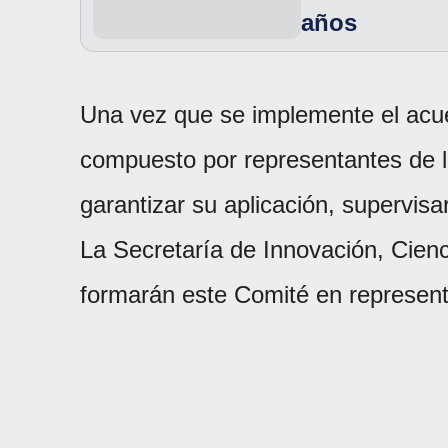
años
Una vez que se implemente el acu
compuesto por representantes de l
garantizar su aplicación, supervis
La Secretaría de Innovación, Cienc
formarán este Comité en represent