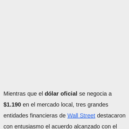
Mientras que el
dólar oficial
se negocia a
$1.190
en el mercado local, tres grandes
entidades financieras de
Wall Street
destacaron
con entusiasmo el acuerdo alcanzado con el