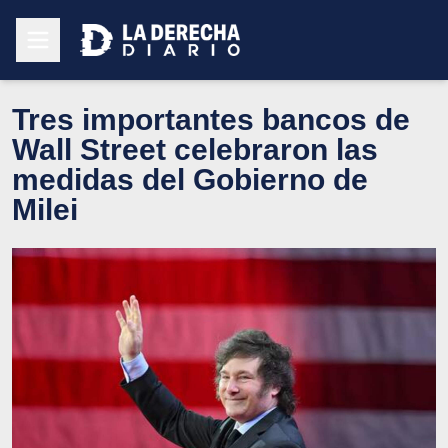
Tres importantes bancos de
Wall Street celebraron las
medidas del Gobierno de
Milei