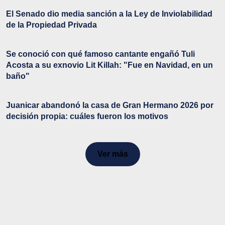
El Senado dio media sanción a la Ley de Inviolabilidad
de la Propiedad Privada
Se conoció con qué famoso cantante engañó Tuli
Acosta a su exnovio Lit Killah: "Fue en Navidad, en un
baño"
Juanicar abandonó la casa de Gran Hermano 2026 por
decisión propia: cuáles fueron los motivos
Ver más