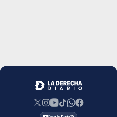
Derecha Diario TV