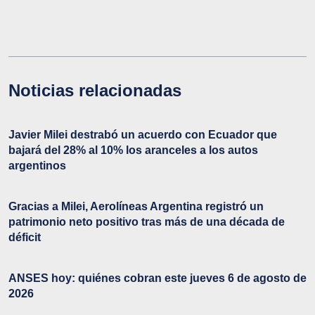
Noticias relacionadas
Javier Milei destrabó un acuerdo con Ecuador que
bajará del 28% al 10% los aranceles a los autos
argentinos
Gracias a Milei, Aerolíneas Argentina registró un
patrimonio neto positivo tras más de una década de
déficit
ANSES hoy: quiénes cobran este jueves 6 de agosto de
2026