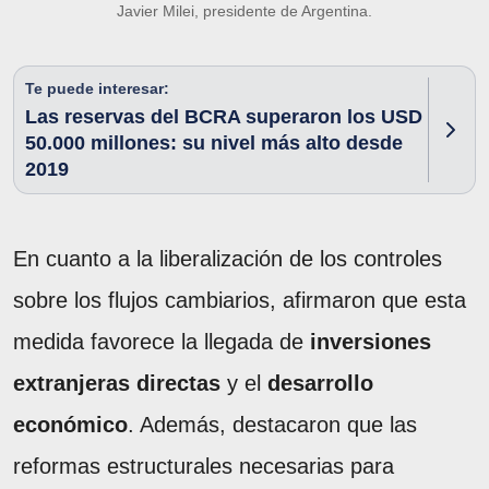
Javier Milei, presidente de Argentina.
Te puede interesar:
Las reservas del BCRA superaron los USD
50.000 millones: su nivel más alto desde
2019
En cuanto a la liberalización de los controles
sobre los flujos cambiarios, afirmaron que esta
medida favorece la llegada de
inversiones
extranjeras directas
y el
desarrollo
económico
. Además, destacaron que las
reformas estructurales necesarias para