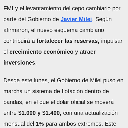
FMI y el levantamiento del cepo cambiario por
parte del Gobierno de
Javier Milei
. Según
afirmaron, el nuevo esquema cambiario
contribuirá a
fortalecer las reservas
, impulsar
el
crecimiento económico
y
atraer
inversiones
.
Desde este lunes, el Gobierno de Milei puso en
marcha un sistema de flotación dentro de
bandas, en el que el dólar oficial se moverá
entre
$1.000 y $1.400
, con una actualización
mensual del 1% para ambos extremos. Este