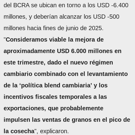
del BCRA se ubican en torno a los USD -6.400
millones, y deberían alcanzar los USD -500
millones hacia fines de junio de 2025.
"
Consideramos viable la mejora de
aproximadamente USD 6.000 millones en
este trimestre, dado el nuevo régimen
cambiario combinado con el levantamiento
de la ‘política blend cambiaria’ y los
incentivos fiscales temporales a las
exportaciones, que probablemente
impulsen las ventas de granos en el pico de
la cosecha
", explicaron.