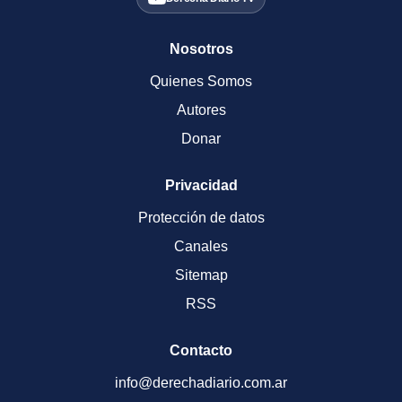
Nosotros
Quienes Somos
Autores
Donar
Privacidad
Protección de datos
Canales
Sitemap
RSS
Contacto
info@derechadiario.com.ar