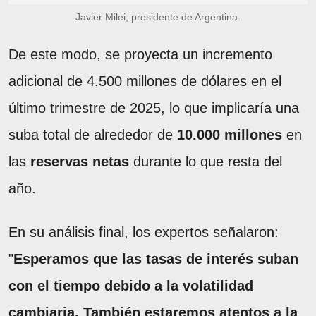
Javier Milei, presidente de Argentina.
De este modo, se proyecta un incremento
adicional de 4.500 millones de dólares en el
último trimestre de 2025, lo que implicaría una
suba total de alrededor de
10.000 millones
en
las
reservas netas
durante lo que resta del
año.
En su análisis final, los expertos señalaron:
"
Esperamos que las tasas de interés suban
con el tiempo debido a la volatilidad
cambiaria. También estaremos atentos a la