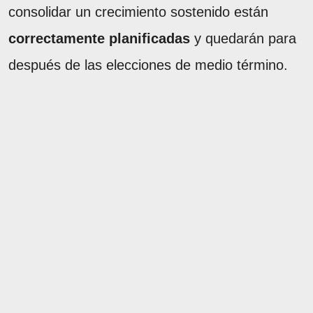
consolidar un crecimiento sostenido están
correctamente planificadas
y quedarán para
después de las elecciones de medio término.