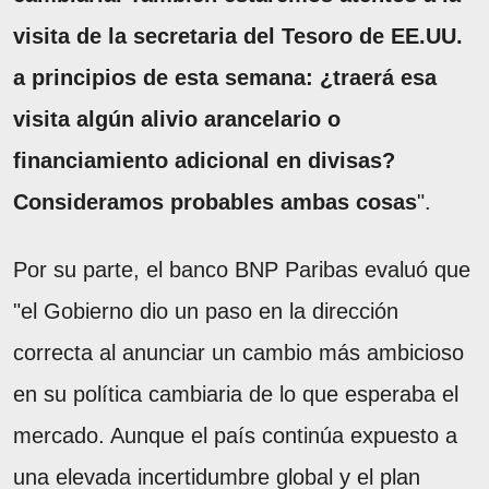
visita de la secretaria del Tesoro de EE.UU.
a principios de esta semana: ¿traerá esa
visita algún alivio arancelario o
financiamiento adicional en divisas?
Consideramos probables ambas cosas
".
Por su parte, el banco BNP Paribas evaluó que
"el Gobierno dio un paso en la dirección
correcta al anunciar un cambio más ambicioso
en su política cambiaria de lo que esperaba el
mercado. Aunque el país continúa expuesto a
una elevada incertidumbre global y el plan