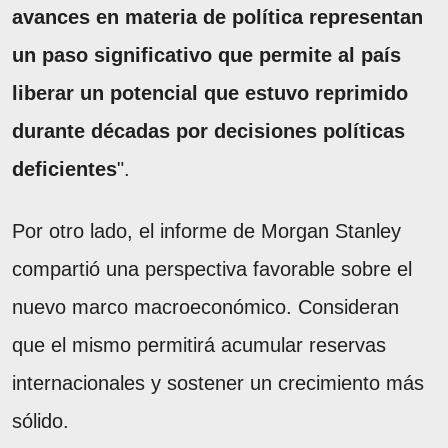
avances en materia de política representan
un paso significativo que permite al país
liberar un potencial que estuvo reprimido
durante décadas por decisiones políticas
deficientes
".
Por otro lado, el informe de Morgan Stanley
compartió una perspectiva favorable sobre el
nuevo marco macroeconómico. Consideran
que el mismo permitirá acumular reservas
internacionales y sostener un crecimiento más
sólido.