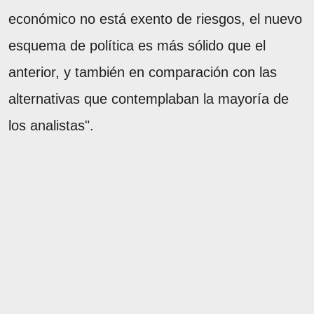
económico no está exento de riesgos, el nuevo
esquema de política es más sólido que el
anterior, y también en comparación con las
alternativas que contemplaban la mayoría de
los analistas".