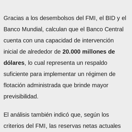
Gracias a los desembolsos del FMI, el BID y el
Banco Mundial, calculan que el Banco Central
cuenta con una capacidad de intervención
inicial de alrededor de
20.000 millones de
dólares
, lo cual representa un respaldo
suficiente para implementar un régimen de
flotación administrada que brinde mayor
previsibilidad.
El análisis también indicó que, según los
criterios del FMI, las reservas netas actuales