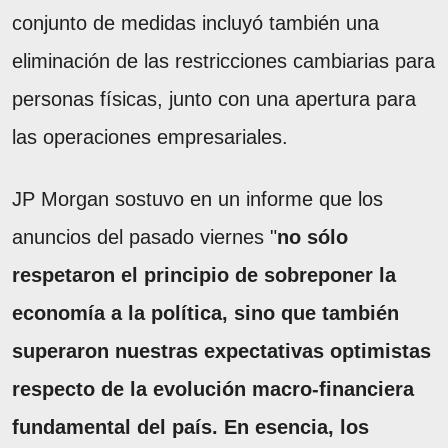
conjunto de medidas incluyó también una
eliminación de las restricciones cambiarias para
personas físicas, junto con una apertura para
las operaciones empresariales.
JP Morgan sostuvo en un informe que los
anuncios del pasado viernes "
no sólo
respetaron el principio de sobreponer la
economía a la política, sino que también
superaron nuestras expectativas optimistas
respecto de la evolución macro-financiera
fundamental del país. En esencia, los