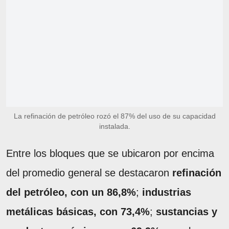
La refinación de petróleo rozó el 87% del uso de su capacidad
instalada.
Entre los bloques que se ubicaron por encima
del promedio general se destacaron
refinación
del petróleo, con un 86,8%
;
industrias
metálicas básicas, con 73,4%
;
sustancias y