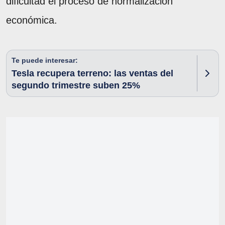
dificultad el proceso de normalización
económica.
Te puede interesar:
Tesla recupera terreno: las ventas del
segundo trimestre suben 25%