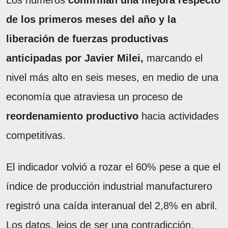
Los números
confirman una mejora respecto
de los primeros meses del año y la
liberación de fuerzas productivas
anticipadas por Javier Milei,
marcando el
nivel más alto en seis meses, en medio de una
economía que atraviesa un proceso de
reordenamiento productivo
hacia actividades
competitivas.
El indicador volvió a rozar el 60% pese a que el
índice de producción industrial manufacturero
registró una caída interanual del 2,8% en abril.
Los datos, lejos de ser una contradicción,