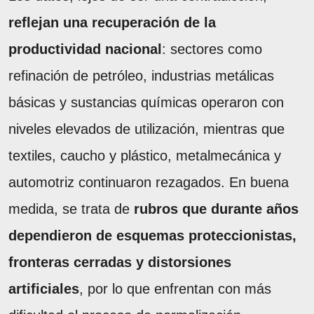
reflejan una recuperación de la
productividad nacional
: sectores como
refinación de petróleo, industrias metálicas
básicas y sustancias químicas operaron con
niveles elevados de utilización, mientras que
textiles, caucho y plástico, metalmecánica y
automotriz continuaron rezagados. En buena
medida, se trata de
rubros que durante años
dependieron de esquemas proteccionistas,
fronteras cerradas y distorsiones
artificiales
, por lo que enfrentan con más