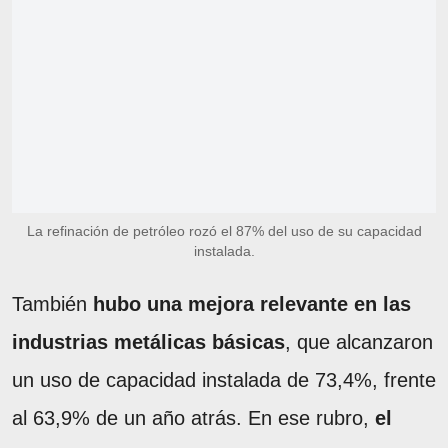
La refinación de petróleo rozó el 87% del uso de su capacidad
instalada.
También
hubo una mejora relevante en las
industrias metálicas básicas
, que alcanzaron
un uso de capacidad instalada de 73,4%, frente
al 63,9% de un año atrás. En ese rubro,
el