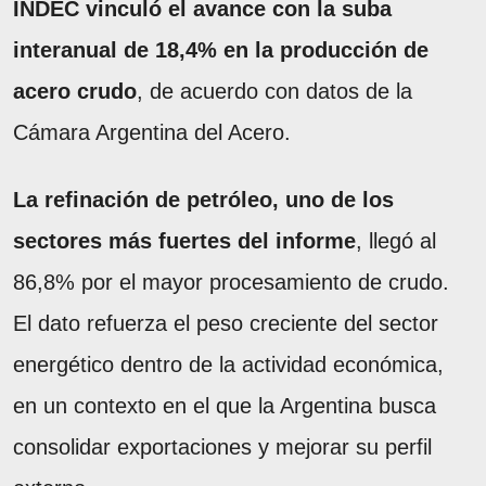
INDEC vinculó el avance con la suba
interanual de 18,4% en la producción de
acero crudo
, de acuerdo con datos de la
Cámara Argentina del Acero.
La refinación de petróleo, uno de los
sectores más fuertes del informe
, llegó al
86,8% por el mayor procesamiento de crudo.
El dato refuerza el peso creciente del sector
energético dentro de la actividad económica,
en un contexto en el que la Argentina busca
consolidar exportaciones y mejorar su perfil