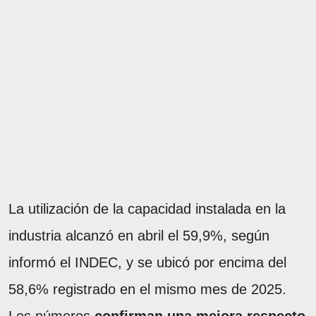
La utilización de la capacidad instalada en la
industria alcanzó en abril el 59,9%, según
informó el INDEC, y se ubicó por encima del
58,6% registrado en el mismo mes de 2025.