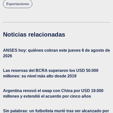
Exportaciones
Noticias relacionadas
ANSES hoy: quiénes cobran este jueves 6 de agosto de
2026
Las reservas del BCRA superaron los USD 50.000
millones: su nivel más alto desde 2019
Argentina renovó el swap con China por USD 19.000
millones y extendió el acuerdo por cinco años
Sin palabras: un futbolista murió tras ser alcanzado por