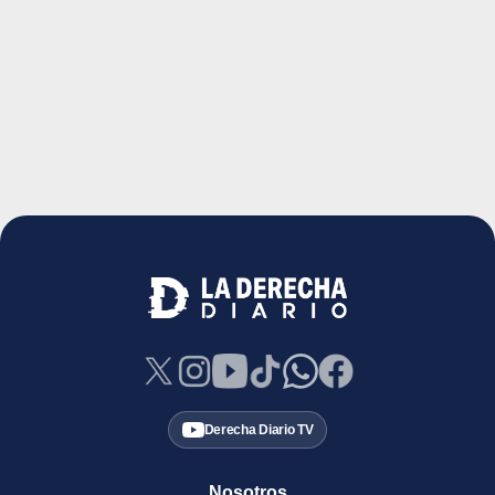
Derecha Diario TV
Nosotros