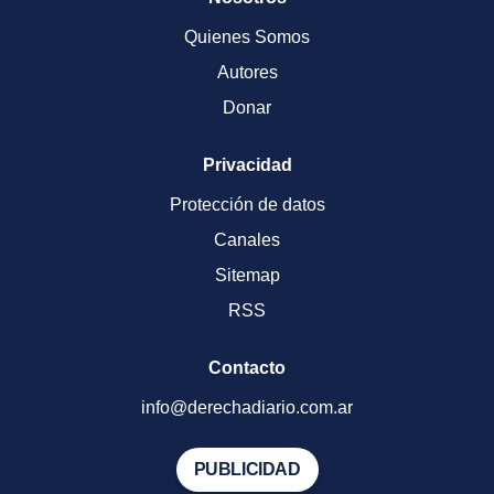
Quienes Somos
Autores
Donar
Privacidad
Protección de datos
Canales
Sitemap
RSS
Contacto
info@derechadiario.com.ar
PUBLICIDAD