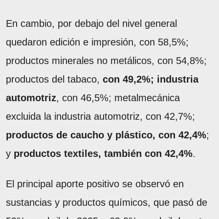
En cambio, por debajo del nivel general
quedaron edición e impresión, con 58,5%;
productos minerales no metálicos, con 54,8%;
productos del tabaco,
con 49,2%; industria
automotriz
, con 46,5%; metalmecánica
excluida la industria automotriz, con 42,7%;
productos de caucho y plástico, con 42,4%
;
y
productos textiles, también con 42,4%
.
El principal aporte positivo se observó en
sustancias y productos químicos, que pasó de