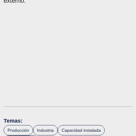
externo.
Temas:
Producción
Industria
Capacidad instalada