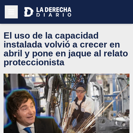
El uso de la capacidad
instalada volvió a crecer en
abril y pone en jaque al relato
proteccionista