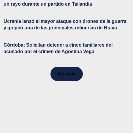
un rayo durante un partido en Tailandia
Ucrania lanzó el mayor ataque con drones de la guerra
y golpeó una de las principales refinerías de Rusia
Córdoba: Solicitan detener a cinco familiares del
acusado por el crimen de Agostina Vega
Ver más