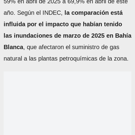
59% en abril de 2025 a 69,9% en abril de este
año. Según el INDEC,
la comparación está
influida por el impacto que habían tenido
las inundaciones de marzo de 2025 en Bahía
Blanca
, que afectaron el suministro de gas
natural a las plantas petroquímicas de la zona.