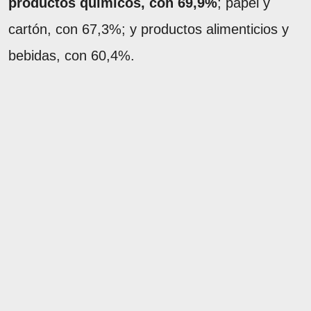
productos químicos, con 69,9%
; papel y
cartón, con 67,3%; y productos alimenticios y
bebidas, con 60,4%.