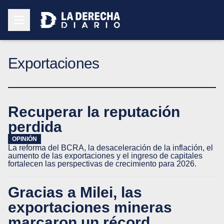
Exportaciones
Recuperar la reputación
perdida
OPINIÓN
La reforma del BCRA, la desaceleración de la inflación, el
aumento de las exportaciones y el ingreso de capitales
fortalecen las perspectivas de crecimiento para 2026.
Gracias a Milei, las
exportaciones mineras
marcaron un récord