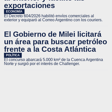
exportaciones
ECONOMÍA
El Decreto 604/2026 habilitó envíos comerciales al
exterior y equiparó al Correo Argentino con los couriers.
El Gobierno de Milei licitará
un área para buscar petróleo
frente a la Costa Atlántica
POLÍTICA
El concurso abarcará 5.000 km² de la Cuenca Argentina
Norte y surgió por el interés de Challenger.