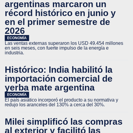
argentinas marcaron un
récord histórico en junio y
en el primer semestre de
2026
ECONOMÍA
Las ventas externas superaron los USD 49.454 millones
en seis meses, con fuerte impulso de la energía e
industria.
Histórico: India habilitó la
importación comercial de
yerba mate argentina
ECONOMÍA
El país asiático incorporó el producto a su normativa y
redujo los aranceles del 130% a cerca del 30%.
Milei simplificó las compras
al exterior y facilitó las