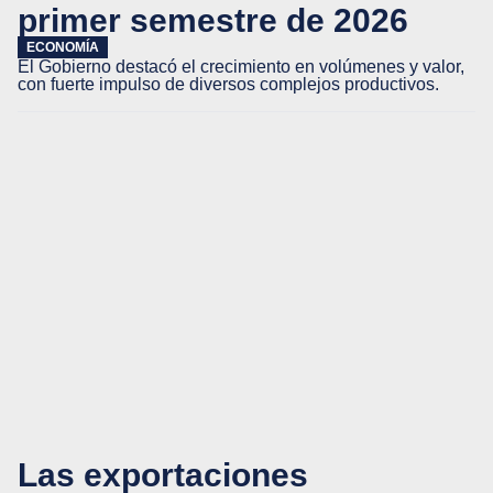
primer semestre de 2026
ECONOMÍA
El Gobierno destacó el crecimiento en volúmenes y valor,
con fuerte impulso de diversos complejos productivos.
Las exportaciones