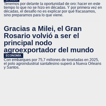
Tenemos por delante la oportunidad de oro: hacer en este
tiempo lo que no se hizo en décadas. Y por primera vez en
décadas, el desafío no es explicar por qué fracasamos,
sino prepararnos para lo que viene.
Gracias a Milei, el Gran
Rosario volvió a ser el
principal nodo
agroexportador del mundo
ECONOMÍA
Con embarques por 75,7 millones de toneladas en 2025,
el polo agroindustrial santafesino superó a Nueva Orleans
y Santos.