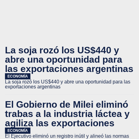
La soja rozó los US$440 y
abre una oportunidad para
las exportaciones argentinas
ECONOMÍA
La soja rozó los US$440 y abre una oportunidad para las
exportaciones argentinas
El Gobierno de Milei eliminó
trabas a la industria láctea y
agiliza las exportaciones
ECONOMÍA
El Ejecutivo eliminó un registro inútil y alineó las normas