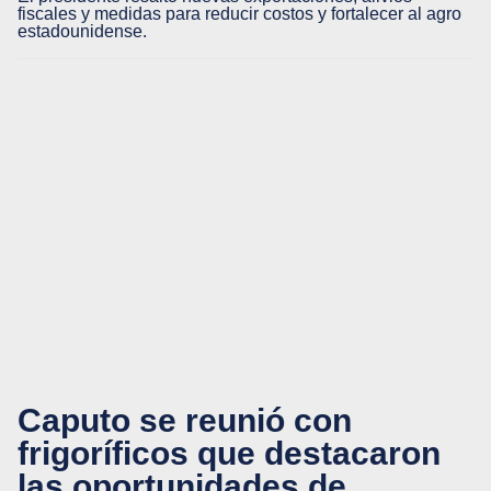
fiscales y medidas para reducir costos y fortalecer al agro
estadounidense.
Caputo se reunió con
frigoríficos que destacaron
las oportunidades de