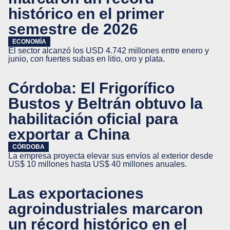
histórico en el primer
semestre de 2026
ECONOMÍA
El sector alcanzó los USD 4.742 millones entre enero y
junio, con fuertes subas en litio, oro y plata.
Córdoba: El Frigorífico
Bustos y Beltrán obtuvo la
habilitación oficial para
exportar a China
CÓRDOBA
La empresa proyecta elevar sus envíos al exterior desde
US$ 10 millones hasta US$ 40 millones anuales.
Las exportaciones
agroindustriales marcaron
un récord histórico en el