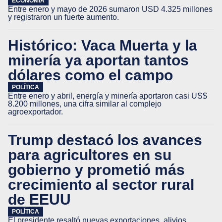
ECONOMÍA
Entre enero y mayo de 2026 sumaron USD 4.325 millones
y registraron un fuerte aumento.
Histórico: Vaca Muerta y la
minería ya aportan tantos
dólares como el campo
POLÍTICA
Entre enero y abril, energía y minería aportaron casi US$
8.200 millones, una cifra similar al complejo
agroexportador.
Trump destacó los avances
para agricultores en su
gobierno y prometió más
crecimiento al sector rural
de EEUU
POLÍTICA
El presidente resaltó nuevas exportaciones, alivios