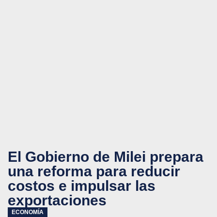
El Gobierno de Milei prepara
una reforma para reducir
costos e impulsar las
exportaciones
ECONOMÍA