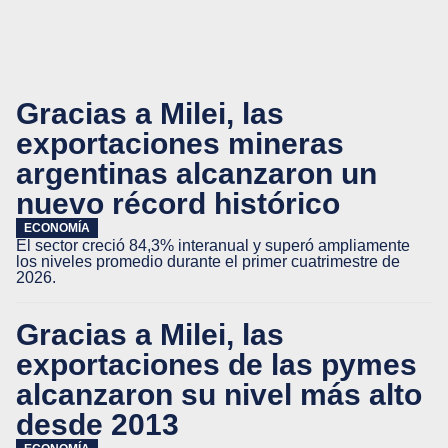
Gracias a Milei, las
exportaciones mineras
argentinas alcanzaron un
nuevo récord histórico
ECONOMÍA
El sector creció 84,3% interanual y superó ampliamente
los niveles promedio durante el primer cuatrimestre de
2026.
Gracias a Milei, las
exportaciones de las pymes
alcanzaron su nivel más alto
desde 2013