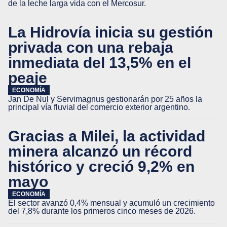
de la leche larga vida con el Mercosur.
La Hidrovía inicia su gestión
privada con una rebaja
inmediata del 13,5% en el
peaje
ECONOMÍA
Jan De Nul y Servimagnus gestionarán por 25 años la
principal vía fluvial del comercio exterior argentino.
Gracias a Milei, la actividad
minera alcanzó un récord
histórico y creció 9,2% en
mayo
ECONOMÍA
El sector avanzó 0,4% mensual y acumuló un crecimiento
del 7,8% durante los primeros cinco meses de 2026.