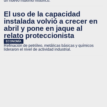
un nuevo máximo histórico.
El uso de la capacidad
instalada volvió a crecer en
abril y pone en jaque al
relato proteccionista
ECONOMÍA
Refinación de petróleo, metálicas básicas y químicos
lideraron el nivel de actividad industrial.