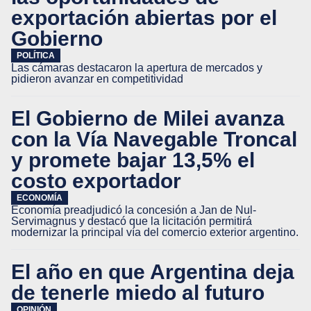
exportación abiertas por el
Gobierno
POLÍTICA
Las cámaras destacaron la apertura de mercados y
pidieron avanzar en competitividad
El Gobierno de Milei avanza
con la Vía Navegable Troncal
y promete bajar 13,5% el
costo exportador
ECONOMÍA
Economía preadjudicó la concesión a Jan de Nul-
Servimagnus y destacó que la licitación permitirá
modernizar la principal vía del comercio exterior argentino.
El año en que Argentina deja
de tenerle miedo al futuro
OPINIÓN