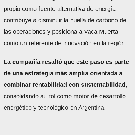
propio como fuente alternativa de energía
contribuye a disminuir la huella de carbono de
las operaciones y posiciona a Vaca Muerta
como un referente de innovación en la región.
La compañía resaltó que este paso es parte
de una estrategia más amplia orientada a
combinar rentabilidad con sustentabilidad,
consolidando su rol como motor de desarrollo
energético y tecnológico en Argentina.