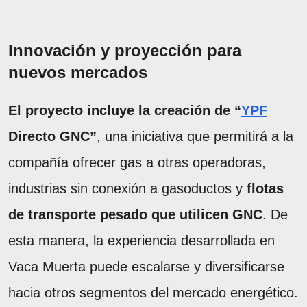
Innovación y proyección para
nuevos mercados
El proyecto incluye la creación de “
YPF
Directo GNC”
, una iniciativa que permitirá a la
compañía ofrecer gas a otras operadoras,
industrias sin conexión a gasoductos y
flotas
de transporte pesado que utilicen GNC
. De
esta manera, la experiencia desarrollada en
Vaca Muerta puede escalarse y diversificarse
hacia otros segmentos del mercado energético.