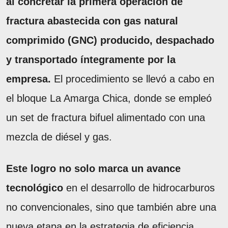
al concretar la primera operación de
fractura abastecida con gas natural
comprimido (GNC) producido, despachado
y transportado íntegramente por la
empresa.
El procedimiento se llevó a cabo en
el bloque La Amarga Chica, donde se empleó
un set de fractura bifuel alimentado con una
mezcla de diésel y gas.
Este logro no solo marca un avance
tecnológico
en el desarrollo de hidrocarburos
no convencionales, sino que también abre una
nueva etapa en la estrategia de eficiencia