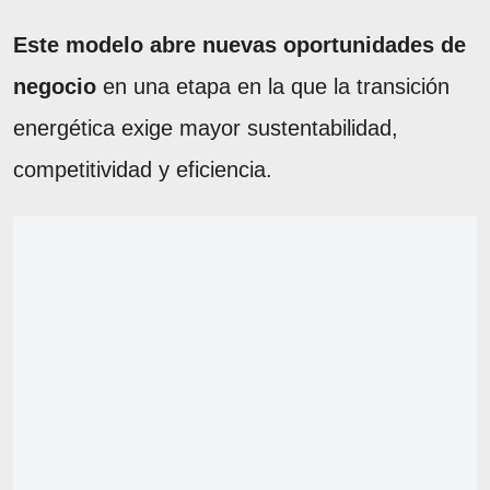
Este modelo abre nuevas oportunidades de
negocio
en una etapa en la que la transición
energética exige mayor sustentabilidad,
competitividad y eficiencia.