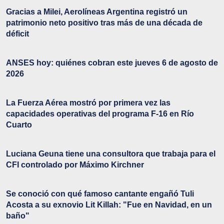
Gracias a Milei, Aerolíneas Argentina registró un
patrimonio neto positivo tras más de una década de
déficit
ANSES hoy: quiénes cobran este jueves 6 de agosto de
2026
La Fuerza Aérea mostró por primera vez las
capacidades operativas del programa F-16 en Río
Cuarto
Luciana Geuna tiene una consultora que trabaja para el
CFI controlado por Máximo Kirchner
Se conoció con qué famoso cantante engañó Tuli
Acosta a su exnovio Lit Killah: "Fue en Navidad, en un
baño"