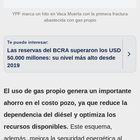
YPF marca un hito en Vaca Muerta con la primera fractura
abastecida con gas propio
Te puede interesar:
Las reservas del BCRA superaron los USD
50.000 millones: su nivel más alto desde
2019
El uso de gas propio genera un importante
ahorro en el costo pozo, ya que reduce la
dependencia del diésel y optimiza los
recursos disponibles.
Este esquema,
además, mejora la seguridad energética al