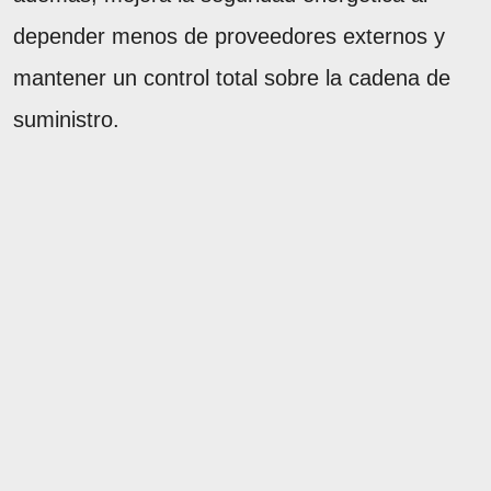
depender menos de proveedores externos y
mantener un control total sobre la cadena de
suministro.