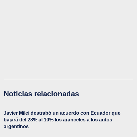
Noticias relacionadas
Javier Milei destrabó un acuerdo con Ecuador que
bajará del 28% al 10% los aranceles a los autos
argentinos