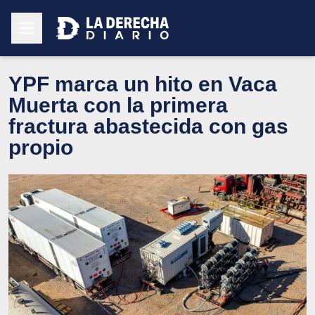
YPF marca un hito en Vaca
Muerta con la primera
fractura abastecida con gas
propio