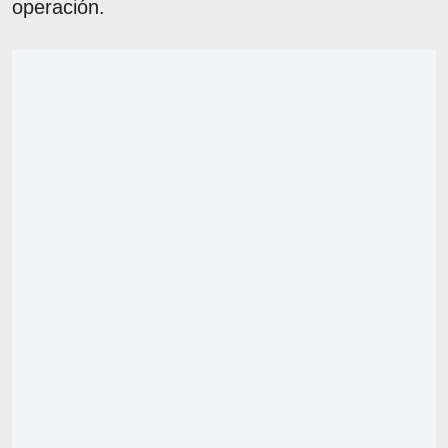
operación.