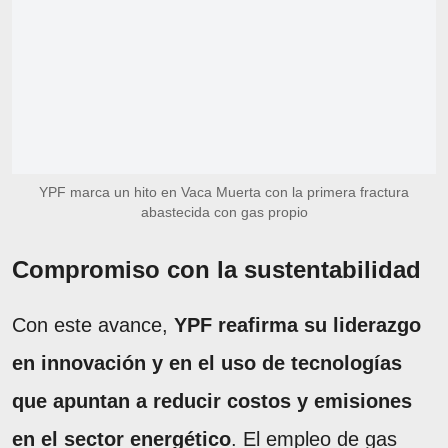
YPF marca un hito en Vaca Muerta con la primera fractura
abastecida con gas propio
Compromiso con la sustentabilidad
Con este avance,
YPF reafirma su liderazgo
en innovación y en el uso de tecnologías
que apuntan a reducir costos y emisiones
en el sector energético
. El empleo de gas