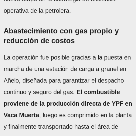
operativa de la petrolera.
Abastecimiento con gas propio y
reducción de costos
La operación fue posible gracias a la puesta en
marcha de una estación de carga a granel en
Añelo, diseñada para garantizar el despacho
continuo y seguro del gas.
El combustible
proviene de la producción directa de YPF en
Vaca Muerta
, luego es comprimido en la planta
y finalmente transportado hasta el área de