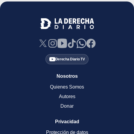
Derecha Diario TV
Nosotros
Quienes Somos
Autores
Donar
Privacidad
Protección de datos