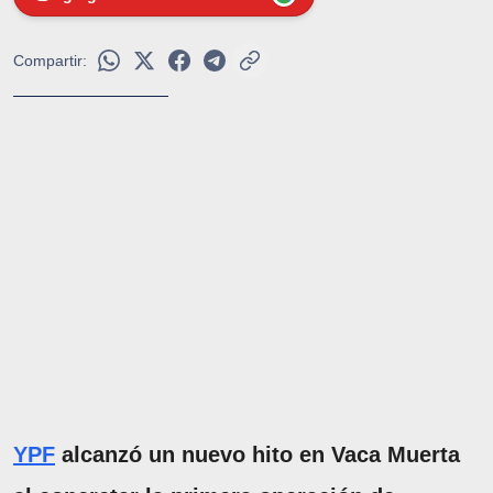
Compartir:
YPF
alcanzó un nuevo hito en Vaca Muerta