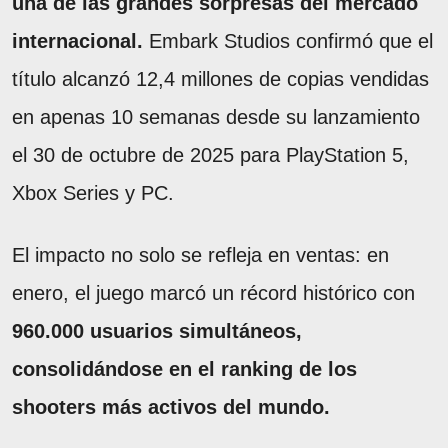
una de las grandes sorpresas del mercado
internacional.
Embark Studios confirmó que el
título alcanzó 12,4 millones de copias vendidas
en apenas 10 semanas desde su lanzamiento
el 30 de octubre de 2025 para PlayStation 5,
Xbox Series y PC.
El impacto no solo se refleja en ventas: en
enero, el juego marcó un récord histórico con
960.000 usuarios simultáneos,
consolidándose en el ranking de los
shooters más activos del mundo.