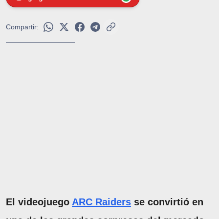
Compartir:
El videojuego
ARC Raiders
se convirtió en