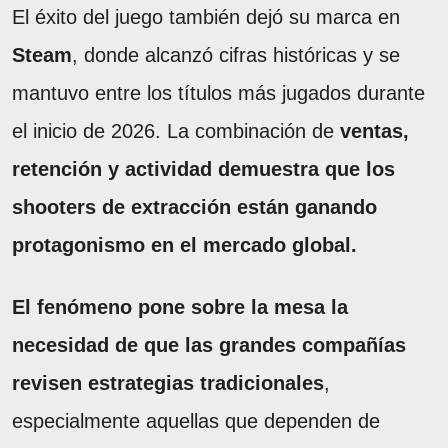
El éxito del juego también dejó su marca en
Steam
, donde alcanzó cifras históricas y se
mantuvo entre los títulos más jugados durante
el inicio de 2026. La combinación de
ventas,
retención y actividad demuestra que los
shooters de extracción están ganando
protagonismo en el mercado global.
El fenómeno pone sobre la mesa la
necesidad de que las grandes compañías
revisen estrategias tradicionales
,
especialmente aquellas que dependen de