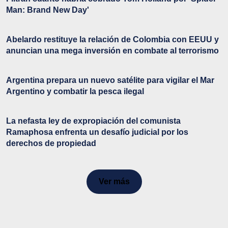
Man: Brand New Day'
Abelardo restituye la relación de Colombia con EEUU y
anuncian una mega inversión en combate al terrorismo
Argentina prepara un nuevo satélite para vigilar el Mar
Argentino y combatir la pesca ilegal
La nefasta ley de expropiación del comunista
Ramaphosa enfrenta un desafío judicial por los
derechos de propiedad
Ver más