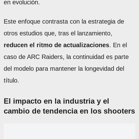
en evolución.
Este enfoque contrasta con la estrategia de
otros estudios que, tras el lanzamiento,
reducen el ritmo de actualizaciones
. En el
caso de ARC Raiders, la continuidad es parte
del modelo para mantener la longevidad del
título.
El impacto en la industria y el
cambio de tendencia en los shooters