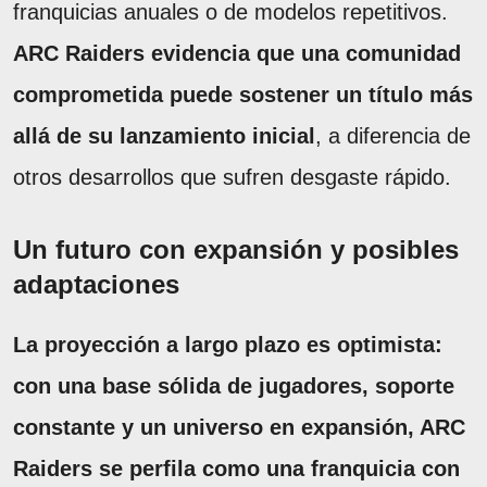
franquicias anuales o de modelos repetitivos.
ARC Raiders evidencia que una comunidad
comprometida puede sostener un título más
allá de su lanzamiento inicial
, a diferencia de
otros desarrollos que sufren desgaste rápido.
Un futuro con expansión y posibles
adaptaciones
La proyección a largo plazo es optimista:
con una base sólida de jugadores, soporte
constante y un universo en expansión, ARC
Raiders se perfila como una franquicia con