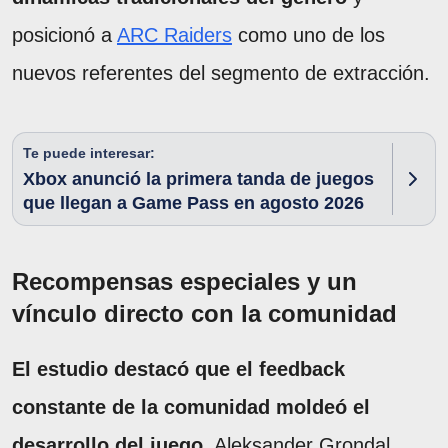
posicionó a
ARC Raiders
como uno de los
nuevos referentes del segmento de extracción.
Te puede interesar:
Xbox anunció la primera tanda de juegos
que llegan a Game Pass en agosto 2026
Recompensas especiales y un
vínculo directo con la comunidad
El estudio destacó que el feedback
constante de la comunidad moldeó el
desarrollo del juego.
Aleksander Grondal,