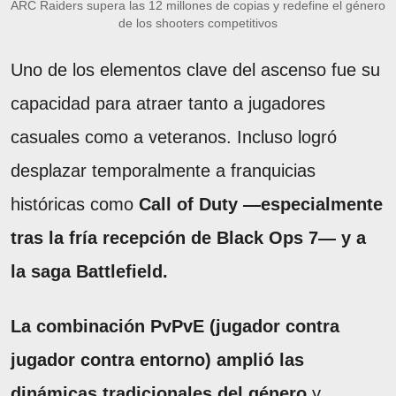
ARC Raiders supera las 12 millones de copias y redefine el género
de los shooters competitivos
Uno de los elementos clave del ascenso fue su
capacidad para atraer tanto a jugadores
casuales como a veteranos. Incluso logró
desplazar temporalmente a franquicias
históricas como
Call of Duty —especialmente
tras la fría recepción de Black Ops 7— y a
la saga Battlefield.
La combinación PvPvE (jugador contra
jugador contra entorno) amplió las
dinámicas tradicionales del género
y