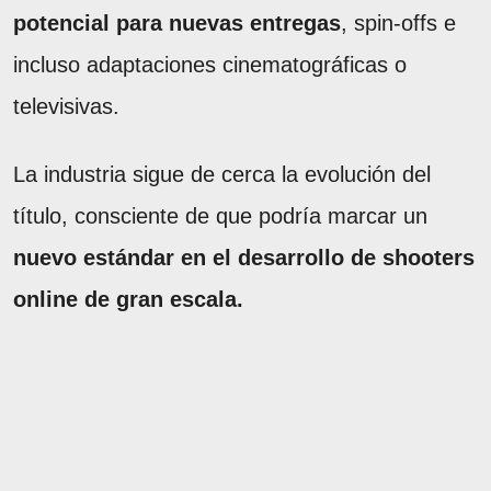
potencial para nuevas entregas
, spin-offs e
incluso adaptaciones cinematográficas o
televisivas.
La industria sigue de cerca la evolución del
título, consciente de que podría marcar un
nuevo estándar en el desarrollo de shooters
online de gran escala.