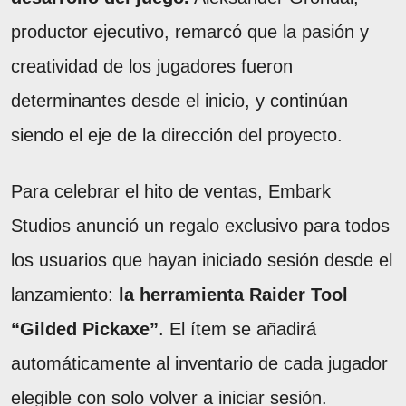
productor ejecutivo, remarcó que la pasión y
creatividad de los jugadores fueron
determinantes desde el inicio, y continúan
siendo el eje de la dirección del proyecto.
Para celebrar el hito de ventas, Embark
Studios anunció un regalo exclusivo para todos
los usuarios que hayan iniciado sesión desde el
lanzamiento:
la herramienta Raider Tool
“Gilded Pickaxe”
. El ítem se añadirá
automáticamente al inventario de cada jugador
elegible con solo volver a iniciar sesión.