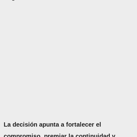
La decisión apunta a fortalecer el
compromiso, premiar la continuidad y