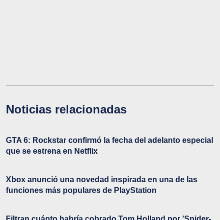
Noticias relacionadas
GTA 6: Rockstar confirmó la fecha del adelanto especial
que se estrena en Netflix
Xbox anunció una novedad inspirada en una de las
funciones más populares de PlayStation
Filtran cuánto habría cobrado Tom Holland por 'Spider-