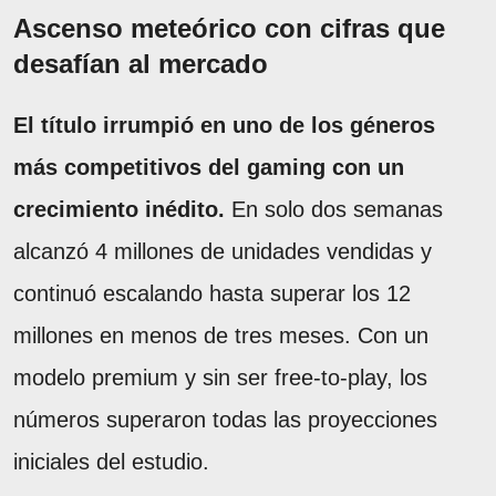
Ascenso meteórico con cifras que
desafían al mercado
El título irrumpió en uno de los géneros
más competitivos del gaming con un
crecimiento inédito.
En solo dos semanas
alcanzó 4 millones de unidades vendidas y
continuó escalando hasta superar los 12
millones en menos de tres meses. Con un
modelo premium y sin ser free-to-play, los
números superaron todas las proyecciones
iniciales del estudio.