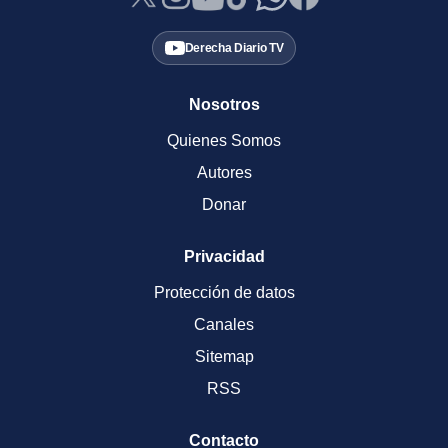
Derecha Diario TV
Nosotros
Quienes Somos
Autores
Donar
Privacidad
Protección de datos
Canales
Sitemap
RSS
Contacto