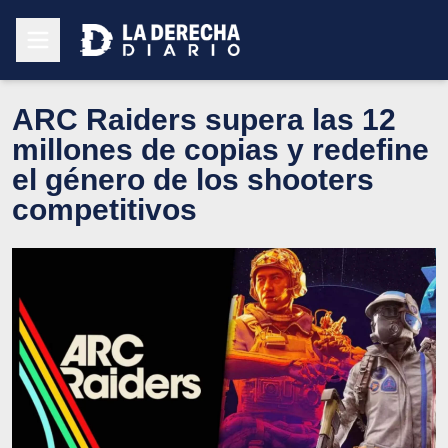
ARC Raiders supera las 12
millones de copias y redefine
el género de los shooters
competitivos