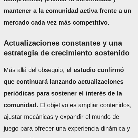
mantener a la comunidad activa frente a un
mercado cada vez más competitivo.
Actualizaciones constantes y una
estrategia de crecimiento sostenido
Más allá del obsequio,
el estudio confirmó
que continuará lanzando actualizaciones
periódicas para sostener el interés de la
comunidad.
El objetivo es ampliar contenidos,
ajustar mecánicas y expandir el mundo de
juego para ofrecer una experiencia dinámica y