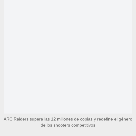
ARC Raiders supera las 12 millones de copias y redefine el género
de los shooters competitivos